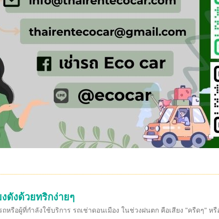
งดังด้วยทริกง่ายๆ
รือผู้ที่กำลังใช้บริการ รถเช่าดอนเมือง ในช่วงฝนตก คือเสียง "ครืดๆ" ห