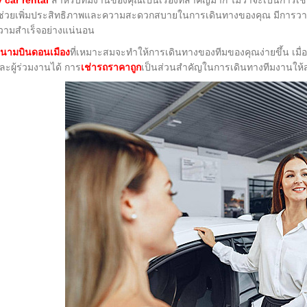
 car rental
สำหรับทีมงานของคุณเป็นเรื่องที่สำคัญมาก ไม่ว่าจะเป็นการ
่วยเพิ่มประสิทธิภาพและความสะดวกสบายในการเดินทางของคุณ มีการวางแผ
ามสำเร็จอย่างแน่นอน
้สนามบินดอนเมือง
ที่เหมาะสมจะทำให้การเดินทางของทีมของคุณง่ายขึ้น เมื่อ
ะผู้ร่วมงานได้ การ
เช่ารถราคาถูก
เป็นส่วนสำคัญในการเดินทางทีมงานให้ส