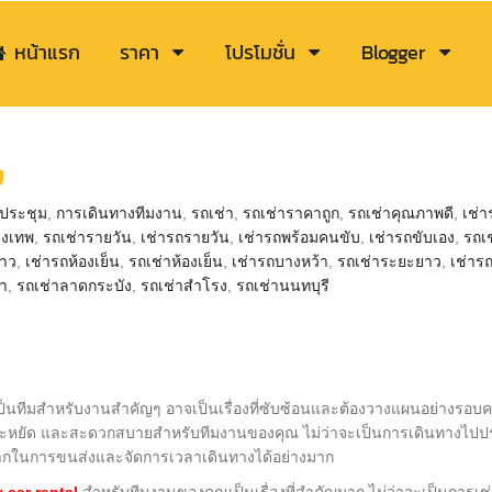
หน้าแรก
ราคา
โปรโมชั่น
Blogger
ม
ถประชุม
,
การเดินทางทีมงาน
,
รถเช่า
,
รถเช่าราคาถูก
,
รถเช่าคุณภาพดี
,
เช่า
ุงเทพ
,
รถเช่ารายวัน
,
เช่ารถรายวัน
,
เช่ารถพร้อมคนขับ
,
เช่ารถขับเอง
,
รถเช
้าว
,
เช่ารถห้องเย็น
,
รถเช่าห้องเย็น
,
เช่ารถบางหว้า
,
รถเช่าระยะยาว
,
เช่าร
้า
,
รถเช่าลาดกระบัง
,
รถเช่าสำโรง
,
รถเช่านนทบุรี
ป็นทีมสำหรับงานสำคัญๆ อาจเป็นเรื่องที่ซับซ้อนและต้องวางแผนอย่างรอบ
ประหยัด และสะดวกสบายสำหรับทีมงานของคุณ ไม่ว่าจะเป็นการเดินทางไปประ
ากในการขนส่งและจัดการเวลาเดินทางได้อย่างมาก