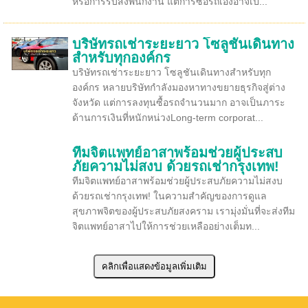
หรือการรับส่งพนักงาน แต่การซื้อรถเองอาจเป็...
บริษัทรถเช่าระยะยาว โซลูชันเดินทาง
สำหรับทุกองค์กร
บริษัทรถเช่าระยะยาว โซลูชันเดินทางสำหรับทุก
องค์กร หลายบริษัทกำลังมองหาทางขยายธุรกิจสู่ต่าง
จังหวัด แต่การลงทุนซื้อรถจำนวนมาก อาจเป็นภาระ
ด้านการเงินที่หนักหน่วงLong-term corporat...
ทีมจิตแพทย์อาสาพร้อมช่วยผู้ประสบ
ภัยความไม่สงบ ด้วยรถเช่ากรุงเทพ!
ทีมจิตแพทย์อาสาพร้อมช่วยผู้ประสบภัยความไม่สงบ
ด้วยรถเช่ากรุงเทพ! ในความสำคัญของการดูแล
สุขภาพจิตของผู้ประสบภัยสงคราม เรามุ่งมั่นที่จะส่งทีม
จิตแพทย์อาสาไปให้การช่วยเหลืออย่างเต็มท...