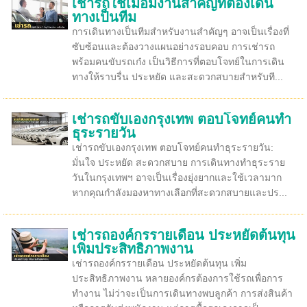
เช่ารถใช้เมื่อมีงานสำคัญที่ต้องเดิน
ทางเป็นทีม
การเดินทางเป็นทีมสำหรับงานสำคัญๆ อาจเป็นเรื่องที่
ซับซ้อนและต้องวางแผนอย่างรอบคอบ การเช่ารถ
พร้อมคนขับรถเก๋ง เป็นวิธีการที่ตอบโจทย์ในการเดิน
ทางให้ราบรื่น ประหยัด และสะดวกสบายสำหรับที...
เช่ารถขับเองกรุงเทพ ตอบโจทย์คนทำ
ธุระรายวัน
เช่ารถขับเองกรุงเทพ ตอบโจทย์คนทำธุระรายวัน:
มั่นใจ ประหยัด สะดวกสบาย การเดินทางทำธุระราย
วันในกรุงเทพฯ อาจเป็นเรื่องยุ่งยากและใช้เวลามาก
หากคุณกำลังมองหาทางเลือกที่สะดวกสบายและปร...
เช่ารถองค์กรรายเดือน ประหยัดต้นทุน
เพิ่มประสิทธิภาพงาน
เช่ารถองค์กรรายเดือน ประหยัดต้นทุน เพิ่ม
ประสิทธิภาพงาน หลายองค์กรต้องการใช้รถเพื่อการ
ทำงาน ไม่ว่าจะเป็นการเดินทางพบลูกค้า การส่งสินค้า