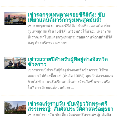
เช่ารถกรุงเทพตามรอยซีรีส์ดัง! ขับ
เที่ยวแลนด์มาร์กกรุงเทพสุดมันส์!
เช่ารถกรุงเทพ ตามรอยซีรีส์ดัง! ขับเที่ยวแลนด์มาร์กก
รุงเทพสุดมันส์! สายซีรีส์! เตรียมตัวให้พร้อม เพราะวัน
นี้เราจะพาไปตะลุยกรุงเทพตามรอยสถานที่ถ่ายทำซีรีส์
ดังๆ ด้วยบริการรถเช่ากร...
เช่ารถรายปีสำหรับผู้ที่อยู่ต่างจังหวัด
ชั่วคราว
เช่ารถรายปีสำหรับผู้ที่อยู่ต่างจังหวัดชั่วคราว: ใช้รถ
สะดวก ไม่ต้องซื้อเอง! (มั่นใจ 100%) คุณกำลังวางแผน
ย้ายไปทำงานหรือเรียนต่อในต่างจังหวัดชั่วคราวหรือ
ไม่? การมีรถยนต์ส่วนตัวจะ...
เช่ารถเก๋งรายวัน ขับเที่ยววัดพระศรี
สรรเพชญ์: สัมผัสประวัติศาสตร์อยุธยา
เช่ารถเก๋งรายวัน ขับเที่ยววัดพระศรีสรรเพชญ์: สัมผัส