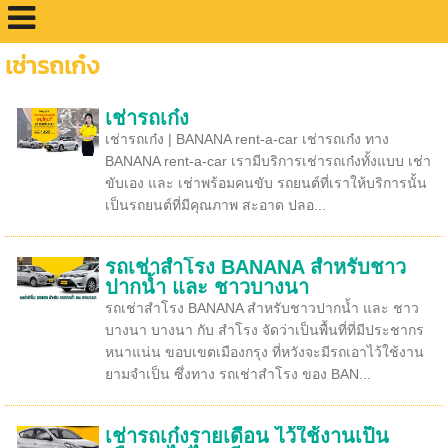
เช่ารถเก๋ง
เช่ารถเก๋ง
เช่ารถเก๋ง | BANANA rent-a-car เช่ารถเก๋ง ทาง
BANANA rent-a-car เรามีบริการเช่ารถเก๋งทั้งแบบ เช่า
ขับเอง และ เช่าพร้อมคนขับ รถยนต์ที่เราให้บริการนั้น
เป็นรถยนต์ที่มีคุณภาพ สะอาด ปลอ...
รถเช่าสำโรง BANANA สำหรับชาว
ปากน้ำ และ ชาวบางนา
รถเช่าสำโรง BANANA สำหรับชาวปากน้ำ และ ชาว
บางนา บางนา กับ สำโรง จัดว่าเป็นพื้นที่ที่มีประชากร
หนาแน่น ขอบเขตเมืองกรุง ที่หวังจะมีรถเอาไว้ใช้งาน
ยามจำเป็น ซึ่งทาง รถเช่าสำโรง ของ BAN...
เช่ารถเก๋งรายเดือน ไว้ใช้งานเป็น