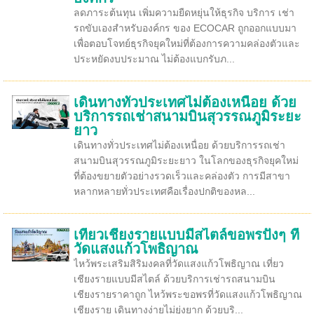
ลดภาระต้นทุน เพิ่มความยืดหยุ่นให้ธุรกิจ บริการ เช่า
รถขับเองสำหรับองค์กร ของ ECOCAR ถูกออกแบบมา
เพื่อตอบโจทย์ธุรกิจยุคใหม่ที่ต้องการความคล่องตัวและ
ประหยัดงบประมาณ ไม่ต้องแบกรับภ...
เดินทางทั่วประเทศไม่ต้องเหนื่อย ด้วย
บริการรถเช่าสนามบินสุวรรณภูมิระยะ
ยาว
เดินทางทั่วประเทศไม่ต้องเหนื่อย ด้วยบริการรถเช่า
สนามบินสุวรรณภูมิระยะยาว ในโลกของธุรกิจยุคใหม่
ที่ต้องขยายตัวอย่างรวดเร็วและคล่องตัว การมีสาขา
หลากหลายทั่วประเทศคือเรื่องปกติของหล...
เที่ยวเชียงรายแบบมีสไตล์ขอพรปังๆ ที่
วัดแสงแก้วโพธิญาณ
ไหว้พระเสริมสิริมงคลที่วัดแสงแก้วโพธิญาณ เที่ยว
เชียงรายแบบมีสไตล์ ด้วยบริการเช่ารถสนามบิน
เชียงรายราคาถูก ไหว้พระขอพรที่วัดแสงแก้วโพธิญาณ
เชียงราย เดินทางง่ายไม่ยุ่งยาก ด้วยบริ...