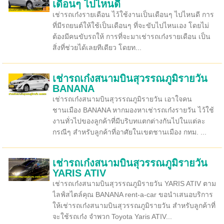
เดือนๆ ไปไหนดี
เช่ารถเก๋งรายเดือน ไว้ใช้งานเป็นเดือนๆ ไปไหนดี การ
ที่มีรถยนต์ให้ใช้เป็นเดือนๆ ที่จะขับไปไหนเอง โดยไม่
ต้องมีคนขับรถให้ การที่จะมาเช่ารถเก๋งรายเดือน เป็น
สิ่งที่ช่วยได้เลยทีเดียว โดยท...
เช่ารถเก๋งสนามบินสุวรรณภูมิรายวัน
BANANA
เช่ารถเก๋งสนามบินสุวรรณภูมิรายวัน เอาใจคน
ชานเมือง BANANA หากมองหาเช่ารถเก๋งรายวัน ไว้ใช้
งานทั่วไปของลูกค้าที่มีบริบทแตกต่างกันไปในแต่ละ
กรณีๆ สำหรับลูกค้าที่อาศัยในเขตชานเมือง กทม. ...
เช่ารถเก๋งสนามบินสุวรรณภูมิรายวัน
YARIS ATIV
เช่ารถเก๋งสนามบินสุวรรณภูมิรายวัน YARIS ATIV ตาม
ไลฟ์สไตล์คุณ BANANA rent-a-car ขอนำเสนอบริการ
ให้เช่ารถเก๋งสนามบินสุวรรณภูมิรายวัน สำหรับลูกค้าที่
จะใช้รถเก๋ง จำพวก Toyota Yaris ATIV...