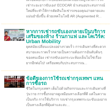
เช่าระยะยาวขับเอง! ECOCAR นำเสนอประสบการณ์
ใหม่ที่จะทำให้การตัดสินใจเช่ารถของคุณง่ายดายและ
แม่นยำยิ่งขึ้น ด้วยเทคโนโลยี AR (Augmented R...
หากการเช่ารถขับเองกลายเป็นบริการ
เสริมของห้าง ร้านกาแฟ และโคเวิร์ค:
Urban Mobility
ยุคสมัยเปลี่ยนแปลงอย่างรวดเร็ว การเดินทางที่สะดวก
สบายและรวดเร็วกลายเป็นความต้องการอันดับต้นๆ
ของคนเมือง เช่ารถขับเองกระบะห้องเย็นไม่ใช่เรื่อง
ยากอีกต่อไป! เตรียมพบกับประสบการณ...
ข้อดีของการใช้รถเช่ากรุงเทพฯ แทน
การซื้อรถ
ชีวิตในกรุงเทพฯ เต็มไปด้วยกิจกรรมและการเดินทางที่
วุ่นวาย การซื้อรถอาจดูเหมือนทางเลือกที่ดี แต่ในความ
เป็นจริง การใช้บริการ รถเช่ากรุงเทพกระบะขับเองอาจ
เป็นทางเลือกที่คุ้มค่าและสะ...