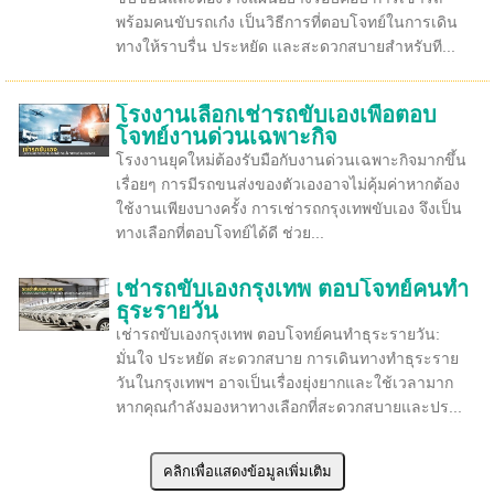
พร้อมคนขับรถเก๋ง เป็นวิธีการที่ตอบโจทย์ในการเดิน
ทางให้ราบรื่น ประหยัด และสะดวกสบายสำหรับที...
โรงงานเลือกเช่ารถขับเองเพื่อตอบ
โจทย์งานด่วนเฉพาะกิจ
โรงงานยุคใหม่ต้องรับมือกับงานด่วนเฉพาะกิจมากขึ้น
เรื่อยๆ การมีรถขนส่งของตัวเองอาจไม่คุ้มค่าหากต้อง
ใช้งานเพียงบางครั้ง การเช่ารถกรุงเทพขับเอง จึงเป็น
ทางเลือกที่ตอบโจทย์ได้ดี ช่วย...
เช่ารถขับเองกรุงเทพ ตอบโจทย์คนทำ
ธุระรายวัน
เช่ารถขับเองกรุงเทพ ตอบโจทย์คนทำธุระรายวัน:
มั่นใจ ประหยัด สะดวกสบาย การเดินทางทำธุระราย
วันในกรุงเทพฯ อาจเป็นเรื่องยุ่งยากและใช้เวลามาก
หากคุณกำลังมองหาทางเลือกที่สะดวกสบายและปร...