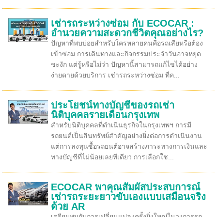
เช่ารถระหว่างซ่อม กับ ECOCAR :
อำนวยความสะดวกชีวิตคุณอย่างไร?
ปัญหาที่พบบ่อยสำหรับใครหลายคนคือรถเสียหรือต้อง
เข้าซ่อม การเดินทางและกิจกรรมประจำวันอาจหยุด
ชะงัก แต่รู้หรือไม่ว่า ปัญหานี้สามารถแก้ไขได้อย่าง
ง่ายดายด้วยบริการ เช่ารถระหว่างซ่อม ที่ค...
ประโยชน์ทางบัญชีของรถเช่า
นิติบุคคลรายเดือนกรุงเทพ
สำหรับนิติบุคคลที่ดำเนินธุรกิจในกรุงเทพฯ การมี
รถยนต์เป็นสินทรัพย์สำคัญอย่างยิ่งต่อการดำเนินงาน
แต่การลงทุนซื้อรถยนต์อาจสร้างภาระทางการเงินและ
ทางบัญชีที่ไม่น้อยเลยทีเดียว การเลือกใช...
ECOCAR พาคุณสัมผัสประสบการณ์
เช่ารถระยะยาวขับเองแบบเสมือนจริง
ด้วย AR
เตรียมพบกับการเปลี่ยนแปลงครั้งยิ่งใหญ่ในวงการรถ