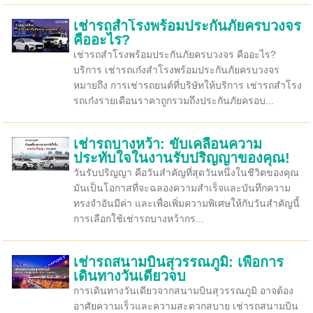
เช่ารถสำโรงพร้อมประกันภัยครบวงจร
คืออะไร?
เช่ารถสำโรงพร้อมประกันภัยครบวงจร คืออะไร?
บริการ เช่ารถเก๋งสำโรงพร้อมประกันภัยครบวงจร
หมายถึง การเช่ารถยนต์ที่บริษัทให้บริการ เช่ารถสำโรง
รถเก๋งรายเดือนราคาถูกรวมถึงประกันภัยครอบ...
เช่ารถบางหว้า: ขับเคลื่อนความ
ประทับใจในงานรับปริญญาของคุณ!
วันรับปริญญา คือวันสำคัญที่สุดวันหนึ่งในชีวิตของคุณ
มันเป็นโอกาสที่จะฉลองความสำเร็จและบันทึกความ
ทรงจำอันมีค่า และเพื่อเพิ่มความพิเศษให้กับวันสำคัญนี้
การเลือกใช้เช่ารถบางหว้ากร...
เช่ารถสนามบินสุวรรณภูมิ: เพื่อการ
เดินทางวันเดียวจบ
การเดินทางวันเดียวจากสนามบินสุวรรณภูมิ อาจต้อง
อาศัยความเร็วและความสะดวกสบาย เช่ารถสนามบิน