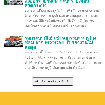
ส่งออกด้วยรถเช่ากะบะรายเดือน
ลาดกระบัง
หลายท่านที่ประกอบธุรกิจค้าส่งพืชผัก อาจพบกับความ
ท้าทายในการขยายธุรกิจและครอบคลุมตลาดส่งออก
การขนส่งที่มีประสิทธิภาพ เป็นปัจจัยสำคัญในการ
เติบโตอย่างยั่งยืน ในบทความนี้ เราจะมาสำ...
รถกระบะเสีย! เช่ารถกระบะระหว่าง
ซ่อม จาก ECOCAR รับรองงานไม่
สะดุด!
หลายๆ คนที่ใช้รถกระบะในชีวิตประจำวัน อาจพบเจอ
กับปัญหาที่ไม่คาดคิดอย่างการเสียรถกระบะ ซึ่งอาจ
ทำให้การทำงานหรือกิจกรรมต่างๆ ขัดข้องไปอย่างมาก
เวลาที่รถกระบะคู่ใจเกิดปัญหาเสีย ทำให้แผ...