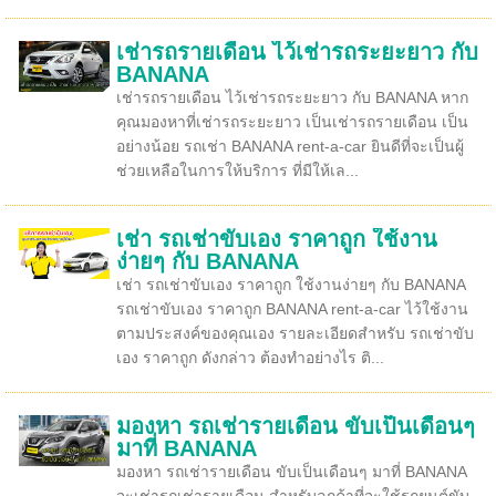
เช่ารถรายเดือน ไว้เช่ารถระยะยาว กับ
BANANA
เช่ารถรายเดือน ไว้เช่ารถระยะยาว กับ BANANA หาก
คุณมองหาที่เช่ารถระยะยาว เป็นเช่ารถรายเดือน เป็น
อย่างน้อย รถเช่า BANANA rent-a-car ยินดีที่จะเป็นผู้
ช่วยเหลือในการให้บริการ ที่มีให้เล...
เช่า รถเช่าขับเอง ราคาถูก ใช้งาน
ง่ายๆ กับ BANANA
เช่า รถเช่าขับเอง ราคาถูก ใช้งานง่ายๆ กับ BANANA
รถเช่าขับเอง ราคาถูก BANANA rent-a-car ไว้ใช้งาน
ตามประสงค์ของคุณเอง รายละเอียดสำหรับ รถเช่าขับ
เอง ราคาถูก ดังกล่าว ต้องทำอย่างไร ติ...
มองหา รถเช่ารายเดือน ขับเป็นเดือนๆ
มาที่ BANANA
มองหา รถเช่ารายเดือน ขับเป็นเดือนๆ มาที่ BANANA