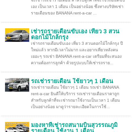
จะเช่ารถเช่ารายเดือน สำหรับลูกค้าที่จะใช้รถยนต์ขับ
เอง เป็นเวลา 1 เดือน เป็นอย่างน้อย ซึ่งทางบริษัทเช่า
รายเดือนของ BANANA rent-a-car ...
เช่ารถรายเดือนขับเอง เที่ยว 3 สวน
ดอกไม้ใกล้กรุง
เช่ารถรายเดือนขับเอง เที่ยว 3 สวนดอกไม้ใกล้กรุง ปี
ใหม่แล้ว หากมีเวลาไม่มาก และอยากเที่ยวหลังคน
เยอะๆ รถเช่า BANANA rent-a-car เตรียมที่จะสนอง
ความต้องการลูกค้า ด้วยรูปแบบให้เช่ารถราย...
รถเช่ารายเดือน ใช้ยาวๆ 1 เดือน
รถเช่ารายเดือน ใช้ยาวๆ 1 เดือน รถเช่า BANANA
rent-a-car ยินดีให้บริการ รถเช่ารายเดือนราคาถูก
สำหรับลูกค้าที่จะเช่ารถมาใช้งานเป็นเวลา 1 เดือน
เป็นอย่างน้อย มาดูว่ารายละเอียดในการใช้...
มองหาที่เช่ารถสนามบินสุวรรณภูมิ
รายเดือน ใช้งาน 1 เดือน