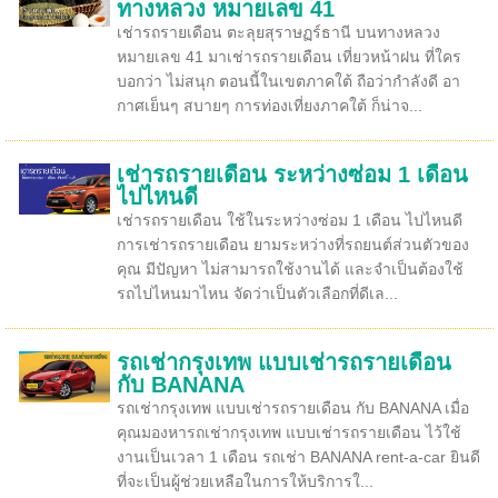
ทางหลวง หมายเลข 41
เช่ารถรายเดือน ตะลุยสุราษฏร์ธานี บนทางหลวง
หมายเลข 41 มาเช่ารถรายเดือน เที่ยวหน้าฝน ที่ใคร
บอกว่า ไม่สนุก ตอนนี้ในเขตภาคใต้ ถือว่ากำลังดี อา
กาศเย็นๆ สบายๆ การท่องเที่ยงภาคใต้ ก็น่าจ...
เช่ารถรายเดือน ระหว่างซ่อม 1 เดือน
ไปไหนดี
เช่ารถรายเดือน ใช้ในระหว่างซ่อม 1 เดือน ไปไหนดี
การเช่ารถรายเดือน ยามระหว่างที่รถยนต์ส่วนตัวของ
คุณ มีปัญหา ไม่สามารถใช้งานได้ และจำเป็นต้องใช้
รถไปไหนมาไหน จัดว่าเป็นตัวเลือกที่ดีเล...
รถเช่ากรุงเทพ แบบเช่ารถรายเดือน
กับ BANANA
รถเช่ากรุงเทพ แบบเช่ารถรายเดือน กับ BANANA เมื่อ
คุณมองหารถเช่ากรุงเทพ แบบเช่ารถรายเดือน ไว้ใช้
งานเป็นเวลา 1 เดือน รถเช่า BANANA rent-a-car ยินดี
ที่จะเป็นผู้ช่วยเหลือในการให้บริการใ...