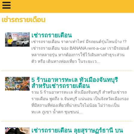
เช่ารถรายเดือน
เช่ารถรายเดือน
เช่ารถรายเดือน ราคาเท่าไหร่ มีรถยนต์รุ่นไหนบ้าง !?
เช่ารถรายเดือน ของ BANANA rent-a-car เรามีรถยนต์
หลากหลายรุ่น หากต้องการใช้ไว้เดินทางทำธุระส่วน
ตัว หรือ เดินทางท่องเที่ยว ในระยะเว...
5 ร้านอาหารทะเล ทั่วเมืองจันทบุรี
สำหรับเช่ารถรายเดือน
รวม 5 ร้านอาหารทะเล ทั่วเมืองจันทบุรี สำหรับเช่ารถ
รายเดือน พูดถึง จ.จันทบุรี แน่นอน เป็นจังหวัดเมืองรอง
ที่มีสถานที่ท่องเที่ยวที่น่าสนใจไม่น้อย ไม่ว่าจะเป็น
ทะเล ภูเขา น้ำตก ชุมชนน่...
เช่ารถรายเดือน ลุยสุราษฏร์ธานี บน