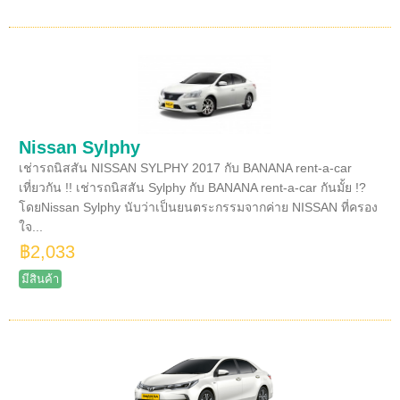
Nissan Sylphy
เช่ารถนิสสัน NISSAN SYLPHY 2017 กับ BANANA rent-a-car
เที่ยวกัน !! เช่ารถนิสสัน Sylphy กับ BANANA rent-a-car กันมั้ย !?
โดยNissan Sylphy นับว่าเป็นยนตระกรรมจากค่าย NISSAN ที่ครอง
ใจ...
฿2,033
มีสินค้า