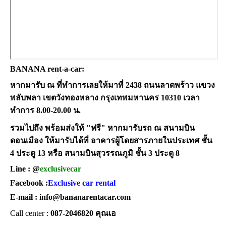
BANANA rent-a-car:
หากมารับ ณ ที่ทำการเลยให้มาที่ 2438 ถนนลาดพร้าว แขวง
พลับพลา เขตวังทองหลาง กรุงเทพมหานคร 10310 เวลา
ทำการ 8.00-20.00 น.
รวมไปถึง พร้อมส่งให้ "ฟรี" หากมารับรถ ณ สนามบิน
ดอนเมือง ให้มารับได้ที่ อาคารผู้โดยสารภายในประเทศ ชั้น
4 ประตู 13 หรือ สนามบินสุวรรณภูมิ ชั้น 3 ประตู 8
Line :
@
exclusivecar
Facebook :
Exclusive car rental
E-mail :
info@bananarentacar.com
Call center :
087-2046820 คุณเอ