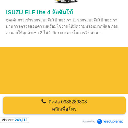
ISUZU ELF lite 4 ล้อจัมโบ้
จุดเด่นการเช่ารถกระบะจัมโบ้ ของเรา 1. รถกระบะจัมโบ้ ของเรา
ผ่านการตรวจสอบความพร้อมใช้งานให้มีความพร้อมมากที่สุด ก่อน
ส่งมอบให้ลูกค้าเช่า 2.ไม่จำกัดระยะทางในการวิ่ง สาม...
ติดต่อ
0988289808
คลิกเพื่อโทร
Visitors:
249,112