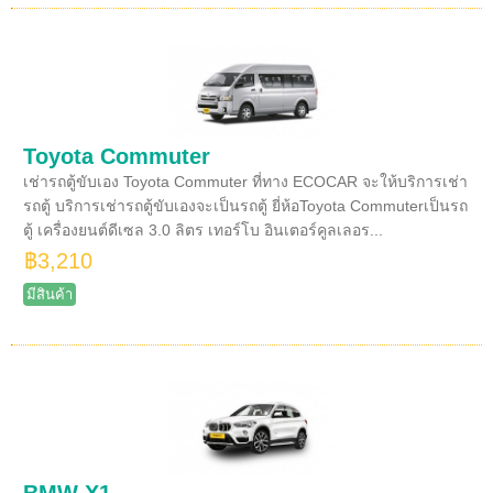
Toyota Commuter
เช่ารถตู้ขับเอง Toyota Commuter ที่ทาง ECOCAR จะให้บริการเช่า
รถตู้ บริการเช่ารถตู้ขับเองจะเป็นรถตู้ ยี่ห้อToyota Commuterเป็นรถ
ตู้ เครื่องยนต์ดีเซล 3.0 ลิตร เทอร์โบ อินเตอร์คูลเลอร...
฿3,210
มีสินค้า
BMW X1