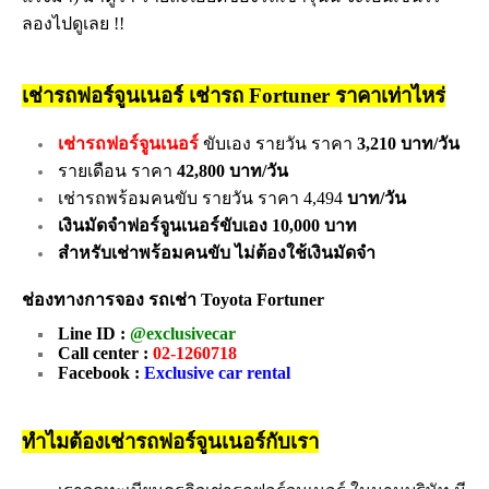
ลองไปดูเลย !!
เช่ารถฟอร์จูนเนอร์ เช่ารถ Fortuner ราคาเท่าไหร่
เช่ารถฟอร์จูนเนอร์
ขับเอง รายวัน ราคา
3,210 บาท/วัน
รายเดือน ราคา
42,800 บาท/วัน
เช่ารถพร้อมคนขับ รายวัน ราคา 4,494
บาท/วัน
เงินมัดจำฟอร์จูนเนอร์ขับเอง 10,000 บาท
สำหรับเช่าพร้อมคนขับ ไม่ต้องใช้เงินมัดจำ
ช่องทางการจอง รถเช่า Toyota Fortuner
Line ID :
@exclusivecar
Call center :
02-1260718
Facebook :
Exclusive car rental
ทำไมต้องเช่ารถฟอร์จูนเนอร์กับเรา