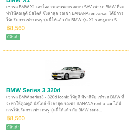
เช่ารถ BMW X1 เอาใจสาวกคนชอบรถแบบ SAV เช่ารถ BMW ที่จะ
ทำให้คุณดูดี มีสไตล์ ซึ่งล่าสุด รถเช่า BANANA rent-a-car ได้มีการ
ให้บริดการเช่ารถหรู รุ่นนี้ให้แล้ว กับ BMW รุ่น X1 รถหรูแบบ S...
฿8,560
มีสินค้า
BMW Series 3 320d
เช่ารถ BMW series3 - 320d Iconic ให้ดูดี มีราศีจับ เช่ารถ BMW ที่
จะทำให้คุณดูดี มีสไตล์ ซึ่งล่าสุด รถเช่า BANANA rent-a-car ได้มี
การให้บริดการเช่ารถหรู รุ่นนี้ให้แล้ว กับ BMW serie...
฿8,560
มีสินค้า