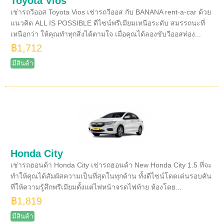
Toyota Vios
เช่ารถวีออส Toyota Vios เช่ารถวีออส กับ BANANA rent-a-car ด้วย
แนวคิด ALL IS POSSIBLE ดีไซน์พรีเมียมเหนือระดับ สมรรถนะที่
เหนือกว่า ให้คุณทำทุกสิ่งได้ตามใจ เมื่อคุณได้ลองขับวีออสท่อง...
฿1,712
มีสินค้า
Honda City
เช่ารถฮอนด้า Honda City เช่ารถฮอนด้า New Honda City 1.5 ที่จะ
ทำให้คุณได้สัมผัสความเป็นที่สุดในทุกด้าน ทั้งดีไซน์โดดเด่นรอบคัน
ที่ให้ความรู้สึกพรีเมียมตั้งแต่ไฟหน้าจรดไฟท้าย ห้องโดย...
฿1,819
มีสินค้า