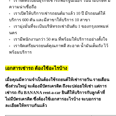
เราจดทะเบียนธุรกิจเช่ารถฟอร์จูนเนอร์ ในนามบริษัท มี
ความน่าเชื่อถือ
เราเปิดให้บริการเช่ารถยนต์มาแล้ว 10 ปี มีรถยนต์ให้
บริการ 600 คัน และมีสาขาให้บริการ 10 สาขา
เรามุ่งมั่นที่จะเป้นบริษัทรถเช่าอันดับ 1 ของกรุงเทพมห่
นคร
เรามีพนักงานกว่า 50 คน ที่พร้อมให้บริการอย่างตั้งใจ
เราจัดเตรียมรถยนต์คุณภาพดี สะอาด น้ำมันเต็มถัง ไว้
พร้อมบริการ
เอกสารเช่ารถ ต้องใช้อะไรบ้าง
เมื่อคุณมีความจำเป็นต้องใช้รถยนต์ให้เช่ารายวัน-รายเดือน
ซึ่งส่วนใหญ่ จะต้องมีบัตรเครดิต ถึงจะปล่อยให้เช่า แต่การ
เช่ารถ กับ BANANA rent-a-car ยินดีให้บริการกับลูกค้าที่
ไม่มีบัตรเครดิต ซึ่งต้องใช้เอกสารอะไรบ้าง จะบอกราย
ละเอียดให้ทราบกันแล้ว