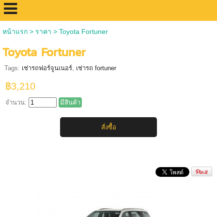
หน้าแรก
>
ราคา
>
Toyota Fortuner
Toyota Fortuner
Tags:
เช่ารถฟอร์จูนเนอร์
,
เช่ารถ fortuner
฿3,210
จำนวน:
มีสินค้า