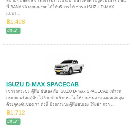
สบายๆ มองหาเช่ารถกระบะ ไว้ย้ายบ้านย้ายหอพัก อยู่หรือไม่ !? ตอน
นี้ BANANA rent-a-car ได้ให้บริการให้เช่ารถ ISUZU D-MAX
แบบร...
฿1,498
มีสินค้า
ISUZU D-MAX SPACECAB
เช่ารถกระบะ ตู้ทึบ ขับเอง กับ ISUZU D-max SPACECAB เช่ารถ
กระบะ พร้อมตู้ทึบ ไว้ย้ายบ้านย้ายหอ ไม่ให้งานขนส่งของคุณสะดุด
ด้วยจุดเด่นของเรา ดังนี้ มีรถกระบะตู้ทึบขับเอง ให้เช่า กว่า ...
฿1,712
มีสินค้า