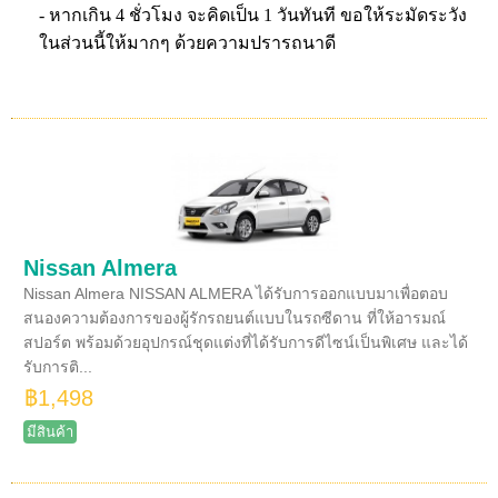
- หากเกิน 4 ชั่วโมง จะคิดเป็น 1 วันทันที ขอให้ระมัดระวัง
ในส่วนนี้ให้มากๆ ด้วยความปรารถนาดี
Nissan Almera
Nissan Almera NISSAN ALMERA ได้รับการออกแบบมาเพื่อตอบ
สนองความต้องการของผู้รักรถยนต์แบบในรถซีดาน ที่ให้อารมณ์
สปอร์ต พร้อมด้วยอุปกรณ์ชุดแต่งที่ได้รับการดีไซน์เป็นพิเศษ และได้
รับการติ...
฿1,498
มีสินค้า