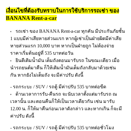
เงื่อนไขที่ต้องรับทราบในการใช้บริการรถเช่า ของ
BANANA Rent-a-car
รถเช่า ของ BANANA Rent-a-car ทุกคัน มีประกันภัยชั้น
1 แบบมีค่าเสียหายส่วนแรก หากผู้เช่าเป็นฝ่ายผิดมีค่าเสีย
หายส่วนแรก 10,000 บาท หากเป็นฝ่ายถูก ไม่ต้องจ่าย
ราคาเริ่มต้นอยู่ที่ 535 บาทต่อวัน
ยินดีเติมน้ำมัน เต็มถังตอนมารับรถ ในขณะเดียว เมื่อ
นำรถยนต์มาคืน ก็ให้เติมน้ำมันเต็มถังกลับมาด้วยเช่น
กัน หากยังไม่เต็มถัง จะมีค่าปรับ ดังนี้
- รถกระบะ / SUV / รถตู้ มีค่าปรับ 535 บาทต่อขีด
ด้านเวลาการรับ-คืนรถ จะนับเวลาตั้งแต่มารับรถ ณ
เวลานั้น และตอนคืนก็ให้เป็นเวลาเดียวกัน เช่น มารับ
12.00 น. ก็ให้มาคืนก่อนเวลาดังกล่าว และหากเกิน ก็จะมี
ค่าปรับ ดังนี้
- รถกระบะ / SUV / รถตู้ มีค่าปรับ 535 บาทต่อชั่วโมง