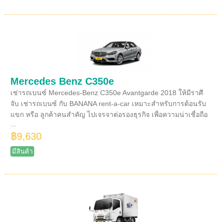
Mercedes Benz C350e
เช่ารถเบนซ์ Mercedes-Benz C350e Avantgarde 2018 ให้มีราศี
จับ เช่ารถเบนซ์ กับ BANANA rent-a-car เหมาะสำหรับการต้อนรับ
แขก หรือ ลูกค้าคนสำคัญ ไปเจรจาต่อรองธุรกิจ เพื่อความน่าเชื่อถือ
...
฿9,630
มีสินค้า