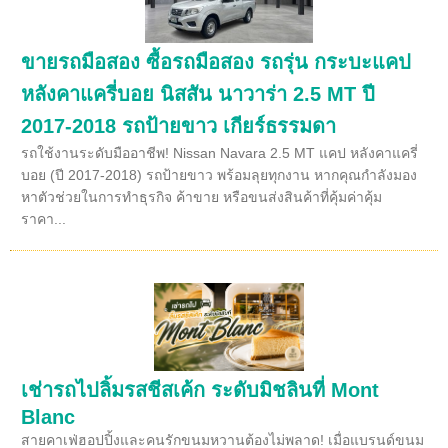
ขายรถมือสอง ซื้อรถมือสอง รถรุ่น กระบะแคป
หลังคาแครี่บอย นิสสัน นาวาร่า 2.5 MT ปี
2017-2018 รถป้ายขาว เกียร์ธรรมดา
รถใช้งานระดับมืออาชีพ! Nissan Navara 2.5 MT แคป หลังคาแครี่
บอย (ปี 2017-2018) รถป้ายขาว พร้อมลุยทุกงาน หากคุณกำลังมอง
หาตัวช่วยในการทำธุรกิจ ค้าขาย หรือขนส่งสินค้าที่คุ้มค่าคุ้ม
ราคา...
เช่ารถไปลิ้มรสชีสเค้ก ระดับมิชลินที่ Mont
Blanc
สายคาเฟ่ฮอปปิ้งและคนรักขนมหวานต้องไม่พลาด! เมื่อแบรนด์ขนม