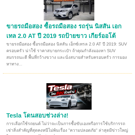
ขายรถมือสอง ซื้อรถมือสอง รถรุ่น นิสสัน เอก
เทล 2.0 AT ปี 2019 รถป้ายขาว เกียร์ออโต้
ขายรถมือสอง ซื้อรถมือสอง นิสสัน เอ็กซ์เทรล 2.0 AT ปี 2019: SUV
ครอบครัว น่าใช้ ราคาสบายกระเป๋า ถ้าคุณกำลังมองหา SUV
สมรรถนะดี พื้นที่กว้างขวาง และนั่งสบายสำหรับครอบครัว การมอง
หาทาง...
Tesla โดนสอบช่วงล่าง!
การเลือกใช้รถยนต์ ไม่ว่าจะเป็นการซื้อขับเองหรือการใช้บริการรถ
เช่าสิ่งสำคัญที่สุดคงหนีไม่พ้นเรื่อง "ความปลอดภัย" ล่าสุดมีข่าวใหญ่