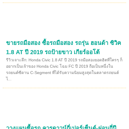
ขายรถมือสอง ซื้อรถมือสอง รถรุ่น ฮอนด้า ซิวิค
1.8 AT ปี 2019 รถป้ายขาว เกียร์ออโต้
รีวิวเจาะลึก: Honda Civic 1.8 AT ปี 2019 รถมือสองยอดฮิตที่ใครๆ ก็
อยากเป็นเจ้าของ Honda Civic โฉม FC ปี 2019 ถือเป็นหนึ่งใน
รถยนต์ซีดาน C-Segment ที่ได้รับความนิยมสูงสุดในตลาดรถยนต์
ไ...
วางแผนซื้อรถ ควรดาวน์กี่เปอร์เซ็นต์-ผ่อนกี่ปี