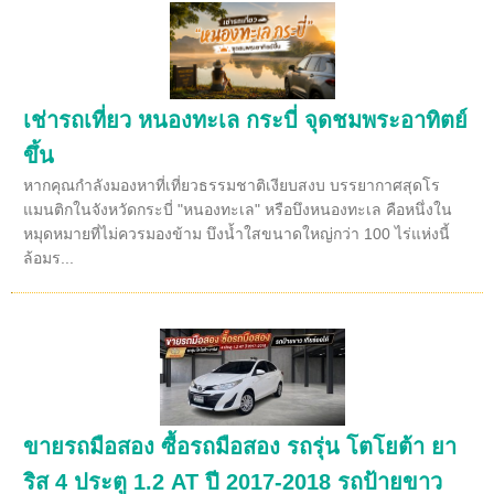
เช่ารถเที่ยว หนองทะเล กระบี่ จุดชมพระอาทิตย์
ขึ้น
หากคุณกำลังมองหาที่เที่ยวธรรมชาติเงียบสงบ บรรยากาศสุดโร
แมนติกในจังหวัดกระบี่ "หนองทะเล" หรือบึงหนองทะเล คือหนึ่งใน
หมุดหมายที่ไม่ควรมองข้าม บึงน้ำใสขนาดใหญ่กว่า 100 ไร่แห่งนี้
ล้อมร...
ขายรถมือสอง ซื้อรถมือสอง รถรุ่น โตโยต้า ยา
ริส 4 ประตู 1.2 AT ปี 2017-2018 รถป้ายขาว