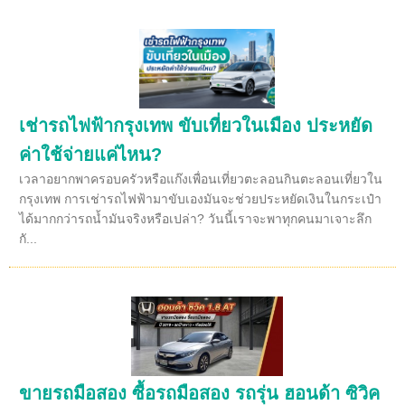
เช่ารถไฟฟ้ากรุงเทพ ขับเที่ยวในเมือง ประหยัด
ค่าใช้จ่ายแค่ไหน?
เวลาอยากพาครอบครัวหรือแก๊งเพื่อนเที่ยวตะลอนกินตะลอนเที่ยวใน
กรุงเทพ การเช่ารถไฟฟ้ามาขับเองมันจะช่วยประหยัดเงินในกระเป๋า
ได้มากกว่ารถน้ำมันจริงหรือเปล่า? วันนี้เราจะพาทุกคนมาเจาะลึก
กั...
ขายรถมือสอง ซื้อรถมือสอง รถรุ่น ฮอนด้า ซิวิค