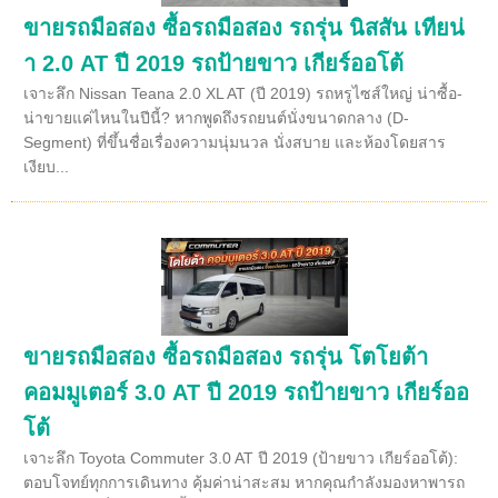
ขายรถมือสอง ซื้อรถมือสอง รถรุ่น นิสสัน เทียน่
า 2.0 AT ปี 2019 รถป้ายขาว เกียร์ออโต้
เจาะลึก Nissan Teana 2.0 XL AT (ปี 2019) รถหรูไซส์ใหญ่ น่าซื้อ-
น่าขายแค่ไหนในปีนี้? หากพูดถึงรถยนต์นั่งขนาดกลาง (D-
Segment) ที่ขึ้นชื่อเรื่องความนุ่มนวล นั่งสบาย และห้องโดยสาร
เงียบ...
ขายรถมือสอง ซื้อรถมือสอง รถรุ่น โตโยต้า
คอมมูเตอร์ 3.0 AT ปี 2019 รถป้ายขาว เกียร์ออ
โต้
เจาะลึก Toyota Commuter 3.0 AT ปี 2019 (ป้ายขาว เกียร์ออโต้):
ตอบโจทย์ทุกการเดินทาง คุ้มค่าน่าสะสม หากคุณกำลังมองหาพารถ