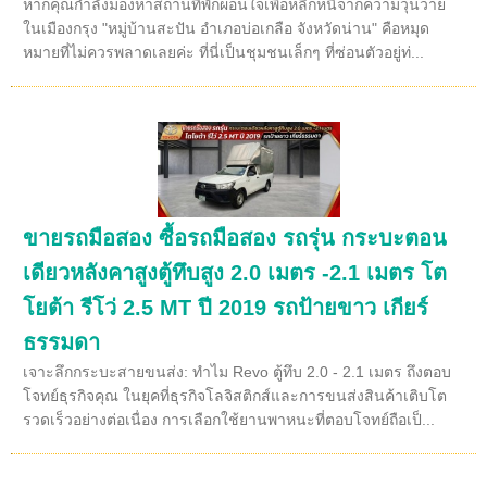
หากคุณกำลังมองหาสถานที่พักผ่อนใจเพื่อหลีกหนีจากความวุ่นวาย
ในเมืองกรุง "หมู่บ้านสะปัน อำเภอบ่อเกลือ จังหวัดน่าน" คือหมุด
หมายที่ไม่ควรพลาดเลยค่ะ ที่นี่เป็นชุมชนเล็กๆ ที่ซ่อนตัวอยู่ท่...
ขายรถมือสอง ซื้อรถมือสอง รถรุ่น กระบะตอน
เดียวหลังคาสูงตู้ทึบสูง 2.0 เมตร -2.1 เมตร โต
โยต้า รีโว่ 2.5 MT ปี 2019 รถป้ายขาว เกียร์
ธรรมดา
เจาะลึกกระบะสายขนส่ง: ทำไม Revo ตู้ทึบ 2.0 - 2.1 เมตร ถึงตอบ
โจทย์ธุรกิจคุณ ในยุคที่ธุรกิจโลจิสติกส์และการขนส่งสินค้าเติบโต
รวดเร็วอย่างต่อเนื่อง การเลือกใช้ยานพาหนะที่ตอบโจทย์ถือเป็...