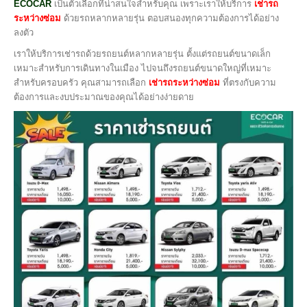
ECOCAR
เป็นตัวเลือกที่น่าสนใจสำหรับคุณ เพราะเราให้บริการ
เช่ารถ
ระหว่างซ่อม
ด้วยรถหลากหลายรุ่น ตอบสนองทุกความต้องการได้อย่าง
ลงตัว
เราให้บริการเช่ารถด้วยรถยนต์หลากหลายรุ่น ตั้งแต่รถยนต์ขนาดเล็ก
เหมาะสำหรับการเดินทางในเมือง ไปจนถึงรถยนต์ขนาดใหญ่ที่เหมาะ
สำหรับครอบครัว คุณสามารถเลือก
เช่ารถระหว่างซ่อม
ที่ตรงกับความ
ต้องการและงบประมาณของคุณได้อย่างง่ายดาย