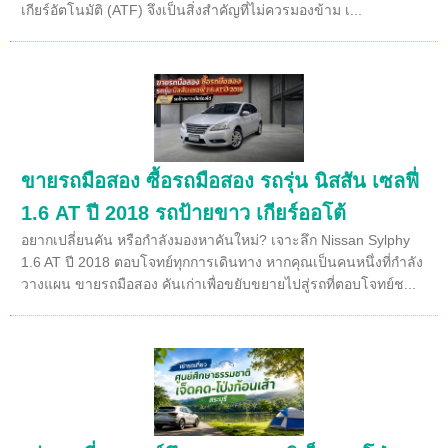
เกียร์อัตโนมัติ (ATF) จึงเป็นสิ่งสำคัญที่ไม่ควรมองข้าม เ...
ขายรถมือสอง ซื้อรถมือสอง รถรุ่น นิสสัน เซลฟี่
1.6 AT ปี 2018 รถป้ายขาว เกียร์ออโต้
อยากเปลี่ยนคัน หรือกำลังมองหาคันใหม่? เจาะลึก Nissan Sylphy
1.6 AT ปี 2018 ตอบโจทย์ทุกการเดินทาง หากคุณเป็นคนหนึ่งที่กำลัง
วางแผน ขายรถมือสอง คันเก่าเพื่อขยับขยายไปสู่รถที่ตอบโจทย์ช...