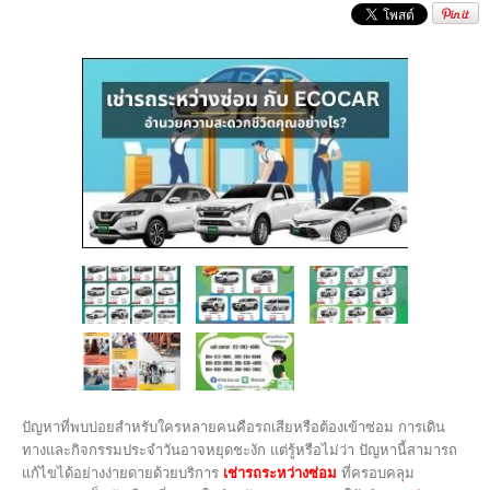
ปัญหาที่พบบ่อยสำหรับใครหลายคนคือรถเสียหรือต้องเข้าซ่อม การเดิน
ทางและกิจกรรมประจำวันอาจหยุดชะงัก แต่รู้หรือไม่ว่า ปัญหานี้สามารถ
แก้ไขได้อย่างง่ายดายด้วยบริการ
เช่ารถระหว่างซ่อม
ที่ครอบคลุม