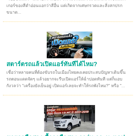
เกอร์ของสีดำอ่อนแอกว่าสีอื่น แต่เกิดจากเศษกรวดและสิ่งสกปรก
ขนาด...
สตาร์ตรถแล้วเปิดแอร์ทันทีได้ไหม?
เชื่อว่าหลายคนที่ต้องขับรถในเมืองไทยคงเคยประสบปัญหาเดินขึ้น
รถตอนแดดจัดๆ แล้วอยากจะรีบเปิดแอร์ให้ฉ่ำปอดทันที แต่ก็แอบ
กังวลว่า "เครื่องยังเย็นอยู่ เปิดแอร์เลยจะทำให้รถพังไหม?" หรือ "...