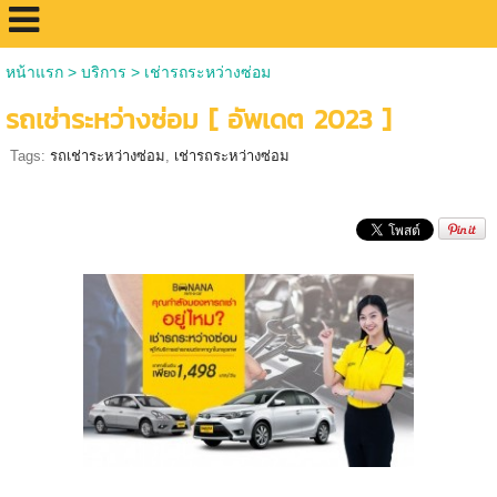
หน้าแรก
>
บริการ
>
เช่ารถระหว่างซ่อม
รถเช่าระหว่างซ่อม [ อัพเดต 2023 ]
Tags:
รถเช่าระหว่างซ่อม
,
เช่ารถระหว่างซ่อม