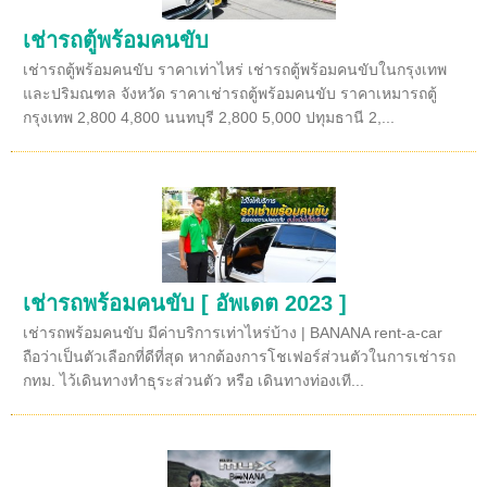
เช่ารถตู้พร้อมคนขับ
เช่ารถตู้พร้อมคนขับ ราคาเท่าไหร่ เช่ารถตู้พร้อมคนขับในกรุงเทพ
และปริมณฑล จังหวัด ราคาเช่ารถตู้พร้อมคนขับ ราคาเหมารถตู้
กรุงเทพ 2,800 4,800 นนทบุรี 2,800 5,000 ปทุมธานี 2,...
เช่ารถพร้อมคนขับ [ อัพเดต 2023 ]
เช่ารถพร้อมคนขับ มีค่าบริการเท่าไหร่บ้าง | BANANA rent-a-car
ถือว่าเป็นตัวเลือกที่ดีที่สุด หากต้องการโชเฟอร์ส่วนตัวในการเช่ารถ
กทม. ไว้เดินทางทำธุระส่วนตัว หรือ เดินทางท่องเที...