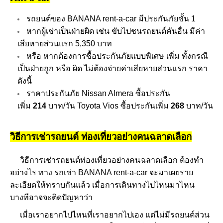
รถยนต์ของ BANANA rent-a-car มีประกันภัยชั้น 1
หากผู้เช่าเป็นฝ่ายผิด เช่น ขับไปชนรถยนต์คันอื่น มีค่า
เสียหายส่วนแรก 5,350 บาท
หรือ หากต้องการซื้อประกันภัยแบบพิเศษ เพิ่ม ทั้งกรณี
เป็นฝ่ายถูก หรือ ผิด ไม่ต้องจ่ายค่าเสียหายส่วนแรก ราคา
ดังนี้
ราคาประกันภัย Nissan Almera ซื้อประกัน
เพิ่ม
214
บาท/วัน
Toyota Vios ซื้อประกันเพิ่ม
268
บาท/วัน
วิธีการเช่ารถยนต์ ท่องเที่ยวอย่างคนฉลาดเลือก
วิธีการเช่ารถยนต์ท่องเที่ยวอย่างคนฉลาดเลือก ต้องทำ
อย่างไร ทาง รถเช่า BANANA rent-a-car จะมาเผยราย
ละเอียดให้ทราบกันแล้ว เมื่อการเดินทางไปไหนมาไหน
บางทีอาจจะติดปัญหาว่า
เมื่อเราอยากไปไหนที่เราอยากไปเอง แต่ไม่มีรถยนต์ส่วน