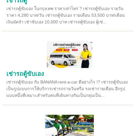
เช่ารถตู้
เช่ารถตู้ขับเอง ในกรุงเทพ ราคาเท่าไหร่ ? เช่ารถตู้ขับเอง รายวัน
ราคา 4,280 บาท/วัน เช่ารถตู้ขับเอง รายเดือน 53,500 บาท/เดือน
เงินมัดจำ เช่าขับเอง 10,000 บาท เช่ารถตู้ขับเอง ผู้เช่...
เช่ารถตู้ขับเอง
เช่ารถตู้ขับเอง กับ BANANA rent-a-car ดีอย่างไร !? เช่ารถตู้ขับเอง
เป็นรูปแบบการให้บริการเช่ารถรายวันหรือ รถเช่ารายเดือน อีกรูป
แบบหนึ่งที่เหมาะสำหรับคนที่เดินทางกันเป็นกลุ่มเป็น...