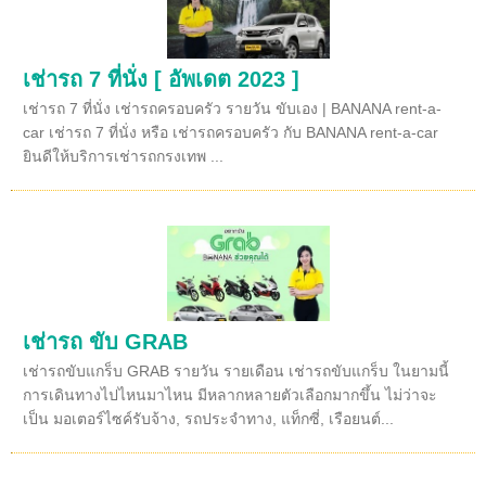
เช่ารถ 7 ที่นั่ง [ อัพเดต 2023 ]
เช่ารถ 7 ที่นั่ง เช่ารถครอบครัว รายวัน ขับเอง | BANANA rent-a-
car เช่ารถ 7 ที่นั่ง หรือ เช่ารถครอบครัว กับ BANANA rent-a-car
ยินดีให้บริการเช่ารถกรงเทพ ...
เช่ารถ ขับ GRAB
เช่ารถขับแกร็บ GRAB รายวัน รายเดือน เช่ารถขับแกร็บ ในยามนี้
การเดินทางไปไหนมาไหน มีหลากหลายตัวเลือกมากขึ้น ไม่ว่าจะ
เป็น มอเตอร์ไซค์รับจ้าง, รถประจำทาง, แท็กซี่, เรือยนต์...