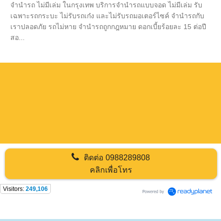
จำนำรถ ไม่มีเล่ม ในกรุงเทพ บริการจำนำรถแบบจอด ไม่มีเล่ม รับ
เฉพาะรถกระบะ ไม่รับรถเก๋ง และไม่รับรถมอเตอร์ไซค์ จำนำรถกับ
เราปลอดภัย รถไม่หาย จำนำรถถูกกฎหมาย ดอกเบี้ยร้อยละ 15 ต่อปี
สอ...
ติดต่อ
0988289808
คลิกเพื่อโทร
Visitors:
249,106