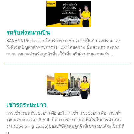
รถรับส่งสนามบิน
BANANA Rent-a-car ให้บริการรถเช่า อย่างเป็นกันเองมีรถมาส่ง
ถึงที่หมดปัญหาสำหรับการรอ Taxi โดยความเป็นส่วนตัว สะดวก
สบาย เหมาะสำหรับลูกค้าที่จะใช้เที่ยวพักผ่อนกับครอบครัว...
เช่ารถระยะยาว
การเช่ารถยนต์ระยะยาว คือ อะไร ? เช่ารถระยะยาว คือ การเช่า
รถยนต์ระยะเวลา 3-5 ปี เป็นการเช่ารถยนต์เพื่อใช้ในการดำเนิน
งาน(Operating Lease)ของบริษัทกลุ่มลูกค้าที่เช่ารถยนต์จะเป็นนิติ
บุ...