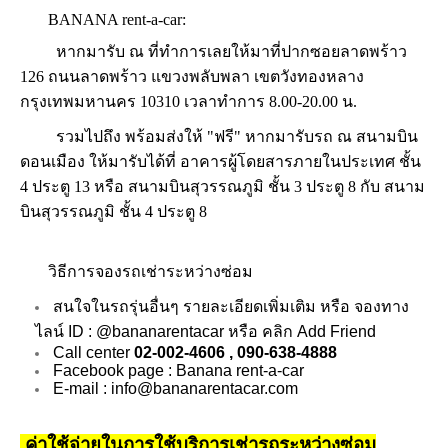
BANANA rent-a-car:
หากมารับ ณ ที่ทำการเลยให้มาที่ปากซอยลาดพร้าว
126 ถนนลาดพร้าว แขวงพลับพลา เขตวังทองหลาง
กรุงเทพมหานคร 10310 เวลาทำการ 8.00-20.00 น.
รวมไปถึง พร้อมส่งให้ "ฟรี" หากมารับรถ ณ สนามบิน
ดอนเมือง ให้มารับได้ที่ อาคารผู้โดยสารภายในประเทศ ชั้น
4 ประตู 13 หรือ สนามบินสุวรรณภูมิ ชั้น 3 ประตู 8 กับ สนาม
บินสุวรรณภูมิ ชั้น 4 ประตู 8
วิธีการจอง
รถเช่าระหว่างซ่อม
สนใจในรถรุ่นอื่นๆ รายละเอียดเพิ่มเติม หรือ จองทาง
ไลน์ ID :
@bananarentacar
หรือ คลิก
Add Friend
Call center
02-002-4606 , 090-638-4888
Facebook page :
Banana rent-a-car
E-mail :
info@bananarentacar.com
ค่าใช้จ่ายในการใช้บริการเช่ารถระหว่างซ่อม