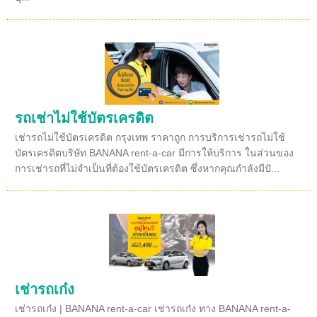
รถเช่าไม่ใช้บัตรเครดิต
เช่ารถไม่ใช้บัตรเครดิต กรุงเทพ ราคาถูก การบริการเช่ารถไม่ใช้
บัตรเครดิตบริษัท BANANA rent-a-car มีการให้บริการ ในส่วนของ
การเช่ารถที่ไม่จำเป็นที่ต้องใช้บัตรเครดิต ซึ่งหากคุณกำลังมีปั...
เช่ารถเก๋ง
เช่ารถเก๋ง | BANANA rent-a-car เช่ารถเก๋ง ทาง BANANA rent-a-