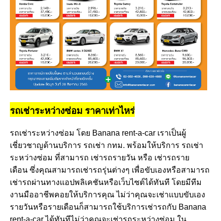
รถเช่าระหว่างซ่อม ราคาเท่าไหร่
รถเช่าระหว่างซ่อม โดย Banana rent-a-car เราเป็นผู้
เชี่ยวชาญด้านบริการ รถเช่า กทม. พร้อมให้บริการ รถเช่า
ระหว่างซ่อม ที่สามารถ เช่ารถรายวัน หรือ เช่ารถราย
เดือน ซึ่งคุณสามารถเช่ารถรุ่นต่างๆ เพื่อขับเองหรือสามารถ
เช่ารถผ่านทางแอปพลิเคชันหรือเว็บไซต์ได้ทันที โดยมีทีม
งานมืออาชีพคอยให้บริการคุณ ไม่ว่าคุณจะเช่าแบบขับเอง
รายวันหรือรายเดือนก็สามารถใช้บริการเช่ารถกับ Banana
rent-a-car ได้ทันทีไม่ว่าคุณจะเช่ารถระหว่างซ่อม ใน