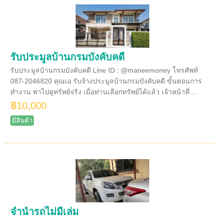
รับประมูลบ้านกรมบังคับคดี
รับประมูลบ้านกรมบังคับคดี Line ID : @maneemoney โทรศัพท์
087-2046820 คุณเอ รับจ้างประมูลบ้านกรมบังคับคดี ขั้นตอนการ
ทำงาน พาไปดูทรัพย์จริง เมื่อท่านเลือกทรัพย์ได้แล้ว เจ้าหน้าที่...
฿10,000
มีสินค้า
จำนำรถไม่มีเล่ม