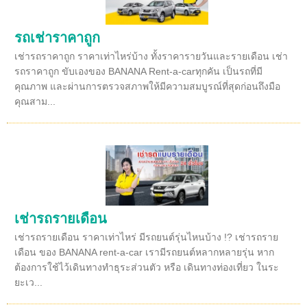
รถเช่าราคาถูก
เช่ารถราคาถูก ราคาเท่าไหร่บ้าง ทั้งราคารายวันและรายเดือน เช่า
รถราคาถูก ขับเองของ BANANA Rent-a-carทุกคัน เป็นรถที่มี
คุณภาพ และผ่านการตรวจสภาพให้มีความสมบูรณ์ที่สุดก่อนถึงมือ
คุณสาม...
เช่ารถรายเดือน
เช่ารถรายเดือน ราคาเท่าไหร่ มีรถยนต์รุ่นไหนบ้าง !? เช่ารถราย
เดือน ของ BANANA rent-a-car เรามีรถยนต์หลากหลายรุ่น หาก
ต้องการใช้ไว้เดินทางทำธุระส่วนตัว หรือ เดินทางท่องเที่ยว ในระ
ยะเว...