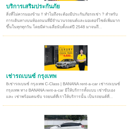
บริการเสริมประกันภัย
สิ่งที่ไม่ควรมองข้าม !! ทำไมถึงจะต้องมีประกันภัยรถเช่า ? สำหรับ
การเดินทางบนท้องถนนที่มีจำนวนรถยนต์และมอเตอร์ไซด์เพิ่มมาก
ขึ้นในทุกทุกวัน โดยมีค่าเฉลี่ยนับตั้งแต่ปี 2548 มาจนถึ...
เช่ารถเบนซ์ กรุงเทพ
8เช่ารถเบนซ์ กรุงเทพ C-Class | BANANA rent-a-car เช่ารถเบนซ์
กรุงเทพ ทาง BANANA rent-a-car มีให้บริการทั้งแบบ เช่าขับเอง
และ เช่าพร้อมคนขับ รถยนต์ที่เราให้บริการนั้น เป็นรถยนต์ที่...