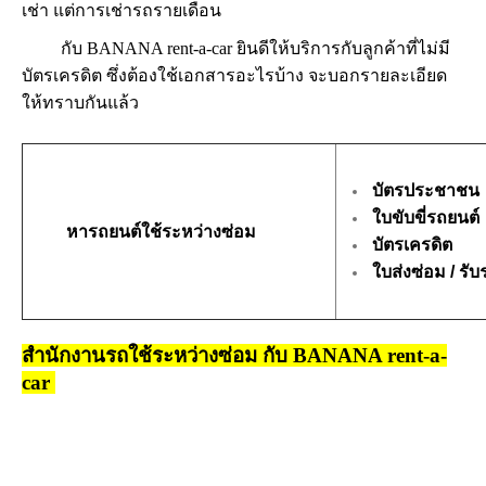
เช่า แต่การเช่ารถรายเดือน
กับ BANANA rent-a-car ยินดีให้บริการกับลูกค้าที่ไม่มี
บัตรเครดิต ซึ่งต้องใช้เอกสารอะไรบ้าง จะบอกรายละเอียด
ให้ทราบกันแล้ว
บัตรประชาชน
ใบขับขี่รถยนต์
หารถยนต์ใช้ระหว่างซ่อม
บัตรเครดิต
ใบส่งซ่อม / รับ
สำนักงานรถใช้ระหว่างซ่อม กับ BANANA rent-a-
car