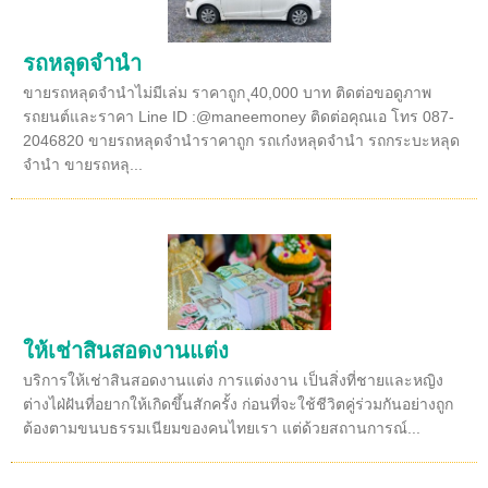
รถหลุดจำนำ
ขายรถหลุดจำนำไม่มีเล่ม ราคาถูก ุ40,000 บาท ติดต่อขอดูภาพ
รถยนต์และราคา Line ID :@maneemoney ติดต่อคุณเอ โทร 087-
2046820 ขายรถหลุดจำนำราคาถูก รถเก๋งหลุดจำนำ รถกระบะหลุด
จำนำ ขายรถหลุ...
ให้เช่าสินสอดงานแต่ง
บริการให้เช่าสินสอดงานแต่ง การแต่งงาน เป็นสิ่งที่ชายและหญิง
ต่างไฝ่ฝันที่อยากให้เกิดขึ้นสักครั้ง ก่อนที่จะใช้ชีวิตคู่ร่วมกันอย่างถูก
ต้องตามขนบธรรมเนียมของคนไทยเรา แต่ด้วยสถานการณ์...