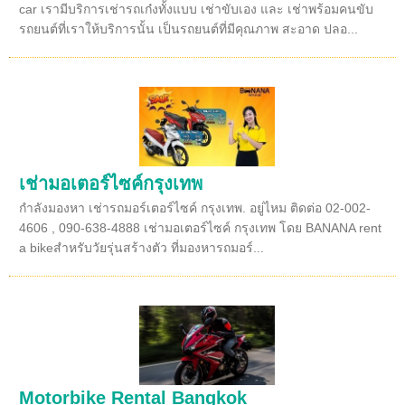
car เรามีบริการเช่ารถเก๋งทั้งแบบ เช่าขับเอง และ เช่าพร้อมคนขับ
รถยนต์ที่เราให้บริการนั้น เป็นรถยนต์ที่มีคุณภาพ สะอาด ปลอ...
เช่ามอเตอร์ไซค์กรุงเทพ
กำลังมองหา เช่ารถมอร์เตอร์ไซค์ กรุงเทพ. อยู่ไหม ติดต่อ 02-002-
4606 , 090-638-4888 เช่ามอเตอร์ไซค์ กรุงเทพ โดย BANANA rent
a bikeสำหรับวัยรุ่นสร้างตัว ที่มองหารถมอร์...
Motorbike Rental Bangkok