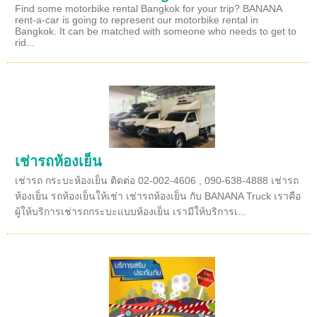
Find some motorbike rental Bangkok for your trip? BANANA
rent-a-car is going to represent our motorbike rental in
Bangkok. It can be matched with someone who needs to get to
rid...
เช่ารถห้องเย็น
เช่ารถ กระบะห้องเย็น ติดต่อ 02-002-4606 , 090-638-4888 เช่ารถ
ห้องเย็น รถห้องเย็นให้เช่า เช่ารถห้องเย็น กับ BANANA Truck เราคือ
ผู้ให้บริการเช่ารถกระบะแบบห้องเย็น เรามีให้บริการเ...