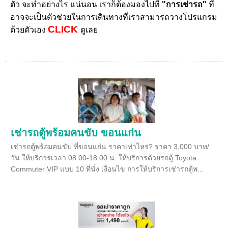
ตัว จะทำอย่างไร แน่นอน เราก็ต้องมองไปที่
"การเช่ารถ"
ที่
อาจจะเป็นตัวช่วยในการเดินทางที่เราสามารถวางโปรแกรม
CLICK
ด้วยตัวเอง
ดูเลย
เช่ารถตู้พร้อมคนขับ ขอนแก่น
เช่ารถตู้พร้อมคนขับ ที่ขอนแก่น ราคาเท่าไหร่? ราคา 3,000 บาท/
วัน ให้บริการเวลา 08.00-18.00 น. ให้บริการด้วยรถตู้ Toyota
Commuter VIP แบบ 10 ที่นั่ง เงื่อนไข การให้บริการเช่ารถตู้พ...