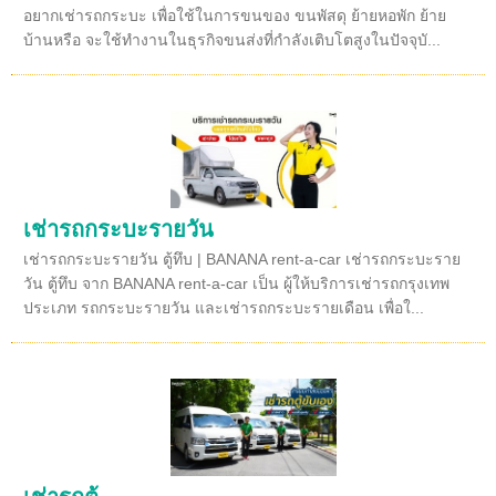
อยากเช่ารถกระบะ เพื่อใช้ในการขนของ ขนพัสดุ ย้ายหอพัก ย้าย
บ้านหรือ จะใช้ทำงานในธุรกิจขนส่งที่กำลังเติบโตสูงในปัจจุบั...
เช่ารถกระบะรายวัน
เช่ารถกระบะรายวัน ตู้ทึบ | BANANA rent-a-car เช่ารถกระบะราย
วัน ตู้ทึบ จาก BANANA rent-a-car เป็น ผู้ให้บริการเช่ารถกรุงเทพ
ประเภท รถกระบะรายวัน และเช่ารถกระบะรายเดือน เพื่อใ...