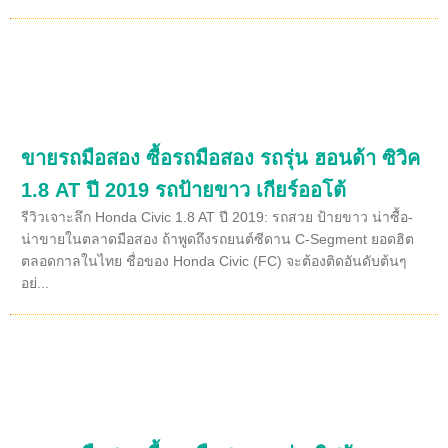
ขายรถมือสอง ซื้อรถมือสอง รถรุ่น ฮอนด้า ซิวิค
1.8 AT ปี 2019 รถป้ายขาว เกียร์ออโต้
รีวิวเจาะลึก Honda Civic 1.8 AT ปี 2019: รถสวย ป้ายขาว น่าซื้อ-
น่าขายในตลาดมือสอง ถ้าพูดถึงรถยนต์ซีดาน C-Segment ยอดฮิต
ตลอดกาลในไทย ชื่อของ Honda Civic (FC) จะต้องติดอันดับต้นๆ
อย่...