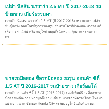
เปล่า นิสสัน นาวาร่า 2.5 MT ปี 2017-2018 รถ
ป้ายขาว เกียร์ธรรมดา
เจาะลึก นิสสัน นาวาร่า 2.5 MT (ปี 2017-2018) กระบะแคปเปล่า
พันธุ์แกร่ง ตอบโจทย์ทุกการลงทุน สำหรับใครที่กำลังมองหารถยนต์
เพื่อการพาณิชย์ หรือรถคู่ใจสายลุยที่เน้นความคุ้มค่าและทนทาน
กา...
ขายรถมือสอง ซื้อรถมือสอง รถรุ่น ฮอนด้า ซิตี้
1.5 AT ปี 2016-2017 รถป้ายขาว เกียร์ออโต้
เจาะลึก ฮอนด้า ซิตี้ 1.5 AT (2016-2017) รถเก๋งพิมพ์นิยมที่ตลาดรถ
มือสองยังต้องการ หากพูดถึงรถยนต์นั่งขนาดเล็กที่ครองใจคนไทยมา
อย่างยาวนาน ชื่อของ Honda City จะต้องอยู่ในอันดับต้นๆ อย...