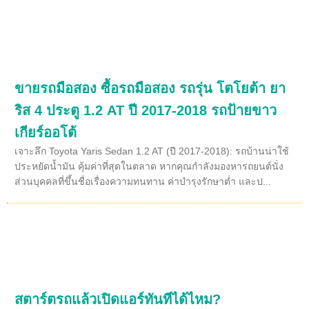
ขายรถมือสอง ซื้อรถมือสอง รถรุ่น โตโยต้า ยา
ริส 4 ประตู 1.2 AT ปี 2017-2018 รถป้ายขาว
เกียร์ออโต้
เจาะลึก Toyota Yaris Sedan 1.2 AT (ปี 2017-2018): รถบ้านน่าใช้
ประหยัดน้ำมัน คุ้มค่าที่สุดในตลาด หากคุณกำลังมองหารถยนต์นั่ง
ส่วนบุคคลที่ขึ้นชื่อเรื่องความทนทาน ค่าบำรุงรักษาต่ำ และป...
สตาร์ตรถแล้วเปิดแอร์ทันทีได้ไหม?