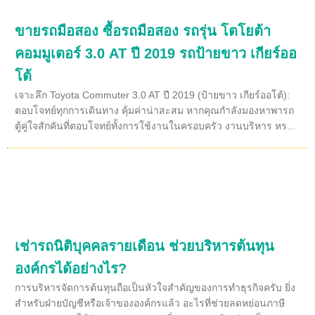
ขายรถมือสอง ซื้อรถมือสอง รถรุ่น โตโยต้า
คอมมูเตอร์ 3.0 AT ปี 2019 รถป้ายขาว เกียร์ออ
โต้
เจาะลึก Toyota Commuter 3.0 AT ปี 2019 (ป้ายขาว เกียร์ออโต้):
ตอบโจทย์ทุกการเดินทาง คุ้มค่าน่าสะสม หากคุณกำลังมองหาพารถ
ตู้คู่ใจสักคันที่ตอบโจทย์ทั้งการใช้งานในครอบครัว งานบริหาร หร...
เช่ารถนิติบุคคลรายเดือน ช่วยบริหารต้นทุน
องค์กรได้อย่างไร?
การบริหารจัดการต้นทุนถือเป็นหัวใจสำคัญของการทำธุรกิจครับ ยิ่ง
สำหรับฝ่ายบัญชีหรือเจ้าขององค์กรแล้ว อะไรที่ช่วยลดหย่อนภาษี