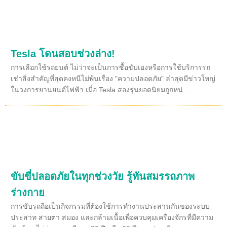
Tesla โดนสอบช่วงล่าง!
การเลือกใช้รถยนต์ ไม่ว่าจะเป็นการซื้อขับเองหรือการใช้บริการรถ
เช่าสิ่งสำคัญที่สุดคงหนีไม่พ้นเรื่อง "ความปลอดภัย" ล่าสุดมีข่าวใหญ่
ในวงการยานยนต์ไฟฟ้า เมื่อ Tesla สองรุ่นยอดนิยมถูกหน่...
ขับขี่ปลอดภัยในทุกช่วงวัย รู้ทันสมรรถภาพ
ร่างกาย
การขับรถถือเป็นกิจกรรมที่ต้องใช้การทำงานประสานกันของระบบ
ประสาท สายตา สมอง และกล้ามเนื้อเพื่อควบคุมเครื่องจักรที่มีความ