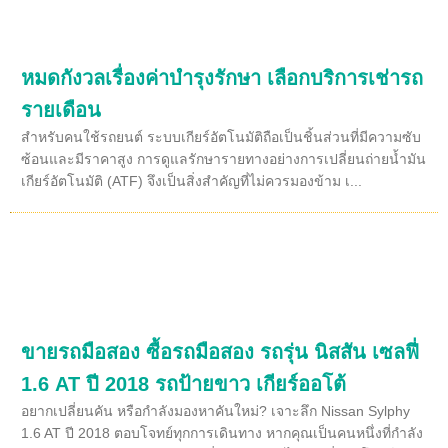
หมดกังวลเรื่องค่าบำรุงรักษา เลือกบริการเช่ารถ
รายเดือน
สำหรับคนใช้รถยนต์ ระบบเกียร์อัตโนมัติถือเป็นชิ้นส่วนที่มีความซับ
ซ้อนและมีราคาสูง การดูแลรักษารายทางอย่างการเปลี่ยนถ่ายน้ำมัน
เกียร์อัตโนมัติ (ATF) จึงเป็นสิ่งสำคัญที่ไม่ควรมองข้าม เ...
ขายรถมือสอง ซื้อรถมือสอง รถรุ่น นิสสัน เซลฟี่
1.6 AT ปี 2018 รถป้ายขาว เกียร์ออโต้
อยากเปลี่ยนคัน หรือกำลังมองหาคันใหม่? เจาะลึก Nissan Sylphy
1.6 AT ปี 2018 ตอบโจทย์ทุกการเดินทาง หากคุณเป็นคนหนึ่งที่กำลัง