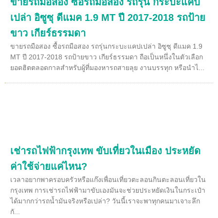
ขายรถมือสอง ซื้อรถมือสอง รถรุ่น กระบะแคป
เปล่า อิซูซุ ดีแมค 1.9 MT ปี 2017-2018 รถป้าย
ขาว เกียร์ธรรมดา
ขายรถมือสอง ซื้อรถมือสอง รถรุ่นกระบะแคปเปล่า อิซูซุ ดีแมค 1.9
MT ปี 2017-2018 รถป้ายขาว เกียร์ธรรมดา ถือเป็นหนึ่งในตัวเลือก
ยอดฮิตตลอดกาลสำหรับผู้ที่มองหารถสายลุย งานบรรทุก หรือนำไ...
เช่ารถไฟฟ้ากรุงเทพ ขับเที่ยวในเมือง ประหยัด
ค่าใช้จ่ายแค่ไหน?
เวลาอยากพาครอบครัวหรือแก๊งเพื่อนเที่ยวตะลอนกินตะลอนเที่ยวใน
กรุงเทพ การเช่ารถไฟฟ้ามาขับเองมันจะช่วยประหยัดเงินในกระเป๋า
ได้มากกว่ารถน้ำมันจริงหรือเปล่า? วันนี้เราจะพาทุกคนมาเจาะลึก
กั...