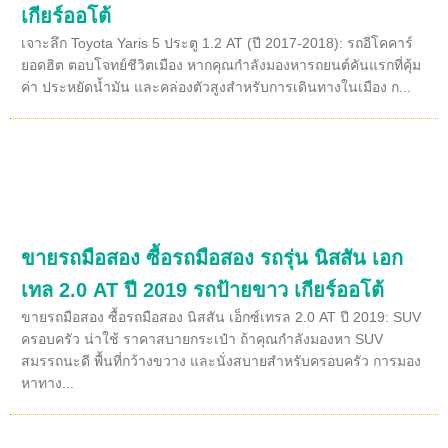
เกียร์ออโต้
เจาะลึก Toyota Yaris 5 ประตู 1.2 AT (ปี 2017-2018): รถอีโคคาร์
ยอดฮิต ตอบโจทย์ชีวิตเมือง หากคุณกำลังมองหารถยนต์คันแรกที่คุ้ม
ค่า ประหยัดน้ำมัน และคล่องตัวสูงสำหรับการเดินทางในเมือง ก...
ขายรถมือสอง ซื้อรถมือสอง รถรุ่น นิสสัน เอก
เทล 2.0 AT ปี 2019 รถป้ายขาว เกียร์ออโต้
ขายรถมือสอง ซื้อรถมือสอง นิสสัน เอ็กซ์เทรล 2.0 AT ปี 2019: SUV
ครอบครัว น่าใช้ ราคาสบายกระเป๋า ถ้าคุณกำลังมองหา SUV
สมรรถนะดี พื้นที่กว้างขวาง และนั่งสบายสำหรับครอบครัว การมอง
หาทาง...