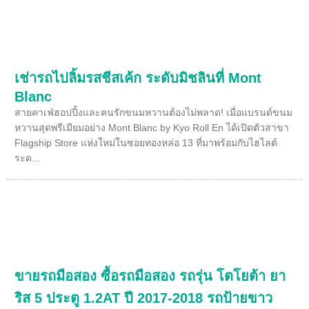
เช่ารถไปลิ้มรสชีสเค้ก ระดับมิชลินที่ Mont
Blanc
สายคาเฟ่ฮอปปิ้งและคนรักขนมหวานต้องไม่พลาด! เมื่อแบรนด์ขนม
หวานสุดพรีเมียมอย่าง Mont Blanc by Kyo Roll En ได้เปิดตัวสาขา
Flagship Store แห่งใหม่ในซอยทองหล่อ 13 ที่มาพร้อมกับไฮไลต์
ระด...
ขายรถมือสอง ซื้อรถมือสอง รถรุ่น โตโยต้า ยา
ริส 5 ประตู 1.2AT ปี 2017-2018 รถป้ายขาว