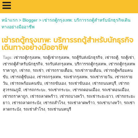
หน้าแรก
>
Blogger
>
เช่ารถตู้กรุงเทพ: บริการรถตู้สำหรับนักธุรกิจเดิน
ทางอย่างมืออาชีพ
เช่ารถตู้กรุงเทพ: บริการรถตู้สำหรับนักธุรกิจ
เดินทางอย่างมืออาชีพ
Tags:
เช่ารถตู้กรุงเทพ
,
รถตู้เช่ากรุงเทพ
,
รถตู้รับส่งนักธุรกิจ
,
เช่ารถตู้
,
รถตู้เช่า
,
เช่ารถตู้สำหรับนักธุรกิจ
,
รถรับส่งกรุงเทพ
,
บริการรถตู้กรุงเทพ
,
เช่ารถตู้กรุงเทพ
ราคาถูก
,
เช่ารถ
,
รถเช่า
,
เช่ารถรายเดือน
,
รถเช่ารายเดือน
,
เช่ารถตู้พร้อมคน
ขับ
,
เช่ารถตู้ขับเอง
,
เช่ารถกรุงเทพ
,
รถเช่ากรุงเทพ
,
รถเช่ารายวัน
,
เช่ารถราย
วัน
,
เช่ารถพร้อมคนขับ
,
เช่ารถขับเอง
,
รถเช่าขับเอง
,
เช่ารถนนทบุรี
,
เช่ารถ
สุวรรณภูมิ
,
เช่ารถกระบะ
,
รถเช่ากระบะ
,
เช่ารถดอนเมือง
,
รถเช่าดอนเมือง
,
เช่ารถราคาถูก
,
เช่ารถลาดพร้าว
,
เช่ารถบางหว้า
,
รถเช่าระยะยาว
,
เช่ารถระยะ
ยาว
,
เช่ารถลาดกระบัง
,
เช่ารถสำโรง
,
รถเช่าลาดพร้าว
,
รถเช่าบางหว้า
,
รถเช่า
ลาดกระบัง
,
รถเช่าสำโรง
,
รถเช่านนทบุรี