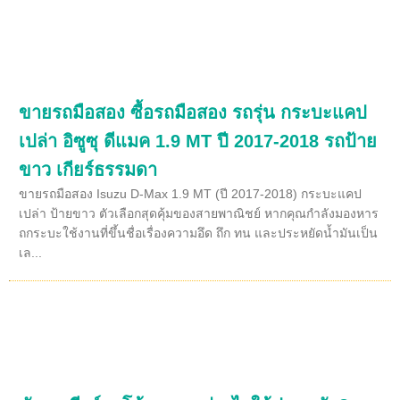
ขายรถมือสอง ซื้อรถมือสอง รถรุ่น กระบะแคป
เปล่า อิซูซุ ดีแมค 1.9 MT ปี 2017-2018 รถป้าย
ขาว เกียร์ธรรมดา
ขายรถมือสอง Isuzu D-Max 1.9 MT (ปี 2017-2018) กระบะแคป
เปล่า ป้ายขาว ตัวเลือกสุดคุ้มของสายพาณิชย์ หากคุณกำลังมองหาร
ถกระบะใช้งานที่ขึ้นชื่อเรื่องความอึด ถึก ทน และประหยัดน้ำมันเป็น
เล...