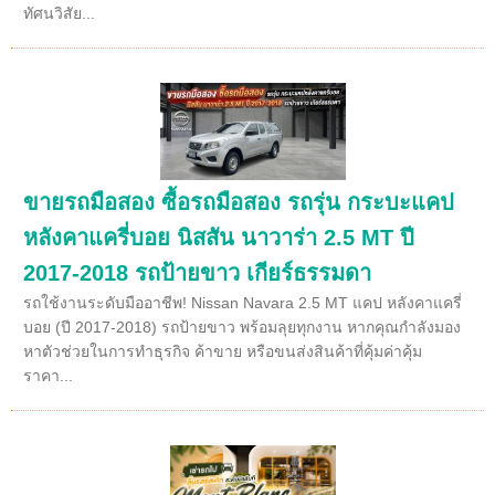
ทัศนวิสัย...
ขายรถมือสอง ซื้อรถมือสอง รถรุ่น กระบะแคป
หลังคาแครี่บอย นิสสัน นาวาร่า 2.5 MT ปี
2017-2018 รถป้ายขาว เกียร์ธรรมดา
รถใช้งานระดับมืออาชีพ! Nissan Navara 2.5 MT แคป หลังคาแครี่
บอย (ปี 2017-2018) รถป้ายขาว พร้อมลุยทุกงาน หากคุณกำลังมอง
หาตัวช่วยในการทำธุรกิจ ค้าขาย หรือขนส่งสินค้าที่คุ้มค่าคุ้ม
ราคา...