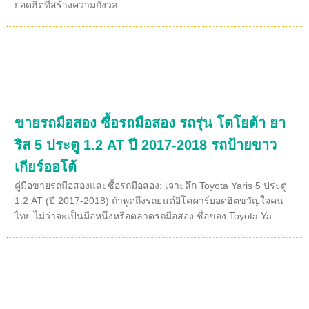
ยอดฮิตที่สร้างความกังวล...
ขายรถมือสอง ซื้อรถมือสอง รถรุ่น โตโยต้า ยา
ริส 5 ประตู 1.2 AT ปี 2017-2018 รถป้ายขาว
เกียร์ออโต้
คู่มือขายรถมือสองและซื้อรถมือสอง: เจาะลึก Toyota Yaris 5 ประตู
1.2 AT (ปี 2017-2018) ถ้าพูดถึงรถยนต์อีโคคาร์ยอดฮิตขวัญใจคน
ไทย ไม่ว่าจะเป็นมือหนึ่งหรือตลาดรถมือสอง ชื่อของ Toyota Ya...