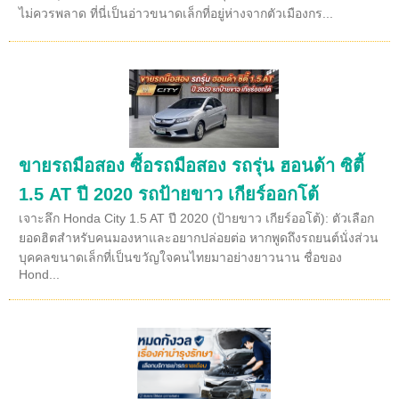
ไม่ควรพลาด ที่นี่เป็นอ่าวขนาดเล็กที่อยู่ห่างจากตัวเมืองกร...
ขายรถมือสอง ซื้อรถมือสอง รถรุ่น ฮอนด้า ซิตี้
1.5 AT ปี 2020 รถป้ายขาว เกียร์ออกโต้
เจาะลึก Honda City 1.5 AT ปี 2020 (ป้ายขาว เกียร์ออโต้): ตัวเลือก
ยอดฮิตสำหรับคนมองหาและอยากปล่อยต่อ หากพูดถึงรถยนต์นั่งส่วน
บุคคลขนาดเล็กที่เป็นขวัญใจคนไทยมาอย่างยาวนาน ชื่อของ
Hond...