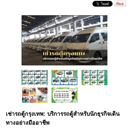
เช่ารถตู้กรุงเทพ: บริการรถตู้สำหรับนักธุรกิจเดิน
ทางอย่างมืออาชีพ