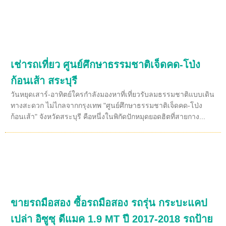
เช่ารถเที่ยว ศูนย์ศึกษาธรรมชาติเจ็ดคด-โป่ง
ก้อนเส้า สระบุรี
วันหยุดเสาร์-อาทิตย์ใครกำลังมองหาที่เที่ยวรับลมธรรมชาติแบบเดิน
ทางสะดวก ไม่ไกลจากกรุงเทพ "ศูนย์ศึกษาธรรมชาติเจ็ดคด-โป่ง
ก้อนเส้า" จังหวัดสระบุรี คือหนึ่งในพิกัดปักหมุดยอดฮิตที่สายกาง...
ขายรถมือสอง ซื้อรถมือสอง รถรุ่น กระบะแคป
เปล่า อิซูซุ ดีแมค 1.9 MT ปี 2017-2018 รถป้าย