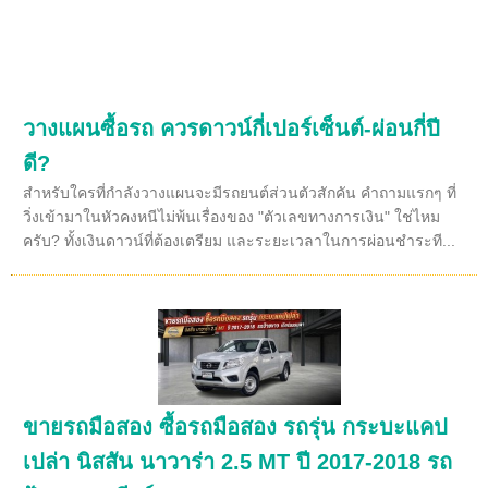
วางแผนซื้อรถ ควรดาวน์กี่เปอร์เซ็นต์-ผ่อนกี่ปี
ดี?
สำหรับใครที่กำลังวางแผนจะมีรถยนต์ส่วนตัวสักคัน คำถามแรกๆ ที่
วิ่งเข้ามาในหัวคงหนีไม่พ้นเรื่องของ "ตัวเลขทางการเงิน" ใช่ไหม
ครับ? ทั้งเงินดาวน์ที่ต้องเตรียม และระยะเวลาในการผ่อนชำระที...
ขายรถมือสอง ซื้อรถมือสอง รถรุ่น กระบะแคป
เปล่า นิสสัน นาวาร่า 2.5 MT ปี 2017-2018 รถ