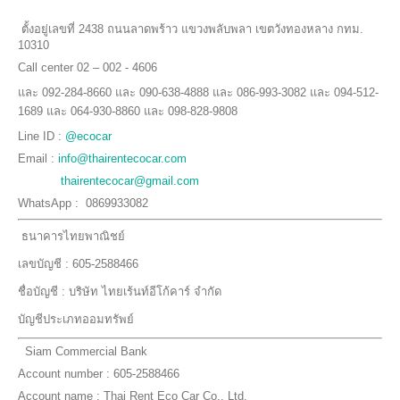
ตั้งอยู่เลขที่ 2438 ถนนลาดพร้าว แขวงพลับพลา เขตวังทองหลาง กทม.
10310
Call center 02 – 002 - 4606
และ 092-284-8660 และ 090-638-4888 และ 086-993-3082 และ 094-512-
1689 และ 064-930-8860 และ 098-828-9808
Line ID :
@ecocar
Email :
info@thairentecocar.com
thairentecocar@gmail.com
WhatsApp : 0869933082
ธนาคารไทยพาณิชย์
เลขบัญชี : 605-2588466
ชื่อบัญชี : บริษัท ไทยเร้นท์อีโก้คาร์ จำกัด
บัญชีประเภทออมทรัพย์
Siam Commercial Bank
Account number : 605-2588466
Account name : Thai Rent Eco Car Co., Ltd.