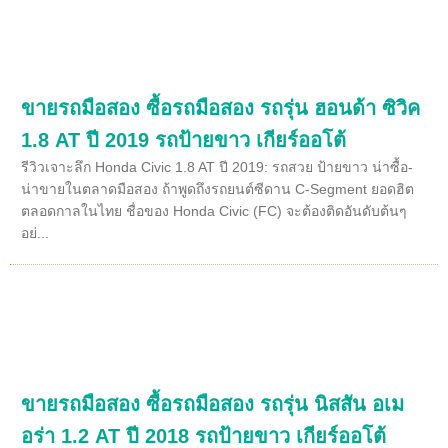
ขายรถมือสอง ซื้อรถมือสอง รถรุ่น ฮอนด้า ซิวิค
1.8 AT ปี 2019 รถป้ายขาว เกียร์ออโต้
รีวิวเจาะลึก Honda Civic 1.8 AT ปี 2019: รถสวย ป้ายขาว น่าซื้อ-
น่าขายในตลาดมือสอง ถ้าพูดถึงรถยนต์ซีดาน C-Segment ยอดฮิต
ตลอดกาลในไทย ชื่อของ Honda Civic (FC) จะต้องติดอันดับต้นๆ
อย่...
ขายรถมือสอง ซื้อรถมือสอง รถรุ่น นิสสัน อเม
อร่า 1.2 AT ปี 2018 รถป้ายขาว เกียร์ออโต้