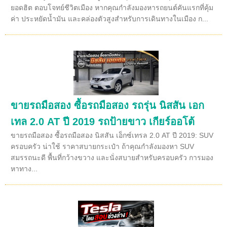
ยอดฮิต ตอบโจทย์ชีวิตเมือง หากคุณกำลังมองหารถยนต์คันแรกที่คุ้ม
ค่า ประหยัดน้ำมัน และคล่องตัวสูงสำหรับการเดินทางในเมือง ก...
ขายรถมือสอง ซื้อรถมือสอง รถรุ่น นิสสัน เอก
เทล 2.0 AT ปี 2019 รถป้ายขาว เกียร์ออโต้
ขายรถมือสอง ซื้อรถมือสอง นิสสัน เอ็กซ์เทรล 2.0 AT ปี 2019: SUV
ครอบครัว น่าใช้ ราคาสบายกระเป๋า ถ้าคุณกำลังมองหา SUV
สมรรถนะดี พื้นที่กว้างขวาง และนั่งสบายสำหรับครอบครัว การมอง
หาทาง...