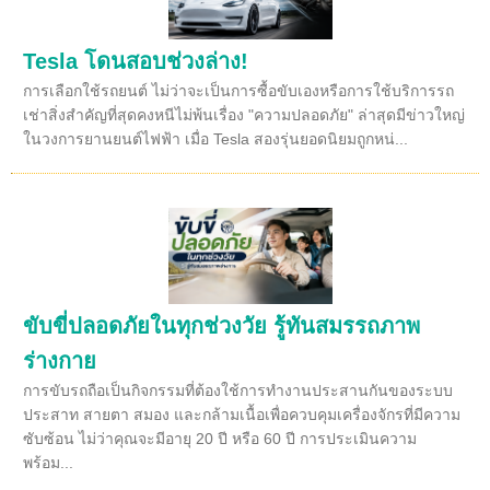
Tesla โดนสอบช่วงล่าง!
การเลือกใช้รถยนต์ ไม่ว่าจะเป็นการซื้อขับเองหรือการใช้บริการรถ
เช่าสิ่งสำคัญที่สุดคงหนีไม่พ้นเรื่อง "ความปลอดภัย" ล่าสุดมีข่าวใหญ่
ในวงการยานยนต์ไฟฟ้า เมื่อ Tesla สองรุ่นยอดนิยมถูกหน่...
ขับขี่ปลอดภัยในทุกช่วงวัย รู้ทันสมรรถภาพ
ร่างกาย
การขับรถถือเป็นกิจกรรมที่ต้องใช้การทำงานประสานกันของระบบ
ประสาท สายตา สมอง และกล้ามเนื้อเพื่อควบคุมเครื่องจักรที่มีความ
ซับซ้อน ไม่ว่าคุณจะมีอายุ 20 ปี หรือ 60 ปี การประเมินความ
พร้อม...