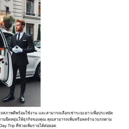
้อน รถสภาพดีพร้อมใช้งาน และสามารถเลือกเช่าระยะยาวเพื่อประหยัด
ามยืดหยุ่นให้ธุรกิจของคุณ คุณสามารถเพิ่มหรือลดจำนวนรถตาม
ay Trip ที่ช่วยเพิ่มรายได้ต่อยอด