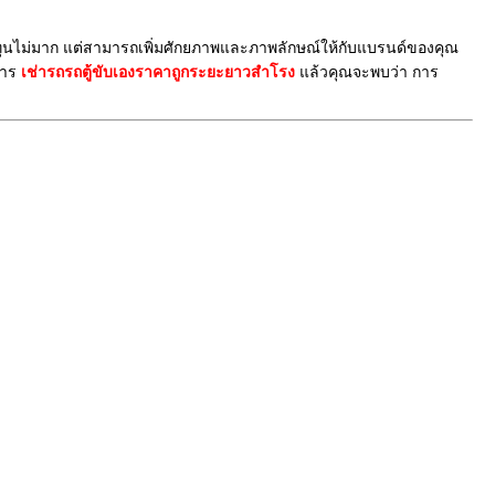
นทุนไม่มาก แต่สามารถเพิ่มศักยภาพและภาพลักษณ์ให้กับแบรนด์ของคุณ
การ
เช่ารถรถตู้ขับเองราคาถูกระยะยาวสำโรง
แล้วคุณจะพบว่า การ