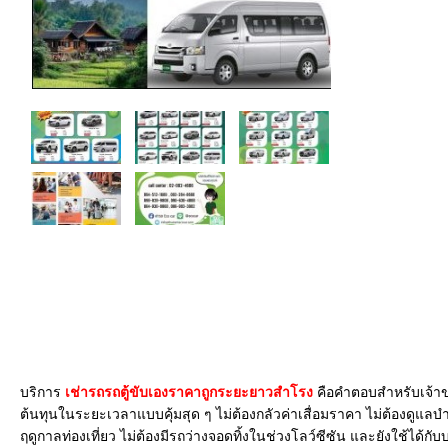
บริการ
เช่ารถรถตู้ขับเองราคาถูกระยะยาวสำโรง
คือคำตอบสำหรับเจ้าขอ
ต้นทุนในระยะเวลาแบบคุ้มสุด ๆ ไม่ต้องกลัวค่าเสื่อมราคา ไม่ต้องดูแลบ
ฤดูกาลท่องเที่ยว ไม่ต้องมีรถว่างจอดทิ้งในช่วงโลว์ซีซัน และยังใช้ได้กั