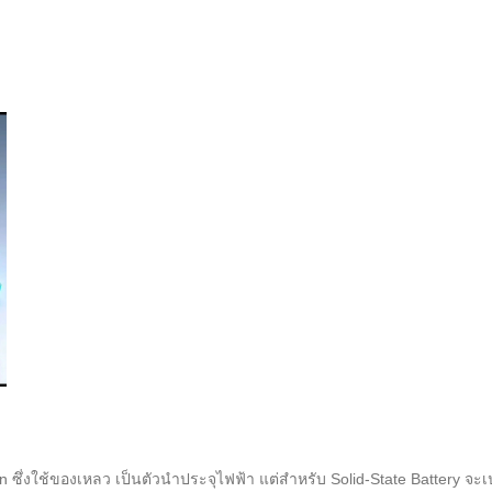
 ซึ่งใช้ของเหลว เป็นตัวนำประจุไฟฟ้า แต่สำหรับ Solid-State Battery จะเปล