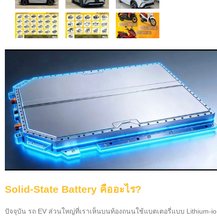
Solid-State Battery คืออะไร?
ปัจจุบัน รถ EV ส่วนใหญ่ที่เราเห็นบนท้องถนนใช้แบตเตอรี่แบบ Lithium-ion