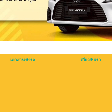
เอกสารเช่ารถ
เกี่ยวกับเรา