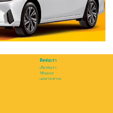
ติดต่อเรา
เกี่ยวกับเรา
วิธีจองรถ
เอกสารเช่ารถ