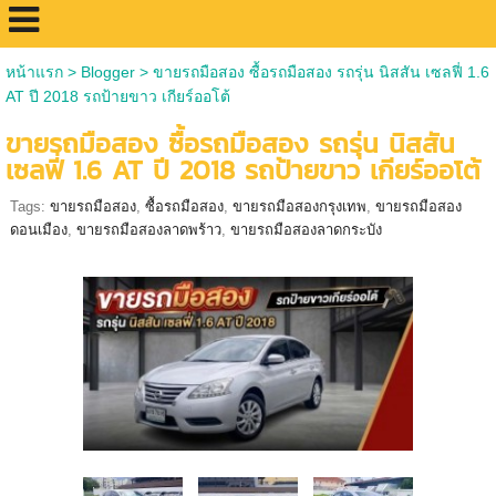
หน้าแรก
>
Blogger
>
ขายรถมือสอง ซื้อรถมือสอง รถรุ่น นิสสัน เซลฟี่ 1.6
AT ปี 2018 รถป้ายขาว เกียร์ออโต้
ขายรถมือสอง ซื้อรถมือสอง รถรุ่น นิสสัน
เซลฟี่ 1.6 AT ปี 2018 รถป้ายขาว เกียร์ออโต้
Tags:
ขายรถมือสอง
,
ซื้อรถมือสอง
,
ขายรถมือสองกรุงเทพ
,
ขายรถมือสอง
ดอนเมือง
,
ขายรถมือสองลาดพร้าว
,
ขายรถมือสองลาดกระบัง