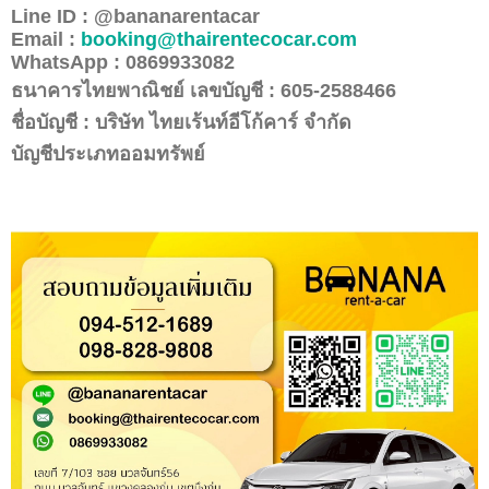
Line ID : @bananarentacar
Email :
booking@thairentecocar.com
WhatsApp : 0869933082
ธนาคารไทยพาณิชย์ เลขบัญชี :
605-2588466
ชื่อบัญชี : บริษัท ไทยเร้นท์อีโก้คาร์ จำกัด
บัญชีประเภทออมทรัพย์