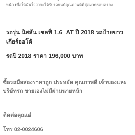
หนัก เพื่อให้มั่นใจว่าจะได้รับรถยนต์คุณภาพดีที่สุดมาครอบครอง
รถรุ่น นิสสัน เซลฟี่ 1.6 AT ปี 2018 รถป้ายขาว
เกียร์ออโต้
รถปี 2018 ราคา 196,000 บาท
ซื้อรถมือสองราคาถูก ประหยัด คุณภาพดี เจ้าของและ
บริษัทรถ ขายเองไม่มีผ่านนายหน้า
ติดต่อคุณเอ๋
โทร 02-0024606