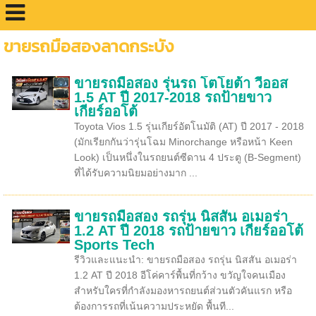
ขายรถมือสองลาดกระบัง
ขายรถมือสอง รุ่นรถ โตโยต้า วีออส
1.5 AT ปี 2017-2018 รถป้ายขาว
เกียร์ออโต้
Toyota Vios 1.5 รุ่นเกียร์อัตโนมัติ (AT) ปี 2017 - 2018
(มักเรียกกันว่ารุ่นโฉม Minorchange หรือหน้า Keen
Look) เป็นหนึ่งในรถยนต์ซีดาน 4 ประตู (B-Segment)
ที่ได้รับความนิยมอย่างมาก ...
ขายรถมือสอง รถรุ่น นิสสัน อเมอร่า
1.2 AT ปี 2018 รถป้ายขาว เกียร์ออโต้
Sports Tech
รีวิวและแนะนำ: ขายรถมือสอง รถรุ่น นิสสัน อเมอร่า
1.2 AT ปี 2018 อีโค่คาร์พื้นที่กว้าง ขวัญใจคนเมือง
สำหรับใครที่กำลังมองหารถยนต์ส่วนตัวคันแรก หรือ
ต้องการรถที่เน้นความประหยัด พื้นที...