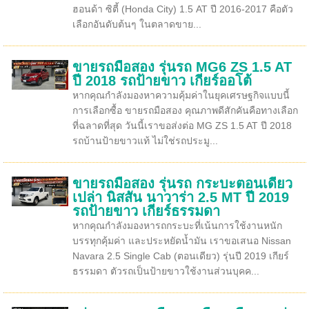
ฮอนด้า ซิตี้ (Honda City) 1.5 AT ปี 2016-2017 คือตัว
เลือกอันดับต้นๆ ในตลาดขาย...
ขายรถมือสอง รุ่นรถ MG6 ZS 1.5 AT
ปี 2018 รถป้ายขาว เกียร์ออโต้
หากคุณกำลังมองหาความคุ้มค่าในยุคเศรษฐกิจแบบนี้
การเลือกซื้อ ขายรถมือสอง คุณภาพดีสักคันคือทางเลือก
ที่ฉลาดที่สุด วันนี้เราขอส่งต่อ MG ZS 1.5 AT ปี 2018
รถบ้านป้ายขาวแท้ ไม่ใช่รถประมู...
ขายรถมือสอง รุ่นรถ กระบะตอนเดียว
เปล่า นิสสัน นาวาร่า 2.5 MT ปี 2019
รถป้ายขาว เกียร์ธรรมดา
หากคุณกำลังมองหารถกระบะที่เน้นการใช้งานหนัก
บรรทุกคุ้มค่า และประหยัดน้ำมัน เราขอเสนอ Nissan
Navara 2.5 Single Cab (ตอนเดียว) รุ่นปี 2019 เกียร์
ธรรมดา ตัวรถเป็นป้ายขาวใช้งานส่วนบุคค...