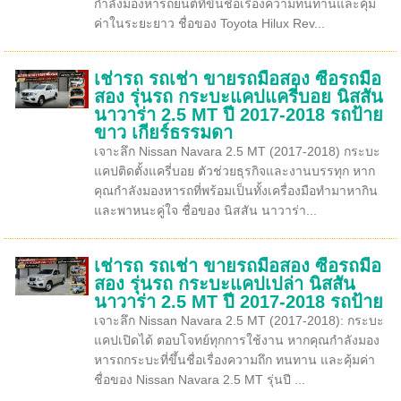
กำลังมองหารถยนต์ที่ขึ้นชื่อเรื่องความทนทานและคุ้ม
ค่าในระยะยาว ชื่อของ Toyota Hilux Rev...
เช่ารถ รถเช่า ขายรถมือสอง ซื้อรถมือ
สอง รุ่นรถ กระบะแคปแครี่บอย นิสสัน
นาวาร่า 2.5 MT ปี 2017-2018 รถป้าย
ขาว เกียร์ธรรมดา
เจาะลึก Nissan Navara 2.5 MT (2017-2018) กระบะ
แคปติดตั้งแครี่บอย ตัวช่วยธุรกิจและงานบรรทุก หาก
คุณกำลังมองหารถที่พร้อมเป็นทั้งเครื่องมือทำมาหากิน
และพาหนะคู่ใจ ชื่อของ นิสสัน นาวาร่า...
เช่ารถ รถเช่า ขายรถมือสอง ซื้อรถมือ
สอง รุ่นรถ กระบะแคปเปล่า นิสสัน
นาวาร่า 2.5 MT ปี 2017-2018 รถป้าย
เจาะลึก Nissan Navara 2.5 MT (2017-2018): กระบะ
แคปเปิดได้ ตอบโจทย์ทุกการใช้งาน หากคุณกำลังมอง
หารถกระบะที่ขึ้นชื่อเรื่องความถึก ทนทาน และคุ้มค่า
ชื่อของ Nissan Navara 2.5 MT รุ่นปี ...