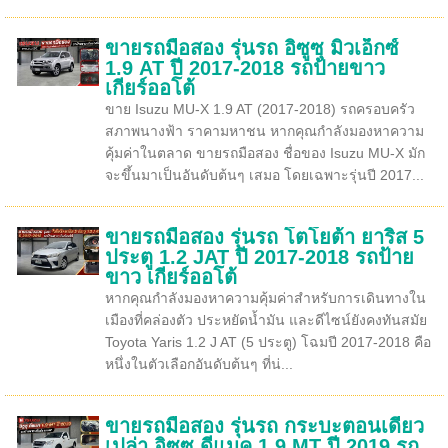
ขายรถมือสอง รุ่นรถ อิซูซุ มิวเอ็กซ์
1.9 AT ปี 2017-2018 รถป้ายขาว
เกียร์ออโต้
ขาย Isuzu MU-X 1.9 AT (2017-2018) รถครอบครัว
สภาพนางฟ้า ราคามหาชน หากคุณกำลังมองหาความ
คุ้มค่าในตลาด ขายรถมือสอง ชื่อของ Isuzu MU-X มัก
จะขึ้นมาเป็นอันดับต้นๆ เสมอ โดยเฉพาะรุ่นปี 2017...
ขายรถมือสอง รุ่นรถ โตโยต้า ยาริส 5
ประตู 1.2 JAT ปี 2017-2018 รถป้าย
ขาว เกียร์ออโต้
หากคุณกำลังมองหาความคุ้มค่าสำหรับการเดินทางใน
เมืองที่คล่องตัว ประหยัดน้ำมัน และดีไซน์ยังคงทันสมัย
Toyota Yaris 1.2 J AT (5 ประตู) โฉมปี 2017-2018 คือ
หนึ่งในตัวเลือกอันดับต้นๆ ที่น่...
ขายรถมือสอง รุ่นรถ กระบะตอนเดียว
เปล่า อิซูซุ ดีแมค 1.9 MT ปี 2019 รถ