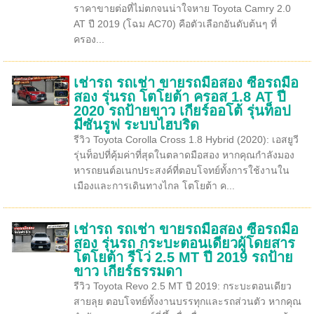
ราคาขายต่อที่ไม่ตกจนน่าใจหาย Toyota Camry 2.0
AT ปี 2019 (โฉม AC70) คือตัวเลือกอันดับต้นๆ ที่
ครอง...
เช่ารถ รถเช่า ขายรถมือสอง ซื้อรถมือ
สอง รุ่นรถ โตโยต้า ครอส 1.8 AT ปี
2020 รถป้ายขาว เกียร์ออโต้ รุ่นท็อป
มีซันรูฟ ระบบไฮบริด
รีวิว Toyota Corolla Cross 1.8 Hybrid (2020): เอสยูวี
รุ่นท็อปที่คุ้มค่าที่สุดในตลาดมือสอง หากคุณกำลังมอง
หารถยนต์อเนกประสงค์ที่ตอบโจทย์ทั้งการใช้งานใน
เมืองและการเดินทางไกล โตโยต้า ค...
เช่ารถ รถเช่า ขายรถมือสอง ซื้อรถมือ
สอง รุ่นรถ กระบะตอนเดียวผู้โดยสาร
โตโยต้า รีโว่ 2.5 MT ปี 2019 รถป้าย
ขาว เกียร์ธรรมดา
รีวิว Toyota Revo 2.5 MT ปี 2019: กระบะตอนเดียว
สายลุย ตอบโจทย์ทั้งงานบรรทุกและรถส่วนตัว หากคุณ