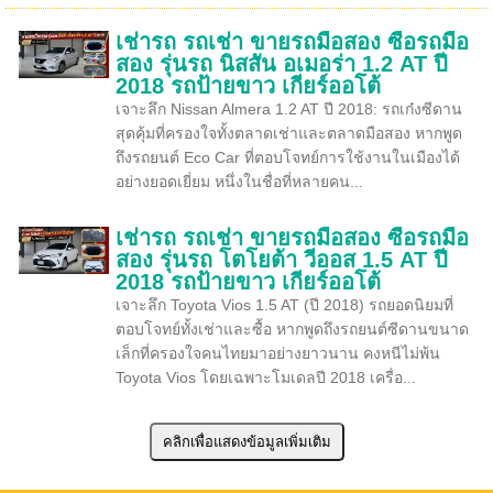
เช่ารถ รถเช่า ขายรถมือสอง ซื้อรถมือ
สอง รุ่นรถ นิสสัน อเมอร่า 1.2 AT ปี
2018 รถป้ายขาว เกียร์ออโต้
เจาะลึก Nissan Almera 1.2 AT ปี 2018: รถเก๋งซีดาน
สุดคุ้มที่ครองใจทั้งตลาดเช่าและตลาดมือสอง หากพูด
ถึงรถยนต์ Eco Car ที่ตอบโจทย์การใช้งานในเมืองได้
อย่างยอดเยี่ยม หนึ่งในชื่อที่หลายคน...
เช่ารถ รถเช่า ขายรถมือสอง ซื้อรถมือ
สอง รุ่นรถ โตโยต้า วีออส 1.5 AT ปี
2018 รถป้ายขาว เกียร์ออโต้
เจาะลึก Toyota Vios 1.5 AT (ปี 2018) รถยอดนิยมที่
ตอบโจทย์ทั้งเช่าและซื้อ หากพูดถึงรถยนต์ซีดานขนาด
เล็กที่ครองใจคนไทยมาอย่างยาวนาน คงหนีไม่พ้น
Toyota Vios โดยเฉพาะโมเดลปี 2018 เครื่อ...