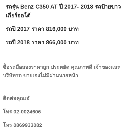
รถรุ่น Benz C350 AT ปี 2017- 2018 รถป้ายขาว
เกียร์ออโต้
รถปี 2017 ราคา 816,000 บาท
รถปี 2018 ราคา 866,000 บาท
ซื้อรถมือสองราคาถูก ประหยัด คุณภาพดี เจ้าของและ
บริษัทรถ ขายเองไม่มีผ่านนายหน้า
ติดต่อคุณเอ๋
โทร 02-0024606
โทร 0869933082