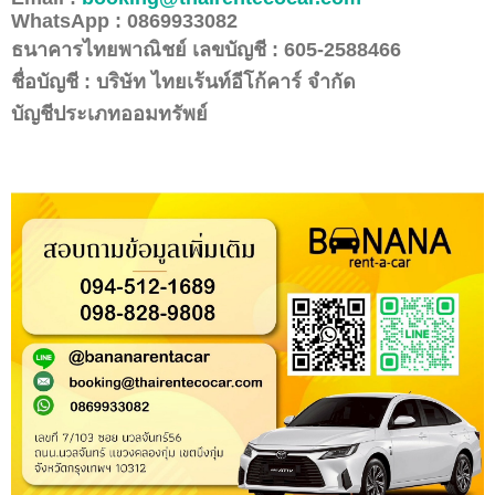
WhatsApp : 0869933082
ธนาคารไทยพาณิชย์ เลขบัญชี :
605-2588466
ชื่อบัญชี : บริษัท ไทยเร้นท์อีโก้คาร์ จำกัด
บัญชีประเภทออมทรัพย์