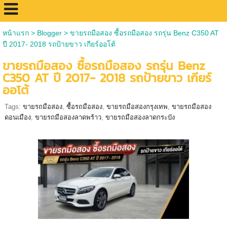
หน้าแรก
>
Blogger
>
ขายรถมือสอง ซื้อรถมือสอง รถรุ่น Benz C350 AT
ปี 2017- 2018 รถป้ายขาว เกียร์ออโต้
ขายรถมือสอง ซื้อรถมือสอง รถรุ่น Benz
C350 AT ปี 2017- 2018 รถป้ายขาว เกียร์
ออโต้
Tags:
ขายรถมือสอง
,
ซื้อรถมือสอง
,
ขายรถมือสองกรุงเทพ
,
ขายรถมือสอง
ดอนเมือง
,
ขายรถมือสองลาดพร้าว
,
ขายรถมือสองลาดกระบัง