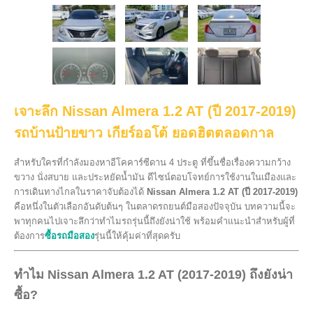
เจาะลึก Nissan Almera 1.2 AT (ปี 2017-2019)
รถบ้านป้ายขาว เกียร์ออโต้ ยอดฮิตตลอดกาล
สำหรับใครที่กำลังมองหาอีโคคาร์ซีดาน 4 ประตู ที่ขึ้นชื่อเรื่องความกว้าง
ขวาง นั่งสบาย และประหยัดน้ำมัน ดีไซน์ตอบโจทย์การใช้งานในเมืองและ
การเดินทางไกลในราคาจับต้องได้
Nissan Almera 1.2 AT (ปี 2017-2019)
คือหนึ่งในตัวเลือกอันดับต้นๆ ในตลาดรถยนต์มือสองปัจจุบัน บทความนี้จะ
พาทุกคนไปเจาะลึกว่าทำไมรถรุ่นนี้ถึงยังน่าใช้ พร้อมคำแนะนำสำหรับผู้ที่
ต้องการ
ซื้อรถมือสอง
รุ่นนี้ให้คุ้มค่าที่สุดครับ
ทำไม Nissan Almera 1.2 AT (2017-2019) ถึงยังน่า
ซื้อ?