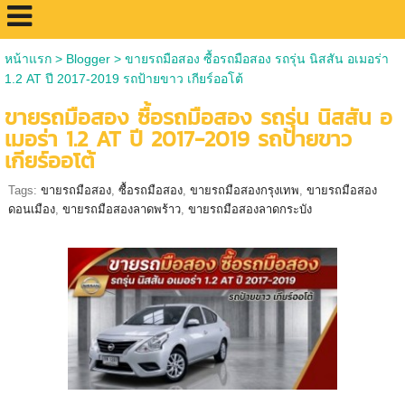
หน้าแรก
>
Blogger
>
ขายรถมือสอง ซื้อรถมือสอง รถรุ่น นิสสัน อเมอร่า
1.2 AT ปี 2017-2019 รถป้ายขาว เกียร์ออโต้
ขายรถมือสอง ซื้อรถมือสอง รถรุ่น นิสสัน อ
เมอร่า 1.2 AT ปี 2017-2019 รถป้ายขาว
เกียร์ออโต้
Tags:
ขายรถมือสอง
,
ซื้อรถมือสอง
,
ขายรถมือสองกรุงเทพ
,
ขายรถมือสอง
ดอนเมือง
,
ขายรถมือสองลาดพร้าว
,
ขายรถมือสองลาดกระบัง