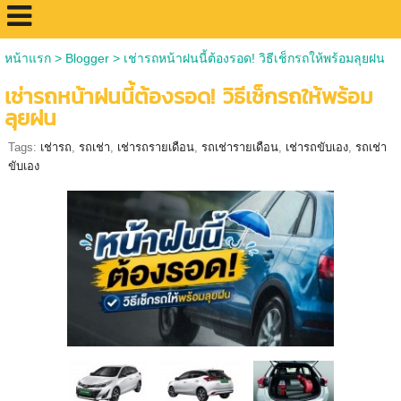
หน้าแรก
>
Blogger
>
เช่ารถหน้าฝนนี้ต้องรอด! วิธีเช็กรถให้พร้อมลุยฝน
เช่ารถหน้าฝนนี้ต้องรอด! วิธีเช็กรถให้พร้อม
ลุยฝน
Tags:
เช่ารถ
,
รถเช่า
,
เช่ารถรายเดือน
,
รถเช่ารายเดือน
,
เช่ารถขับเอง
,
รถเช่า
ขับเอง