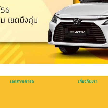
เอกสารเช่ารถ
เกี่ยวกับเรา