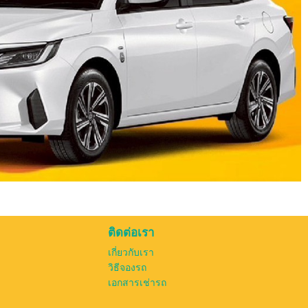
ติดต่อเรา
เกี่ยวกับเรา
วิธีจองรถ
เอกสารเช่ารถ