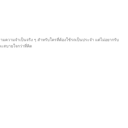
ตามความจำเป็นจริง ๆ สำหรับใครที่ต้องใช้รถเป็นประจำ แต่ไม่อยากรับ
ละสบายใจกว่าที่คิด