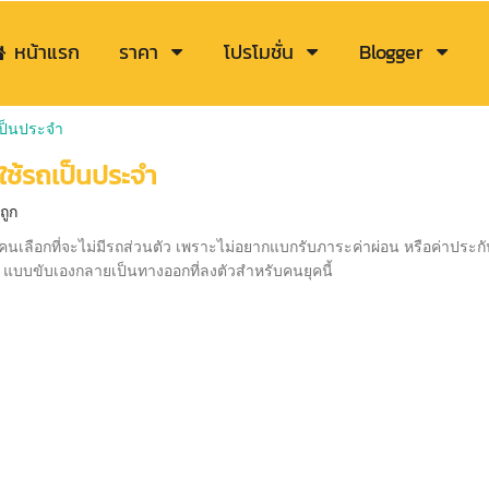
หน้าแรก
ราคา
โปรโมชั่น
Blogger
เป็นประจำ
ใช้รถเป็นประจำ
ถูก
ยคนเลือกที่จะไม่มีรถส่วนตัว เพราะไม่อยากแบกรับภาระค่าผ่อน หรือค่าประกัน
แบบขับเองกลายเป็นทางออกที่ลงตัวสำหรับคนยุคนี้