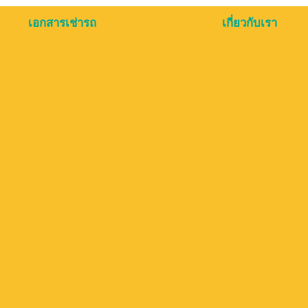
เอกสารเช่ารถ
เกี่ยวกับเรา