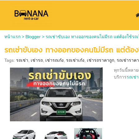
หน้าแรก
>
Blogger
>
รถเช่าขับเอง ทางออกของคนไม่มีรถ แต่ต้องใช้รถ
รถเช่าขับเอง ทางออกของคนไม่มีรถ แต่ต้อง
Tags:
รถเช่า
,
เช่ารถ
,
เช่ารถเก๋ง
,
รถเช่าเก๋ง
,
เช่ารถราคาถูก
,
รถเช่าราคา
ทุกวันนี้หลา
บริการ
รถเช่า