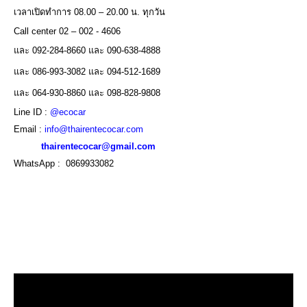
เวลาเปิดทำการ 08.00 – 20.00 น. ทุกวัน
Call center 02 – 002 - 4606
และ 092-284-8660 และ 090-638-4888
และ 086-993-3082 และ 094-512-1689
และ 064-930-8860 และ 098-828-9808
Line ID :
@ecocar
Email :
info@thairentecocar.com
thairentecocar@gmail.com
WhatsApp : 0869933082