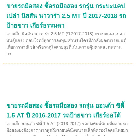
ขายรถมือสอง ซื้อรถมือสอง รถรุ่น กระบะแคป
เปล่า นิสสัน นาวาร่า 2.5 MT ปี 2017-2018 รถ
ป้ายขาว เกียร์ธรรมดา
เจาะลึก นิสสัน นาวาร่า 2.5 MT (ปี 2017-2018) กระบะแคปเปล่า
พันธุ์แกร่ง ตอบโจทย์ทุกการลงทุน สำหรับใครที่กำลังมองหารถยนต์
เพื่อการพาณิชย์ หรือรถคู่ใจสายลุยที่เน้นความคุ้มค่าและทนทาน
กา...
ขายรถมือสอง ซื้อรถมือสอง รถรุ่น ฮอนด้า ซิตี้
1.5 AT ปี 2016-2017 รถป้ายขาว เกียร์ออโต้
เจาะลึก ฮอนด้า ซิตี้ 1.5 AT (2016-2017) รถเก๋งพิมพ์นิยมที่ตลาดรถ
มือสองยังต้องการ หากพูดถึงรถยนต์นั่งขนาดเล็กที่ครองใจคนไทยมา