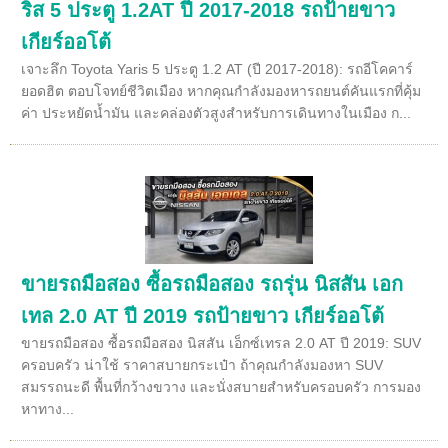
ริส 5 ประตู 1.2AT ปี 2017-2018 รถป้ายขาว
เกียร์ออโต้
เจาะลึก Toyota Yaris 5 ประตู 1.2 AT (ปี 2017-2018): รถอีโคคาร์
ยอดฮิต ตอบโจทย์ชีวิตเมือง หากคุณกำลังมองหารถยนต์คันแรกที่คุ้ม
ค่า ประหยัดน้ำมัน และคล่องตัวสูงสำหรับการเดินทางในเมือง ก...
ขายรถมือสอง ซื้อรถมือสอง รถรุ่น นิสสัน เอก
เทล 2.0 AT ปี 2019 รถป้ายขาว เกียร์ออโต้
ขายรถมือสอง ซื้อรถมือสอง นิสสัน เอ็กซ์เทรล 2.0 AT ปี 2019: SUV
ครอบครัว น่าใช้ ราคาสบายกระเป๋า ถ้าคุณกำลังมองหา SUV
สมรรถนะดี พื้นที่กว้างขวาง และนั่งสบายสำหรับครอบครัว การมอง
หาทาง...