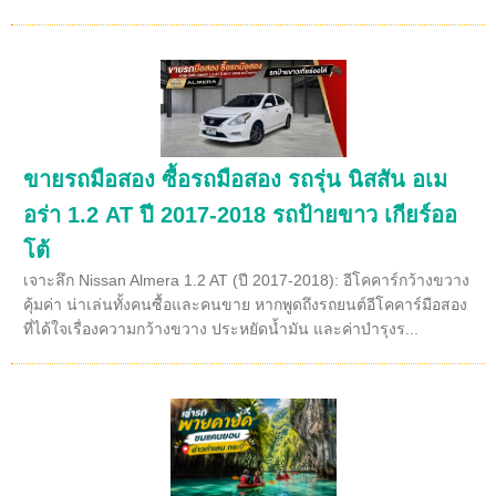
ขายรถมือสอง ซื้อรถมือสอง รถรุ่น นิสสัน อเม
อร่า 1.2 AT ปี 2017-2018 รถป้ายขาว เกียร์ออ
โต้
เจาะลึก Nissan Almera 1.2 AT (ปี 2017-2018): อีโคคาร์กว้างขวาง
คุ้มค่า น่าเล่นทั้งคนซื้อและคนขาย หากพูดถึงรถยนต์อีโคคาร์มือสอง
ที่ได้ใจเรื่องความกว้างขวาง ประหยัดน้ำมัน และค่าบำรุงร...