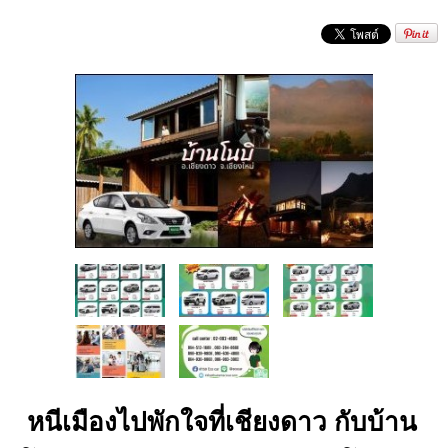
หนีเมืองไปพักใจที่เชียงดาว กับบ้าน