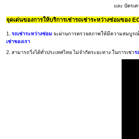
และ บัตรเค
จุดเด่นของการให้บริการเช่ารถเช่าระหว่างซ่อมของ
1.
รถเช่าระหว่างซ่อม
จะผ่านการตรวจสภาพให้มีความสมบูรณ์มากที
เช่าของเรา
2. สามารถวิ่งได้ทั่วประเทศไทย ไม่จำกัดระยะทาง ในการเช่า
ร