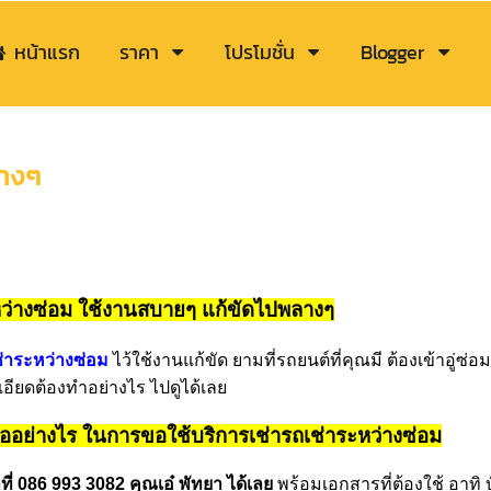
หน้าแรก
ราคา
โปรโมชั่น
Blogger
ลางๆ
ว่างซ่อม ใช้งานสบายๆ แก้ขัดไปพลางๆ
่าระหว่างซ่อม
ไว้ใช้งานแก้ขัด ยามที่รถยนต์ที่คุณมี ต้องเข้าอู่ซ่
เอียดต้องทำอย่างไร ไปดูได้เลย
ออย่างไร ในการขอใช้บริการเช่ารถเช่าระหว่างซ่อม
ี่ 086 993 3082 คุณเอ๋ พัทยา ได้เลย
พร้อมเอกสารที่ต้องใช้ อาทิ 