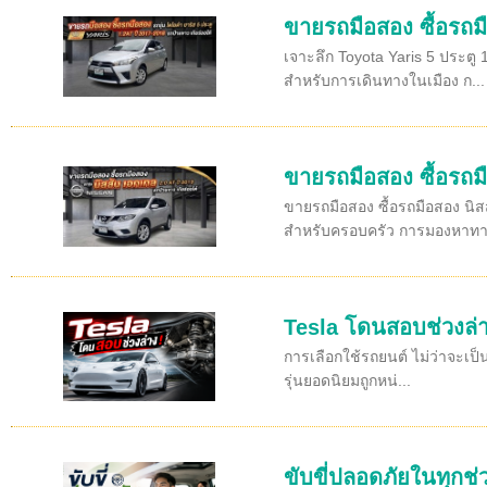
ขายรถมือสอง ซื้อรถมื
เจาะลึก Toyota Yaris 5 ประตู 
สำหรับการเดินทางในเมือง ก...
ขายรถมือสอง ซื้อรถมื
ขายรถมือสอง ซื้อรถมือสอง นิส
สำหรับครอบครัว การมองหาทาง
Tesla โดนสอบช่วงล่า
การเลือกใช้รถยนต์ ไม่ว่าจะเป็
รุ่นยอดนิยมถูกหน่...
ขับขี่ปลอดภัยในทุกช่