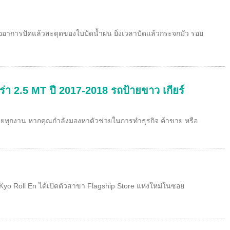
รืออาการปัดแล้วสะดุดของใบปัดน้ำฝน ยิ่งเวลาปัดแล้วกระจกมัว รอย
่า 2.5 MT ปี 2017-2018 รถป้ายขาว เกียร์
ลุยทุกงาน หากคุณกำลังมองหาตัวช่วยในการทำธุรกิจ ค้าขาย หรือ
yo Roll En ได้เปิดตัวสาขา Flagship Store แห่งใหม่ในซอย