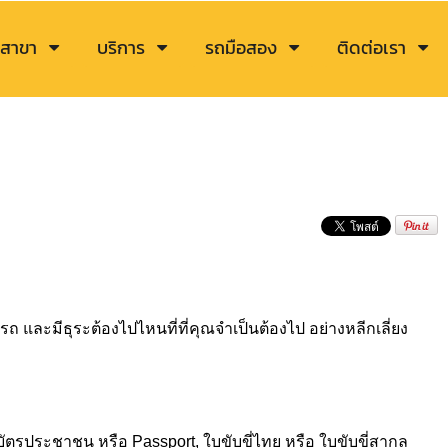
สาขา
บริการ
รถมือสอง
ติดต่อเรา
อมรถ และมีธุระต้องไปไหนที่ที่คุณจำเป็นต้องไป อย่างหลีกเลี่ยง
บัตรประชาชน หรือ Passport, ใบขับขี่ไทย หรือ ใบขับขี่สากล