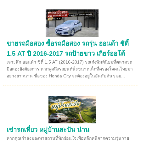
ขายรถมือสอง ซื้อรถมือสอง รถรุ่น ฮอนด้า ซิตี้
1.5 AT ปี 2016-2017 รถป้ายขาว เกียร์ออโต้
เจาะลึก ฮอนด้า ซิตี้ 1.5 AT (2016-2017) รถเก๋งพิมพ์นิยมที่ตลาดรถ
มือสองยังต้องการ หากพูดถึงรถยนต์นั่งขนาดเล็กที่ครองใจคนไทยมา
อย่างยาวนาน ชื่อของ Honda City จะต้องอยู่ในอันดับต้นๆ อย...
เช่ารถเที่ยว หมู่บ้านสะปัน น่าน
หากคุณกำลังมองหาสถานที่พักผ่อนใจเพื่อหลีกหนีจากความวุ่นวาย