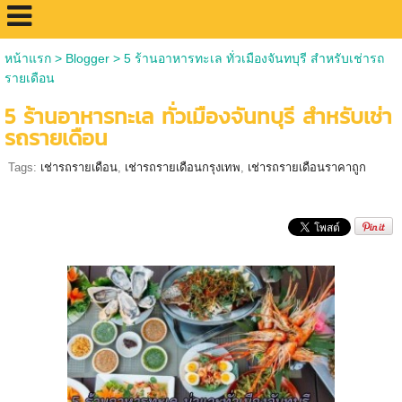
หน้าแรก
>
Blogger
>
5 ร้านอาหารทะเล ทั่วเมืองจันทบุรี สำหรับเช่ารถ
รายเดือน
5 ร้านอาหารทะเล ทั่วเมืองจันทบุรี สำหรับเช่า
รถรายเดือน
Tags:
เช่ารถรายเดือน
,
เช่ารถรายเดือนกรุงเทพ
,
เช่ารถรายเดือนราคาถูก