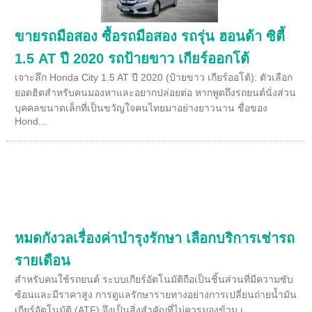
ขายรถมือสอง ซื้อรถมือสอง รถรุ่น ฮอนด้า ซิตี้
1.5 AT ปี 2020 รถป้ายขาว เกียร์ออกโต้
เจาะลึก Honda City 1.5 AT ปี 2020 (ป้ายขาว เกียร์ออโต้): ตัวเลือก
ยอดฮิตสำหรับคนมองหาและอยากปล่อยต่อ หากพูดถึงรถยนต์นั่งส่วน
บุคคลขนาดเล็กที่เป็นขวัญใจคนไทยมาอย่างยาวนาน ชื่อของ
Hond...
หมดกังวลเรื่องค่าบำรุงรักษา เลือกบริการเช่ารถ
รายเดือน
สำหรับคนใช้รถยนต์ ระบบเกียร์อัตโนมัติถือเป็นชิ้นส่วนที่มีความซับ
ซ้อนและมีราคาสูง การดูแลรักษารายทางอย่างการเปลี่ยนถ่ายน้ำมัน
เกียร์อัตโนมัติ (ATF) จึงเป็นสิ่งสำคัญที่ไม่ควรมองข้าม เ...