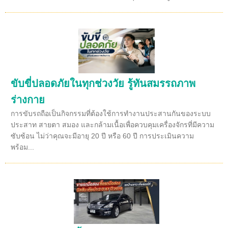
ขับขี่ปลอดภัยในทุกช่วงวัย รู้ทันสมรรถภาพ
ร่างกาย
การขับรถถือเป็นกิจกรรมที่ต้องใช้การทำงานประสานกันของระบบ
ประสาท สายตา สมอง และกล้ามเนื้อเพื่อควบคุมเครื่องจักรที่มีความ
ซับซ้อน ไม่ว่าคุณจะมีอายุ 20 ปี หรือ 60 ปี การประเมินความ
พร้อม...