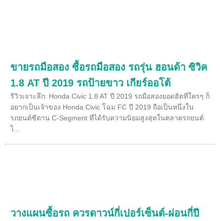
ขายรถมือสอง ซื้อรถมือสอง รถรุ่น ฮอนด้า ซิวิค
1.8 AT ปี 2019 รถป้ายขาว เกียร์ออโต้
รีวิวเจาะลึก: Honda Civic 1.8 AT ปี 2019 รถมือสองยอดฮิตที่ใครๆ ก็
อยากเป็นเจ้าของ Honda Civic โฉม FC ปี 2019 ถือเป็นหนึ่งใน
รถยนต์ซีดาน C-Segment ที่ได้รับความนิยมสูงสุดในตลาดรถยนต์
ไ...
วางแผนซื้อรถ ควรดาวน์กี่เปอร์เซ็นต์-ผ่อนกี่ปี