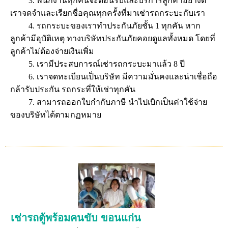
3. พนักงานทุกคนจะต้อนรับและบริการลูกค้าอย่างดี
เราจดจำและเรียกชื่อคุณทุกครั้งที่มาเช่ารถกระบะกับเรา
4. รถกระบะของเราทำประกันภัยชั้น 1 ทุกคัน หาก
ลูกค้ามีอุบัติเหตุ ทางบริษัทประกันภัยคอยดูแลทั้งหมด โดยที่
ลูกค้าไม่ต้องจ่ายเงินเพิ่ม
5. เรามีประสบการณ์เช่ารถกระบะมาแล้ว 8 ปี
6. เราจดทะเบียนเป็นบริษัท มีความมั่นคงและน่าเชื่อถือ
กล้ารับประกัน รถกระที่ให้เช่าทุกคัน
7. สามารถออกใบกำกับภาษี นำไปเบิกเป็นค่าใช้จ่าย
ของบริษัทได้ตามกฏหมาย
เช่ารถตู้พร้อมคนขับ ขอนแก่น