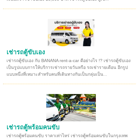
เช่ารถตู้ขับเอง
เช่ารถตู้ขับเอง กับ BANANA rent-a-car ดีอย่างไร !? เช่ารถตู้ขับเอง
เป็นรูปแบบการให้บริการเช่ารถรายวันหรือ รถเช่ารายเดือน อีกรูป
แบบหนึ่งที่เหมาะสำหรับคนที่เดินทางกันเป็นกลุ่มเป็น...
เช่ารถตู้พร้อมคนขับ
เช่ารถตู้พร้อมคนขับ ราคาเท่าไหร่ เช่ารถตู้พร้อมคนขับในกรุงเทพ