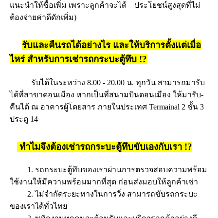
แนะนำให้ซื้อเพิ่ม เพราะลูกค้าจะได้ ประโยชน์สูงสุดที่ไม่
ต้องจ่ายค่าดีดักเพิ่ม)
รับและคืนรถได้อย่างไร และให้บริการตั้งแต่เมื่อ
ไหร่ สำหรับการเช่ารถกระบะตู้ทึบ !?
รับได้ในระหว่าง 8.00 - 20.00 น. ทุกวัน สามารถมารับ
ได้ที่สาขาดอนเมือง หากเป็นที่สนามบินดอนเมือง ให้มารับ-
คืนได้ ณ อาคารผู้โดยสาร ภายในประเทศ Termainal 2 ชั้น 3
ประตู 14
ทำไมจึงต้องเช่ารถกระบะตู้ทึบขับเองกับเรา !?
1. รถกระบะตู้ทึบของเราผ่านการตรวจสอบความพร้อม
ใช้งานให้มีความพร้อมมากที่สุด ก่อนส่งมอบให้ลูกค้าเช่า
2. ไม่จำกัดระยะทางในการวิ่ง สามารถขับรถกระบะ
ของเราได้ทั่วไทย