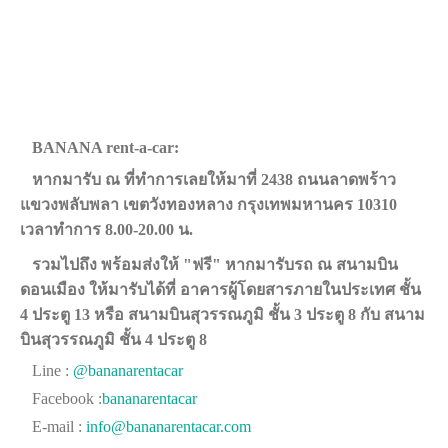
BANANA rent-a-car:
หากมารับ ณ ที่ทำการเลยให้มาที่ 2438 ถนนลาดพร้าว
แขวงพลับพลา เขตวังทองหลาง กรุงเทพมหานคร 10310
เวลาทำการ 8.00-20.00 น.
รวมไปถึง พร้อมส่งให้ "ฟรี" หากมารับรถ ณ สนามบิน
ดอนเมือง ให้มารับได้ที่ อาคารผู้โดยสารภายในประเทศ ชั้น
4 ประตู 13 หรือ สนามบินสุวรรณภูมิ ชั้น 3 ประตู 8 กับ สนาม
บินสุวรรณภูมิ ชั้น 4 ประตู 8
Line :
@bananarentacar
Facebook :
bananarentacar
E-mail :
info@bananarentacar.com