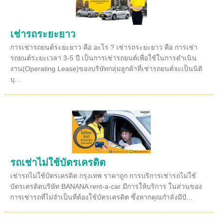
เช่ารถระยะยาว
การเช่ารถยนต์ระยะยาว คือ อะไร ? เช่ารถระยะยาว คือ การเช่า
รถยนต์ระยะเวลา 3-5 ปี เป็นการเช่ารถยนต์เพื่อใช้ในการดำเนิน
งาน(Operating Lease)ของบริษัทกลุ่มลูกค้าที่เช่ารถยนต์จะเป็นนิติ
บุ...
รถเช่าไม่ใช้บัตรเครดิต
เช่ารถไม่ใช้บัตรเครดิต กรุงเทพ ราคาถูก การบริการเช่ารถไม่ใช้
บัตรเครดิตบริษัท BANANA rent-a-car มีการให้บริการ ในส่วนของ
การเช่ารถที่ไม่จำเป็นที่ต้องใช้บัตรเครดิต ซึ่งหากคุณกำลังมีปั...