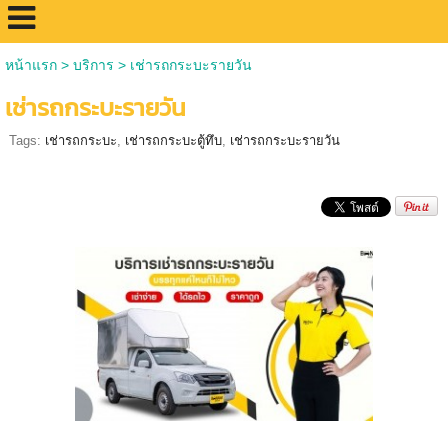
หน้าแรก
>
บริการ
>
เช่ารถกระบะรายวัน
เช่ารถกระบะรายวัน
Tags:
เช่ารถกระบะ
,
เช่ารถกระบะตู้ทึบ
,
เช่ารถกระบะรายวัน