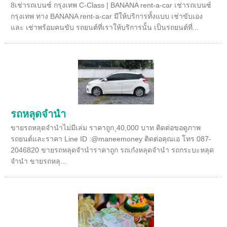
8เช่ารถเบนซ์ กรุงเทพ C-Class | BANANA rent-a-car เช่ารถเบนซ์
กรุงเทพ ทาง BANANA rent-a-car มีให้บริการทั้งแบบ เช่าขับเอง
และ เช่าพร้อมคนขับ รถยนต์ที่เราให้บริการนั้น เป็นรถยนต์ที่...
รถหลุดจำนำ
ขายรถหลุดจำนำไม่มีเล่ม ราคาถูก ุ40,000 บาท ติดต่อขอดูภาพ
รถยนต์และราคา Line ID :@maneemoney ติดต่อคุณเอ โทร 087-
2046820 ขายรถหลุดจำนำราคาถูก รถเก๋งหลุดจำนำ รถกระบะหลุด
จำนำ ขายรถหลุ...