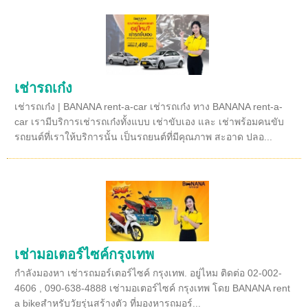
เช่ารถเก๋ง
เช่ารถเก๋ง | BANANA rent-a-car เช่ารถเก๋ง ทาง BANANA rent-a-
car เรามีบริการเช่ารถเก๋งทั้งแบบ เช่าขับเอง และ เช่าพร้อมคนขับ
รถยนต์ที่เราให้บริการนั้น เป็นรถยนต์ที่มีคุณภาพ สะอาด ปลอ...
เช่ามอเตอร์ไซค์กรุงเทพ
กำลังมองหา เช่ารถมอร์เตอร์ไซค์ กรุงเทพ. อยู่ไหม ติดต่อ 02-002-
4606 , 090-638-4888 เช่ามอเตอร์ไซค์ กรุงเทพ โดย BANANA rent
a bikeสำหรับวัยรุ่นสร้างตัว ที่มองหารถมอร์...