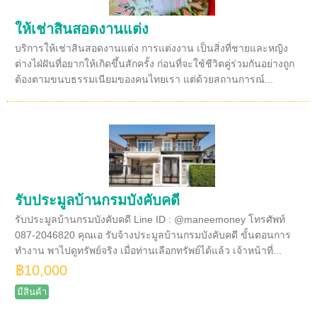
ให้เช่าสินสอดงานแต่ง
บริการให้เช่าสินสอดงานแต่ง การแต่งงาน เป็นสิ่งที่ชายและหญิง
ต่างไฝ่ฝันที่อยากให้เกิดขึ้นสักครั้ง ก่อนที่จะใช้ชีวิตคู่ร่วมกันอย่างถูก
ต้องตามขนบธรรมเนียมของคนไทยเรา แต่ด้วยสถานการณ์...
รับประมูลบ้านกรมบังคับคดี
รับประมูลบ้านกรมบังคับคดี Line ID : @maneemoney โทรศัพท์
087-2046820 คุณเอ รับจ้างประมูลบ้านกรมบังคับคดี ขั้นตอนการ
ทำงาน พาไปดูทรัพย์จริง เมื่อท่านเลือกทรัพย์ได้แล้ว เจ้าหน้าที่...
฿10,000
มีสินค้า