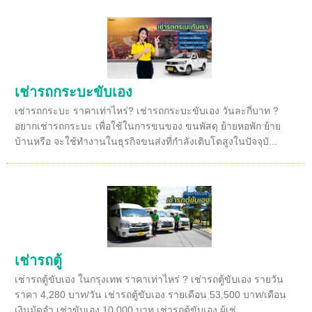
เช่ารถกระบะขับเอง
เช่ารถกระบะ ราคาเท่าไหร่? เช่ารถกระบะขับเอง วันละกี่บาท ?
อยากเช่ารถกระบะ เพื่อใช้ในการขนของ ขนพัสดุ ย้ายหอพัก ย้าย
บ้านหรือ จะใช้ทำงานในธุรกิจขนส่งที่กำลังเติบโตสูงในปัจจุบั...
เช่ารถตู้
เช่ารถตู้ขับเอง ในกรุงเทพ ราคาเท่าไหร่ ? เช่ารถตู้ขับเอง รายวัน
ราคา 4,280 บาท/วัน เช่ารถตู้ขับเอง รายเดือน 53,500 บาท/เดือน
เงินมัดจำ เช่าขับเอง 10,000 บาท เช่ารถตู้ขับเอง ผู้เช่...