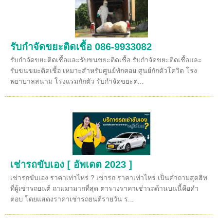
รับกำจัดขยะติดเชื้อ 086-9933082
รับกำจัดขยะติดเชื้อและรับขนขยะติดเชื้อ รับกำจัดขยะติดเชื้อและ
รับขนขยะติดเชื้อ เหมาะสำหรับศูนย์พักคอย ศูนย์กักตัวโควิด โรง
พยาบาลสนาม โรงแรมกักตัว รับกำจัดขยะต...
เช่ารถขับเอง [ อัพเดต 2023 ]
เช่ารถขับเอง ราคาเท่าไหร่ ? เช่ารถ ราคาเท่าไหร่ เป็นคำถามสุดฮิท
ที่ผู้เช่ารถยนต์ ถามมามากที่สุด ตารางราคาเช่ารถด้านบนนี้คือคำ
ตอบ โดยแสดงราคาเช่ารถยนต์รายวัน ร...