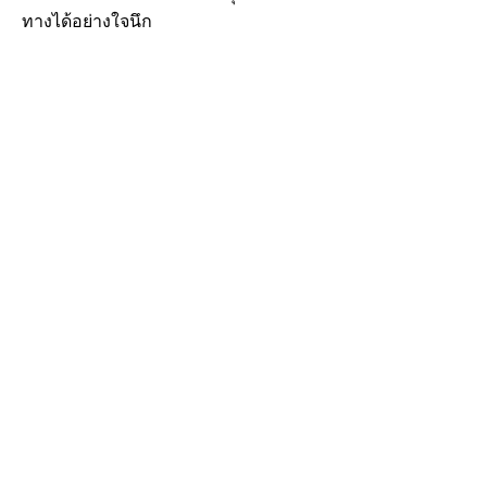
ทางได้อย่างใจนึก