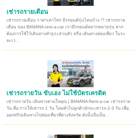
เช่ารถรายเดือน
เช่ารถรายเดือน ราคาเท่าไหร่ มีรถยนต์รุ่นไหนบ้าง !? เช่ารถราย
เดือน ของ BANANA rent-a-car เรามีรถยนต์หลากหลายรุ่น หาก
ต้องการใช้ไว้เดินทางทำธุระส่วนตัว หรือ เดินทางท่องเที่ยว ในระ
ยะเว...
เช่ารถรายวัน ขับเอง ไม่ใช้บัตรเครดิต
เช่ารถรายวัน เดินทางตามใจคุณ | BANANA Rent-a-car เช่ารถราย
วัน คือ การให้เช่ารถ 1 วัน โดยทั่วไปลูกค้ามักจะเช่ารถ 2-3 วัน เพื่อ
ออกทริปเดินทางไปท่องเที่ยวที่ต่างจังหวัด ดังนั้นจึงเป็น...