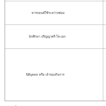
หารถยนต์ใช้ระหว่างซ่อม
นักศึกษา ปริญญาตรี-โท-เอก
นิติบุคคล หรือ เจ้าของกิจการ