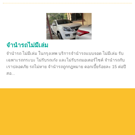
จำนำรถไม่มีเล่ม
จำนำรถ ไม่มีเล่ม ในกรุงเทพ บริการจำนำรถแบบจอด ไม่มีเล่ม รับ
เฉพาะรถกระบะ ไม่รับรถเก๋ง และไม่รับรถมอเตอร์ไซค์ จำนำรถกับ
เราปลอดภัย รถไม่หาย จำนำรถถูกกฎหมาย ดอกเบี้ยร้อยละ 15 ต่อปี
สอ...