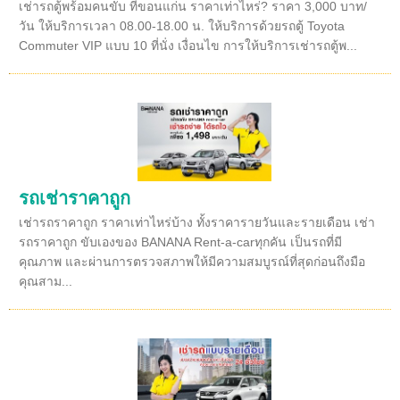
เช่ารถตู้พร้อมคนขับ ที่ขอนแก่น ราคาเท่าไหร่? ราคา 3,000 บาท/
วัน ให้บริการเวลา 08.00-18.00 น. ให้บริการด้วยรถตู้ Toyota
Commuter VIP แบบ 10 ที่นั่ง เงื่อนไข การให้บริการเช่ารถตู้พ...
รถเช่าราคาถูก
เช่ารถราคาถูก ราคาเท่าไหร่บ้าง ทั้งราคารายวันและรายเดือน เช่า
รถราคาถูก ขับเองของ BANANA Rent-a-carทุกคัน เป็นรถที่มี
คุณภาพ และผ่านการตรวจสภาพให้มีความสมบูรณ์ที่สุดก่อนถึงมือ
คุณสาม...