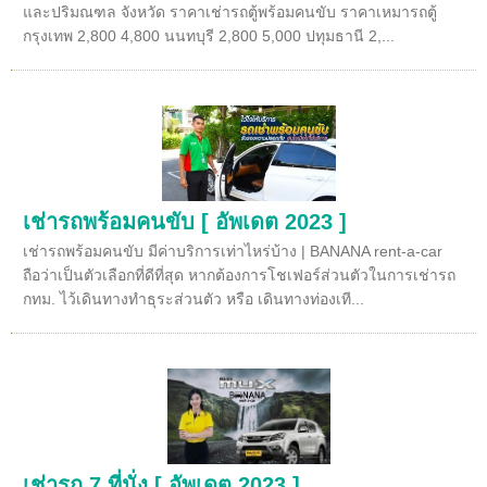
และปริมณฑล จังหวัด ราคาเช่ารถตู้พร้อมคนขับ ราคาเหมารถตู้
กรุงเทพ 2,800 4,800 นนทบุรี 2,800 5,000 ปทุมธานี 2,...
เช่ารถพร้อมคนขับ [ อัพเดต 2023 ]
เช่ารถพร้อมคนขับ มีค่าบริการเท่าไหร่บ้าง | BANANA rent-a-car
ถือว่าเป็นตัวเลือกที่ดีที่สุด หากต้องการโชเฟอร์ส่วนตัวในการเช่ารถ
กทม. ไว้เดินทางทำธุระส่วนตัว หรือ เดินทางท่องเที...
เช่ารถ 7 ที่นั่ง [ อัพเดต 2023 ]