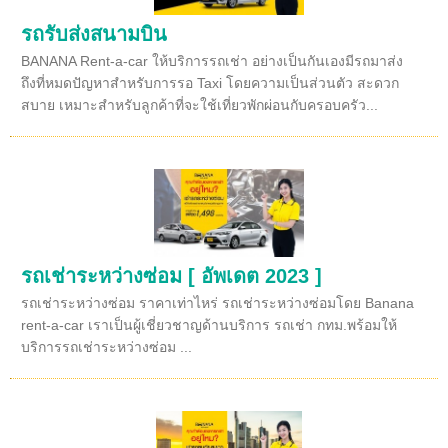
รถรับส่งสนามบิน
BANANA Rent-a-car ให้บริการรถเช่า อย่างเป็นกันเองมีรถมาส่ง
ถึงที่หมดปัญหาสำหรับการรอ Taxi โดยความเป็นส่วนตัว สะดวก
สบาย เหมาะสำหรับลูกค้าที่จะใช้เที่ยวพักผ่อนกับครอบครัว...
รถเช่าระหว่างซ่อม [ อัพเดต 2023 ]
รถเช่าระหว่างซ่อม ราคาเท่าไหร่ รถเช่าระหว่างซ่อมโดย Banana
rent-a-car เราเป็นผู้เชี่ยวชาญด้านบริการ รถเช่า กทม.พร้อมให้
บริการรถเช่าระหว่างซ่อม ...