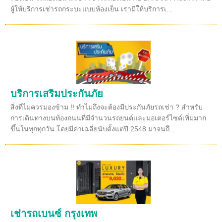
ผู้ให้บริการเช่ารถกระบะแบบห้องเย็น เรามีให้บริการเ...
บริการเสริมประกันภัย
สิ่งที่ไม่ควรมองข้าม !! ทำไมถึงจะต้องมีประกันภัยรถเช่า ? สำหรับ
การเดินทางบนท้องถนนที่มีจำนวนรถยนต์และมอเตอร์ไซด์เพิ่มมาก
ขึ้นในทุกทุกวัน โดยมีค่าเฉลี่ยนับตั้งแต่ปี 2548 มาจนถึ...
เช่ารถเบนซ์ กรุงเทพ