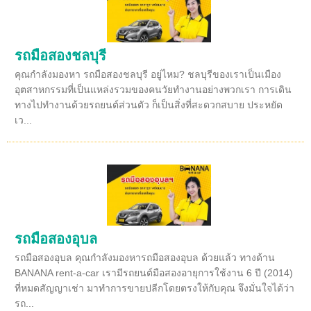
รถมือสองชลบุรี
คุณกำลังมองหา รถมือสองชลบุรี อยู่ไหม? ชลบุรีของเราเป็นเมือง
อุตสาหกรรมที่เป็นแหล่งรวมของคนวัยทำงานอย่างพวกเรา การเดิน
ทางไปทำงานด้วยรถยนต์ส่วนตัว ก็เป็นสิ่งที่สะดวกสบาย ประหยัด
เว...
รถมือสองอุบล
รถมือสองอุบล คุณกำลังมองหารถมือสองอุบล ด้วยแล้ว ทางด้าน
BANANA rent-a-car เรามีรถยนต์มือสองอายุการใช้งาน 6 ปี (2014)
ที่หมดสัญญาเช่า มาทำการขายปลีกโดยตรงให้กับคุณ จึงมั่นใจได้ว่า
รถ...