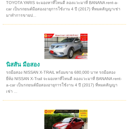
TOYOTA YARIS จะมองหาที่ไหนดี ลองแวะมาที่ BANANA rent-a-
car เป็นรถยนต์มือสองอายุการใช้งาน 4 ปี (2017) ที่หมดสัญญาเช่า
มาทำการขายป...
นิสสัน มือสอง
รถมือสอง NISSAN X-TRAIL พร้อมขาย 680,000 บาท รถมือสอง
ยี่ห้อ NISSAN X-Trail จะมองหาที่ไหนดี ลองแวะมาที่ BANANA rent-
a-car เป็นรถยนต์มือสองอายุการใช้งาน 4 ปี (2017) ที่หมดสัญญา
เช่า ...