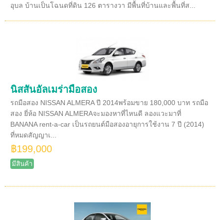
อุบล บ้านเป็นโฉนดที่ดิน 126 ตารางวา มีพื้นที่บ้านและพื้นที่ส...
นิสสันอัลเมร่ามือสอง
รถมือสอง NISSAN ALMERA ปี 2014พร้อมขาย 180,000 บาท รถมือ
สอง ยี่ห้อ NISSAN ALMERAจะมองหาที่ไหนดี ลองแวะมาที่
BANANA rent-a-car เป็นรถยนต์มือสองอายุการใช้งาน 7 ปี (2014)
ที่หมดสัญญาเ...
฿199,000
มีสินค้า