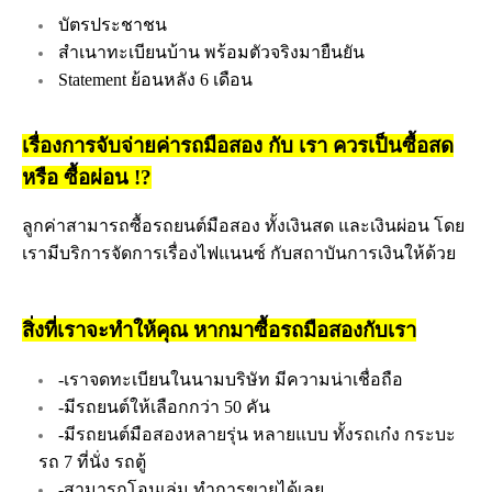
บัตรประชาชน
สำเนาทะเบียนบ้าน พร้อมตัวจริงมายืนยัน
Statement ย้อนหลัง 6 เดือน
เรื่องการจับจ่ายค่ารถมือสอง กับ เรา ควรเป็นซื้อสด
หรือ ซื้อผ่อน !?
ลูกค่าสามารถซื้อรถยนต์มือสอง ทั้งเงินสด และเงินผ่อน โดย
เรามีบริการจัดการเรื่องไฟแนนซ์ กับสถาบันการเงินให้ด้วย
สิ่งที่เราจะทำให้คุณ หากมาซื้อรถมือสองกับเรา
-เราจดทะเบียนในนามบริษัท มีความน่าเชื่อถือ
-มีรถยนต์ให้เลือกกว่า 50 คัน
-มีรถยนต์มือสองหลายรุ่น หลายแบบ ทั้งรถเก๋ง กระบะ
รถ 7 ที่นั่ง รถตู้
-สามารถโอนเล่ม ทำการขายได้เลย