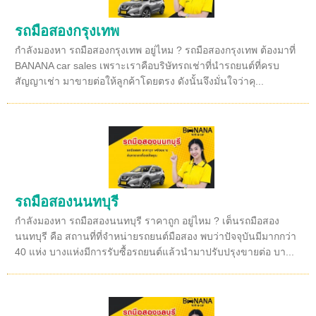
รถมือสองกรุงเทพ
กำลังมองหา รถมือสองกรุงเทพ อยู่ไหม ? รถมือสองกรุงเทพ ต้องมาที่
BANANA car sales เพราะเราคือบริษัทรถเช่าที่นำรถยนต์ที่ครบ
สัญญาเช่า มาขายต่อให้ลูกค้าโดยตรง ดังนั้นจึงมั่นใจว่าคุ...
รถมือสองนนทบุรี
กำลังมองหา รถมือสองนนทบุรี ราคาถูก อยู่ไหม ? เต็นรถมือสอง
นนทบุรี คือ สถานที่ที่จำหน่ายรถยนต์มือสอง พบว่าปัจจุบันมีมากกว่า
40 แห่ง บางแห่งมีการรับซื้อรถยนต์แล้วนำมาปรับปรุงขายต่อ บา...