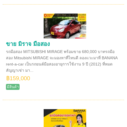
ขาย มิราจ มือสอง
รถมือสอง MITSUBISHI MIRAGE พร้อมขาย 680,000 บาทรถมือ
สอง Mitsubishi MIRAGE จะมองหาที่ไหนดี ลองแวะมาที่ BANANA
rent-a-car เป็นรถยนต์มือสองอายุการใช้งาน 9 ปี (2012) ที่หมด
สัญญาเช่า มา...
฿159,000
มีสินค้า