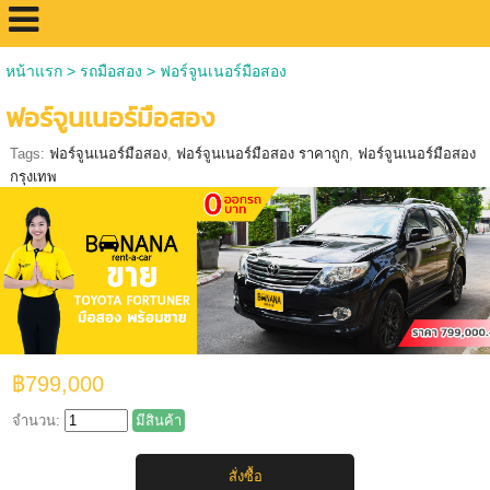
หน้าแรก
>
รถมือสอง
>
ฟอร์จูนเนอร์มือสอง
ฟอร์จูนเนอร์มือสอง
Tags:
ฟอร์จูนเนอร์มือสอง
,
ฟอร์จูนเนอร์มือสอง ราคาถูก
,
ฟอร์จูนเนอร์มือสอง
กรุงเทพ
฿799,000
จำนวน:
มีสินค้า