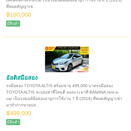
BANANA rent-a-car เป็นรถยนต์มือสองอายุการใช้งาน 8 ปี (2013)
ที่หมดสัญญาเช...
฿180,000
มีสินค้า
อัลติสมือสอง
รถมือสอง TOYOTA ALTIS พร้อมขาย 499,000 บาทรถมือสอง
TOYOTA ALTIS จะมองหาที่ไหนดี ลองแวะมาที่ BANANA rent-a-
car เป็นรถยนต์มือสองอายุการใช้งาน 7 ปี (2014) ที่หมดสัญญาเช่า
มาทำการขายปล...
฿499,000
มีสินค้า