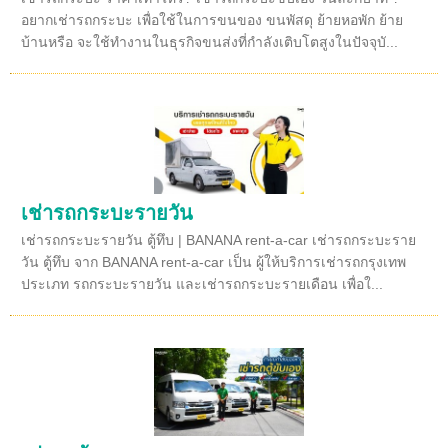
อยากเช่ารถกระบะ เพื่อใช้ในการขนของ ขนพัสดุ ย้ายหอพัก ย้าย
บ้านหรือ จะใช้ทำงานในธุรกิจขนส่งที่กำลังเติบโตสูงในปัจจุบั...
เช่ารถกระบะรายวัน
เช่ารถกระบะรายวัน ตู้ทึบ | BANANA rent-a-car เช่ารถกระบะราย
วัน ตู้ทึบ จาก BANANA rent-a-car เป็น ผู้ให้บริการเช่ารถกรุงเทพ
ประเภท รถกระบะรายวัน และเช่ารถกระบะรายเดือน เพื่อใ...