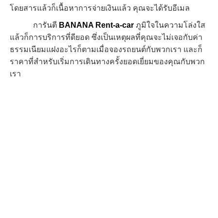
โดยสารแล้วก็เนื้อหาการจ่ายเงินแล้ว คุณจะได้รับอีเมล
การันตี
BANANA Rent-a-car
ภูมิใจในความโล่งใส
แล้วก็การบริการที่ดียอด ซึ่งเป็นเหตุผลที่คุณจะไม่เจอกับค่า
ธรรมเนียมแฝงอะไรก็ตามเมื่อจองรถยนต์กับพวกเรา และก็
ราคาที่สำหรับเริ่มการเดินทางครั้งยอดเยี่ยมของคุณกับพวก
เรา