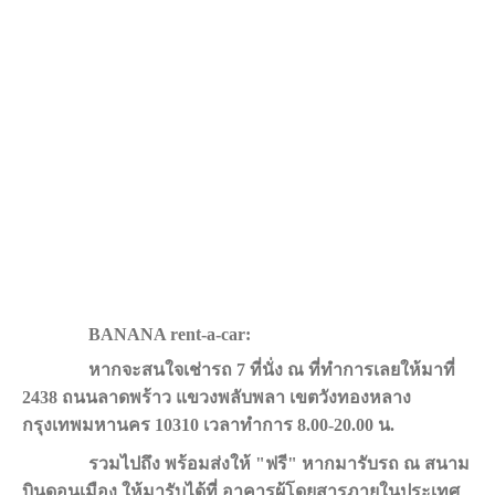
BANANA rent-a-car:
หากจะสนใจเช่ารถ 7 ที่นั่ง ณ ที่ทำการเลยให้มาที่
2438 ถนนลาดพร้าว แขวงพลับพลา เขตวังทองหลาง
กรุงเทพมหานคร 10310 เวลาทำการ 8.00-20.00 น.
รวมไปถึง พร้อมส่งให้ "ฟรี" หากมารับรถ ณ สนาม
บินดอนเมือง ให้มารับได้ที่ อาคารผู้โดยสารภายในประเทศ