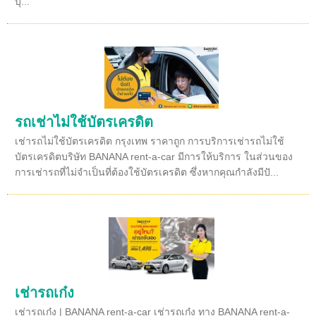
บุ...
รถเช่าไม่ใช้บัตรเครดิต
เช่ารถไม่ใช้บัตรเครดิต กรุงเทพ ราคาถูก การบริการเช่ารถไม่ใช้
บัตรเครดิตบริษัท BANANA rent-a-car มีการให้บริการ ในส่วนของ
การเช่ารถที่ไม่จำเป็นที่ต้องใช้บัตรเครดิต ซึ่งหากคุณกำลังมีปั...
เช่ารถเก๋ง
เช่ารถเก๋ง | BANANA rent-a-car เช่ารถเก๋ง ทาง BANANA rent-a-