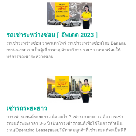
รถเช่าระหว่างซ่อม [ อัพเดต 2023 ]
รถเช่าระหว่างซ่อม ราคาเท่าไหร่ รถเช่าระหว่างซ่อมโดย Banana
rent-a-car เราเป็นผู้เชี่ยวชาญด้านบริการ รถเช่า กทม.พร้อมให้
บริการรถเช่าระหว่างซ่อม ...
เช่ารถระยะยาว
การเช่ารถยนต์ระยะยาว คือ อะไร ? เช่ารถระยะยาว คือ การเช่า
รถยนต์ระยะเวลา 3-5 ปี เป็นการเช่ารถยนต์เพื่อใช้ในการดำเนิน
งาน(Operating Lease)ของบริษัทกลุ่มลูกค้าที่เช่ารถยนต์จะเป็นนิติ