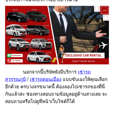
นอกจากนี้บริษัทยังมีบริการ
เช่ารถ
สุวรรณภูมิ
/
เช่ารถดอนเมือง
แบบขับเองให้คุณเลือก
อีกด้วย ครบวงจรขนาดนี้ ต้องลองไปเช่ารถของที่นี่
กันแล้วล่ะ ช่องทางสอบถามข้อมูลอยู่ด้านล่างเลย จะ
สอบถามหรือไปดูที่หน้าเว็บไซต์ก็ได้