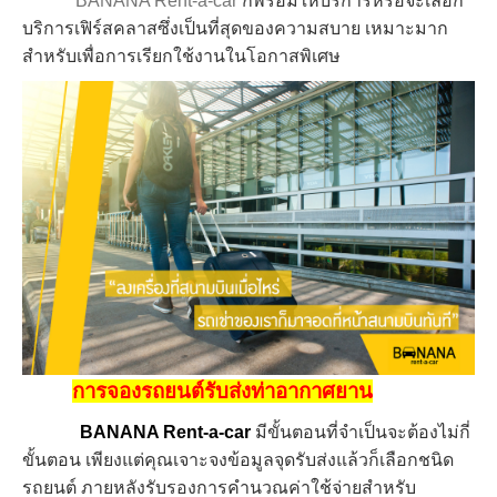
BANANA Rent-a-car
ก็พร้อมให้บริการหรือจะเลือก
บริการเฟิร์สคลาสซึ่งเป็นที่สุดของความสบาย เหมาะมาก
สำหรับเพื่อการเรียกใช้งานในโอกาสพิเศษ
การจองรถยนต์รับส่งท่าอากาศยาน
BANANA Rent-a-car
มีขั้นตอนที่จำเป็นจะต้องไม่กี่
ขั้นตอน เพียงแต่คุณเจาะจงข้อมูลจุดรับส่งแล้วก็เลือกชนิด
รถยนต์ ภายหลังรับรองการคำนวณค่าใช้จ่ายสำหรับ