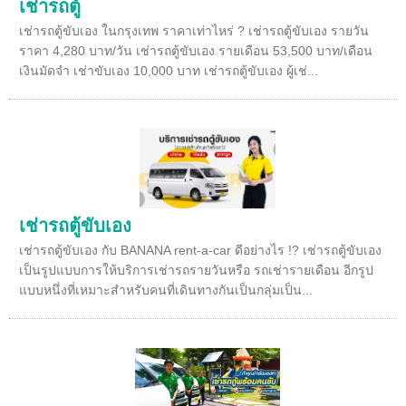
เช่ารถตู้
เช่ารถตู้ขับเอง ในกรุงเทพ ราคาเท่าไหร่ ? เช่ารถตู้ขับเอง รายวัน
ราคา 4,280 บาท/วัน เช่ารถตู้ขับเอง รายเดือน 53,500 บาท/เดือน
เงินมัดจำ เช่าขับเอง 10,000 บาท เช่ารถตู้ขับเอง ผู้เช่...
เช่ารถตู้ขับเอง
เช่ารถตู้ขับเอง กับ BANANA rent-a-car ดีอย่างไร !? เช่ารถตู้ขับเอง
เป็นรูปแบบการให้บริการเช่ารถรายวันหรือ รถเช่ารายเดือน อีกรูป
แบบหนึ่งที่เหมาะสำหรับคนที่เดินทางกันเป็นกลุ่มเป็น...