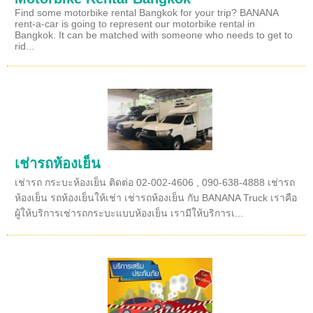
Find some motorbike rental Bangkok for your trip? BANANA
rent-a-car is going to represent our motorbike rental in
Bangkok. It can be matched with someone who needs to get to
rid...
เช่ารถห้องเย็น
เช่ารถ กระบะห้องเย็น ติดต่อ 02-002-4606 , 090-638-4888 เช่ารถ
ห้องเย็น รถห้องเย็นให้เช่า เช่ารถห้องเย็น กับ BANANA Truck เราคือ
ผู้ให้บริการเช่ารถกระบะแบบห้องเย็น เรามีให้บริการเ...