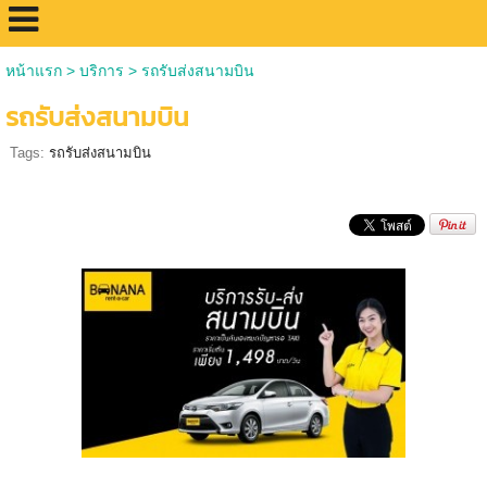
หน้าแรก
>
บริการ
>
รถรับส่งสนามบิน
รถรับส่งสนามบิน
Tags:
รถรับส่งสนามบิน