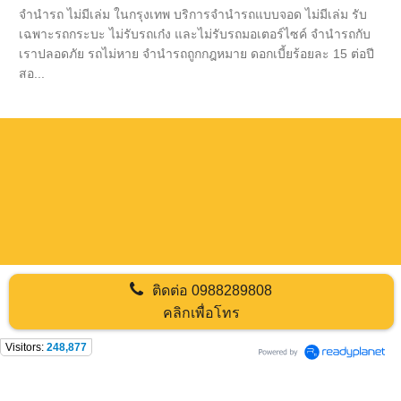
จำนำรถ ไม่มีเล่ม ในกรุงเทพ บริการจำนำรถแบบจอด ไม่มีเล่ม รับ
เฉพาะรถกระบะ ไม่รับรถเก๋ง และไม่รับรถมอเตอร์ไซค์ จำนำรถกับ
เราปลอดภัย รถไม่หาย จำนำรถถูกกฎหมาย ดอกเบี้ยร้อยละ 15 ต่อปี
สอ...
ติดต่อ
0988289808
คลิกเพื่อโทร
Visitors:
248,877