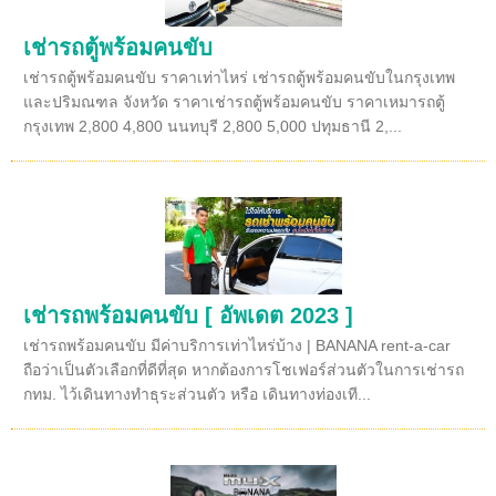
เช่ารถตู้พร้อมคนขับ
เช่ารถตู้พร้อมคนขับ ราคาเท่าไหร่ เช่ารถตู้พร้อมคนขับในกรุงเทพ
และปริมณฑล จังหวัด ราคาเช่ารถตู้พร้อมคนขับ ราคาเหมารถตู้
กรุงเทพ 2,800 4,800 นนทบุรี 2,800 5,000 ปทุมธานี 2,...
เช่ารถพร้อมคนขับ [ อัพเดต 2023 ]
เช่ารถพร้อมคนขับ มีค่าบริการเท่าไหร่บ้าง | BANANA rent-a-car
ถือว่าเป็นตัวเลือกที่ดีที่สุด หากต้องการโชเฟอร์ส่วนตัวในการเช่ารถ
กทม. ไว้เดินทางทำธุระส่วนตัว หรือ เดินทางท่องเที...