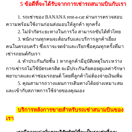
5 ข้อดีที่จะได้รับจากการเช่ารถสนามบินกับเรา
1. รถเช่าของ BANANA rent-a-car ผ่านการตรวจสอบ
ความพร้อมใช้งานก่อนส่งมอบให้ลูกค้า ทุกครั้ง
2. ไม่จำกัดระยะทางในการวิ่ง สามารถขับได้ทั่วไทย
3. พนักงานทุกคนจะต้อนรับและบริการลูกค้าเยี่ยง
คนในครอบครัว ซึ่งเราจะจดจำและเรียกชื่อคุณทุกครั้งที่มา
เช่ารถยนต์กับเรา
4. ทำประกันภัยชั้น 1 หากลูกค้ามีอุบัติเหตุในระหว่าง
การเช่ารถไม่ใช้บัตรเครดิต จะมีประกันภัยคอยดูแลค่ารักษา
พยาบาลและค่าซ่อมรถยนต์ โดยที่ลูกค้าไม่ต้องจ่ายเงินเพิ่ม
5. คุณสามารถวางแผนการเดินทางได้อย่างเหมาะสม
และเข้ากับสภาพการใช้จ่ายของคุณเอง
บริการหลังการขายสำหรับรถเช่าสนามบินของ
เรา