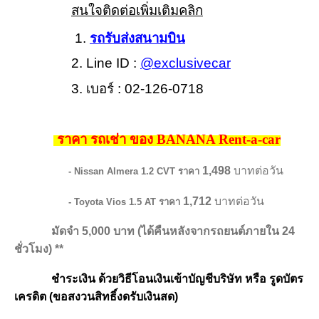
สนใจติดต่อเพิ่มเติมคลิก
1.
รถรับส่งสนามบิน
2. Line ID :
@exclusivecar
3. เบอร์ : 02-126-0718
ราคา รถเช่า ของ BANANA Rent-a-car
1,498
บาทต่อวัน
- Nissan Almera 1.2 CVT ราคา
1,712
บาทต่อวัน
- Toyota Vios 1.5 AT ราคา
มัดจำ 5,000 บาท (ได้คืนหลังจากรถยนต์ภายใน 24
ชั่วโมง) **
ชำระเงิน ด้วยวิธีโอนเงินเข้าบัญชีบริษัท หรือ รูดบัตร
เครดิต (ขอสงวนสิทธิ์งดรับเงินสด)