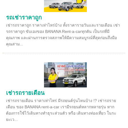
รถเช่าราคาถูก
เช่ารถราคาถูก ราคาเท่าไหร่บ้าง ทั้งราคารายวันและรายเดือน เช่า
รถราคาถูก ขับเองของ BANANA Rent-a-carทุกคัน เป็นรถที่มี
คุณภาพ และผ่านการตรวจสภาพให้มีความสมบูรณ์ที่สุดก่อนถึงมือ
คุณสาม...
เช่ารถรายเดือน
เช่ารถรายเดือน ราคาเท่าไหร่ มีรถยนต์รุ่นไหนบ้าง !? เช่ารถราย
เดือน ของ BANANA rent-a-car เรามีรถยนต์หลากหลายรุ่น หาก
ต้องการใช้ไว้เดินทางทำธุระส่วนตัว หรือ เดินทางท่องเที่ยว ในระ
ยะเว...