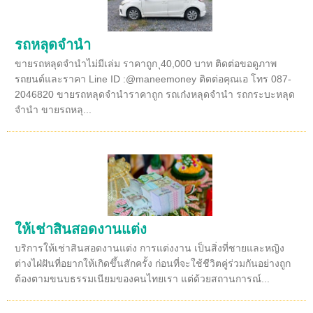
รถหลุดจำนำ
ขายรถหลุดจำนำไม่มีเล่ม ราคาถูก ุ40,000 บาท ติดต่อขอดูภาพ
รถยนต์และราคา Line ID :@maneemoney ติดต่อคุณเอ โทร 087-
2046820 ขายรถหลุดจำนำราคาถูก รถเก๋งหลุดจำนำ รถกระบะหลุด
จำนำ ขายรถหลุ...
ให้เช่าสินสอดงานแต่ง
บริการให้เช่าสินสอดงานแต่ง การแต่งงาน เป็นสิ่งที่ชายและหญิง
ต่างไฝ่ฝันที่อยากให้เกิดขึ้นสักครั้ง ก่อนที่จะใช้ชีวิตคู่ร่วมกันอย่างถูก
ต้องตามขนบธรรมเนียมของคนไทยเรา แต่ด้วยสถานการณ์...