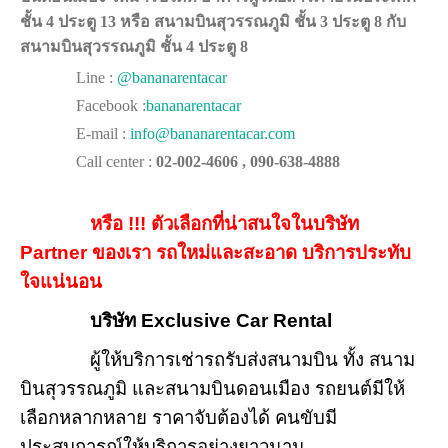
ชั้น 4 ประตู 13 หรือ สนามบินสุวรรณภูมิ ชั้น 3 ประตู 8 กับ
สนามบินสุวรรณภูมิ ชั้น 4 ประตู 8
Line :
@bananarentacar
Facebook :
bananarentacar
E-mail :
info@bananarentacar.com
Call center :
02-002-4606 , 090-638-4888
หรือ !!! ตัวเลือกที่น่าสนใจในบริษัท
Partner ของเรา รถใหม่และสะอาด บริการประทับ
ใจแน่นอน
บริษัท Exclusive Car Rental
ผู้ให้บริการเช่ารถรับส่งสนามบิน ทั้ง สนาม
บินสุวรรณภูมิ และสนามบินดอนเมือง รถยนต์มีให้
เลือกหลากหลาย ราคาจับต้องได้ คนขับมี
ประสบการณ์ให้บริการอย่างยาวนาน