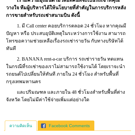
เรามีความมุ่งมั่นตามวิสัยทัศน์ที่จะเป็นรถเช่าที่คุณ
วางใจ ทีมผู้บริหารได้ให้นโยบายที่สำคัญในการบริการหลัง
การขายสำหรับรถเช่าสนามบิน ดังนี้
1. มี Call center คอยบริการตลอด 24 ชั่วโมง หากคุณมี
ปัญหา หรือ ประสบอุบัติเหตุในระหว่างการใช้งาน สามารถ
โทรขอความช่วยเหลือเรื่องรถเช่ารายวัน กับทางบริษัทได้
ทันที
2. BANANA rent-a-car บริการ รถเช่ารายวัน ทดแทน
ในกรณีที่รถเช่าของเราไม่สามารถใช้งานได้ โดยเราจะนำ
รถยนต์ไปเปลี่ยนให้ทันที ภายใน 24 ชั่วโมง สำหรับพื้นที่
กรุงเทพมหานคร
และปริมณฑล และภายใน 48 ชั่วโมงสำหรับพื้นที่ต่าง
จังหวัด โดยไม่มีค่าใช้จ่ายเพิ่มแต่อย่างใด
ความคิดเห็น
Facebook Comments