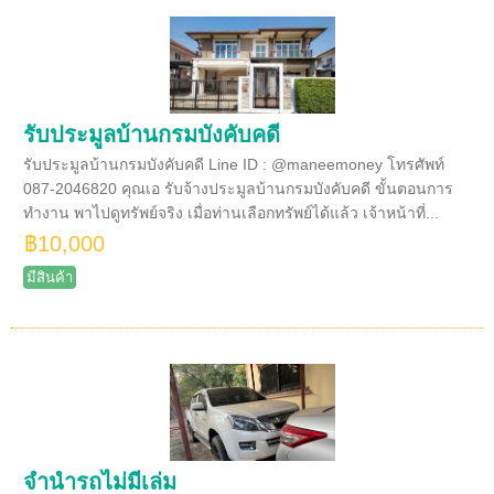
รับประมูลบ้านกรมบังคับคดี
รับประมูลบ้านกรมบังคับคดี Line ID : @maneemoney โทรศัพท์
087-2046820 คุณเอ รับจ้างประมูลบ้านกรมบังคับคดี ขั้นตอนการ
ทำงาน พาไปดูทรัพย์จริง เมื่อท่านเลือกทรัพย์ได้แล้ว เจ้าหน้าที่...
฿10,000
มีสินค้า
จำนำรถไม่มีเล่ม