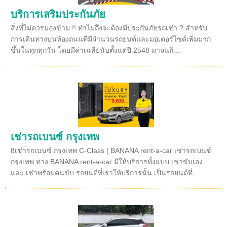
บริการเสริมประกันภัย
สิ่งที่ไม่ควรมองข้าม !! ทำไมถึงจะต้องมีประกันภัยรถเช่า ? สำหรับ
การเดินทางบนท้องถนนที่มีจำนวนรถยนต์และมอเตอร์ไซด์เพิ่มมาก
ขึ้นในทุกทุกวัน โดยมีค่าเฉลี่ยนับตั้งแต่ปี 2548 มาจนถึ...
เช่ารถเบนซ์ กรุงเทพ
8เช่ารถเบนซ์ กรุงเทพ C-Class | BANANA rent-a-car เช่ารถเบนซ์
กรุงเทพ ทาง BANANA rent-a-car มีให้บริการทั้งแบบ เช่าขับเอง
และ เช่าพร้อมคนขับ รถยนต์ที่เราให้บริการนั้น เป็นรถยนต์ที่...