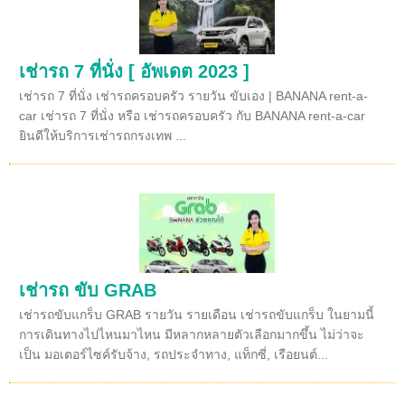
เช่ารถ 7 ที่นั่ง [ อัพเดต 2023 ]
เช่ารถ 7 ที่นั่ง เช่ารถครอบครัว รายวัน ขับเอง | BANANA rent-a-
car เช่ารถ 7 ที่นั่ง หรือ เช่ารถครอบครัว กับ BANANA rent-a-car
ยินดีให้บริการเช่ารถกรงเทพ ...
เช่ารถ ขับ GRAB
เช่ารถขับแกร็บ GRAB รายวัน รายเดือน เช่ารถขับแกร็บ ในยามนี้
การเดินทางไปไหนมาไหน มีหลากหลายตัวเลือกมากขึ้น ไม่ว่าจะ
เป็น มอเตอร์ไซค์รับจ้าง, รถประจำทาง, แท็กซี่, เรือยนต์...