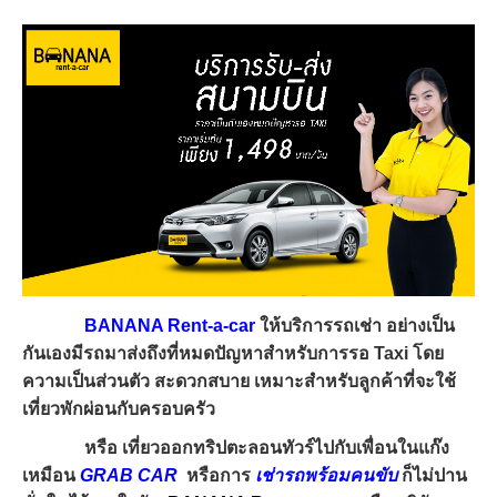
BANANA Rent-a-car
ให้บริการรถเช่า อย่างเป็น
กันเองมีรถมาส่งถึงที่หมดปัญหาสำหรับการรอ Taxi โดย
ความเป็นส่วนตัว สะดวกสบาย เหมาะสำหรับลูกค้าที่จะใช้
เที่ยวพักผ่อนกับครอบครัว
หรือ เที่ยวออกทริปตะลอนทัวร์ไปกับเพื่อนในแก๊ง
เหมือน
GRAB CAR
หรือการ
เช่ารถพร้อมคนขับ
ก็ไม่ปาน