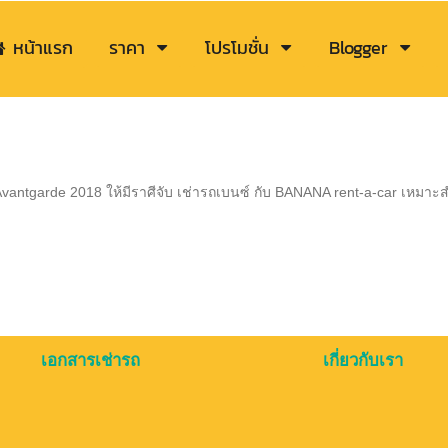
หน้าแรก
ราคา
โปรโมชั่น
Blogger
antgarde 2018 ให้มีราศีจับ เช่ารถเบนซ์ กับ BANANA rent-a-car เหมาะส
เอกสารเช่ารถ
เกี่ยวกับเรา