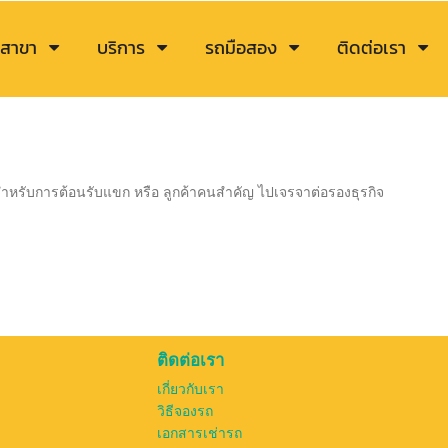
สาขา
บริการ
รถมือสอง
ติดต่อเรา
ำหรับการต้อนรับแขก หรือ ลูกค้าคนสำคัญ ไปเจรจาต่อรองธุรกิจ
ติดต่อเรา
เกี่ยวกับเรา
วิธีจองรถ
เอกสารเช่ารถ