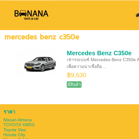
mercedes benz c350e
Mercedes Benz C350e
เช่ารถเบนซ์ Mercedes-Benz C350e Av
เพื่อความน่าเชื่อถือ ...
฿9,630
มีสินค้า
ราคา
Nissan Almera
TOYOTA YARIS
Toyota Vios
Honda City