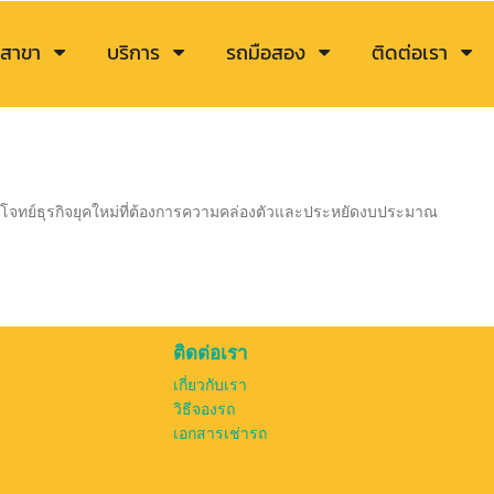
สาขา
บริการ
รถมือสอง
ติดต่อเรา
บโจทย์ธุรกิจยุคใหม่ที่ต้องการความคล่องตัวและประหยัดงบประมาณ
ติดต่อเรา
เกี่ยวกับเรา
วิธีจองรถ
เอกสารเช่ารถ