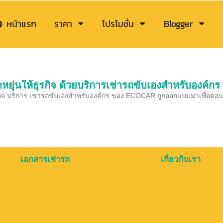
หน้าแรก
ราคา
โปรโมชั่น
Blogger
หยุ่นให้ธุรกิจ ด้วยบริการเช่ารถขับเองสำหรับองค์กร
ุรกิจ บริการ เช่ารถขับเองสำหรับองค์กร ของ ECOCAR ถูกออกแบบมาเพื่อตอ
เอกสารเช่ารถ
เกี่ยวกับเรา