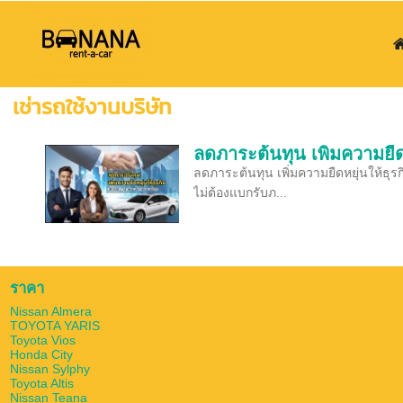
เช่ารถใช้งานบริษัท
ลดภาระต้นทุน เพิ่มความยืด
ลดภาระต้นทุน เพิ่มความยืดหยุ่นให้ธ
ไม่ต้องแบกรับภ...
ราคา
Nissan Almera
TOYOTA YARIS
Toyota Vios
Honda City
Nissan Sylphy
Toyota Altis
Nissan Teana