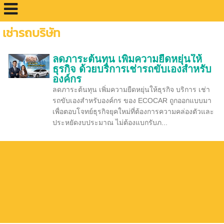
เช่ารถบริษัท
ลดภาระต้นทุน เพิ่มความยืดหยุ่นให้
ธุรกิจ ด้วยบริการเช่ารถขับเองสำหรับ
องค์กร
ลดภาระต้นทุน เพิ่มความยืดหยุ่นให้ธุรกิจ บริการ เช่า
รถขับเองสำหรับองค์กร ของ ECOCAR ถูกออกแบบมา
เพื่อตอบโจทย์ธุรกิจยุคใหม่ที่ต้องการความคล่องตัวและ
ประหยัดงบประมาณ ไม่ต้องแบกรับภ...