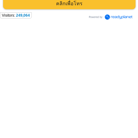
คลิกเพื่อโทร
Visitors:
249,064