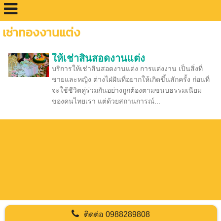
เช่าทองงานแต่ง
ให้เช่าสินสอดงานแต่ง
บริการให้เช่าสินสอดงานแต่ง การแต่งงาน เป็นสิ่งที่
ชายและหญิง ต่างไฝ่ฝันที่อยากให้เกิดขึ้นสักครั้ง ก่อนที่
จะใช้ชีวิตคู่ร่วมกันอย่างถูกต้องตามขนบธรรมเนียม
ของคนไทยเรา แต่ด้วยสถานการณ์...
ติดต่อ
0988289808