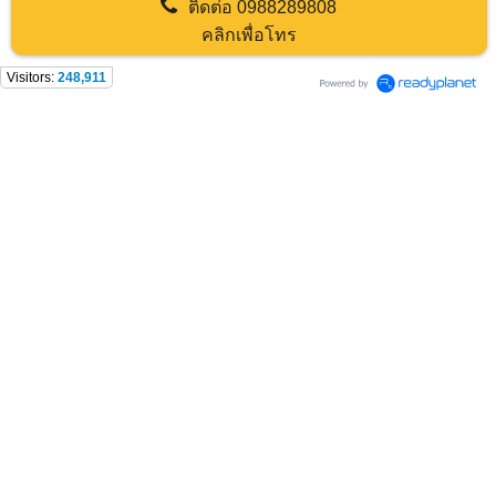
ติดต่อ
0988289808
คลิกเพื่อโทร
Visitors:
248,911