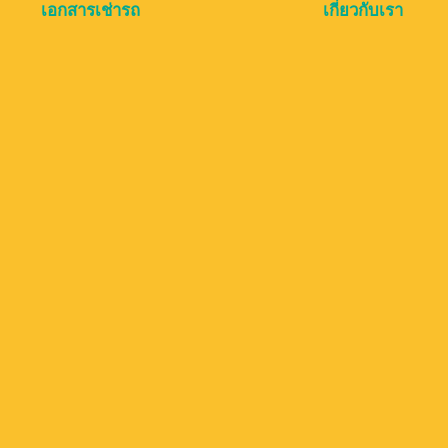
เอกสารเช่ารถ
เกี่ยวกับเรา