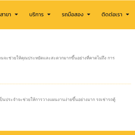
สาขา
บริการ
รถมือสอง
ติดต่อเรา
จะช่วยให้คุณประหยัดและสะดวกมากขึ้นอย่างที่คาดไม่ถึง การ
านเป็นประจำจะช่วยให้การวางแผนงานง่ายขึ้นอย่างมาก รถเช่ารถตู้