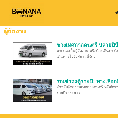
ผู้จัดงาน
ช่วงเทศกาลดนตรี ปลายปีนี
หากคุณเป็นผู้จัดงาน หรือต้องเดินท
เดินทางไปยังสถานที่จัดงา...
รถเช่ารถตู้รายปี: ทางเลือก
สำหรับผู้จัดงานเทศกาลดนตรี หรือกิจก
รายปีระยะยาว...