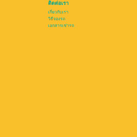
ติดต่อเรา
เกี่ยวกับเรา
วิธีจองรถ
เอกสารเช่ารถ