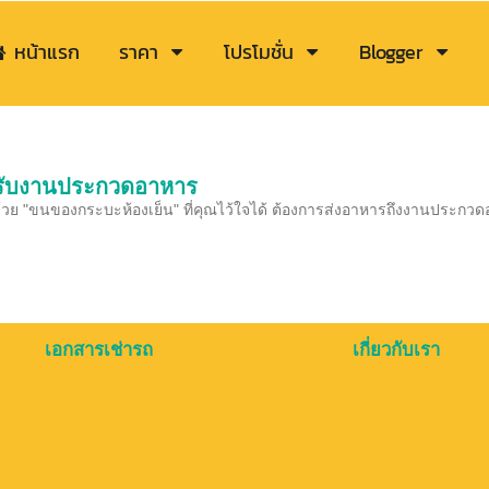
หน้าแรก
ราคา
โปรโมชั่น
Blogger
รับงานประกวดอาหาร
้วย "ขนของกระบะห้องเย็น" ที่คุณไว้ใจได้ ต้องการส่งอาหารถึงงานประกว
เอกสารเช่ารถ
เกี่ยวกับเรา