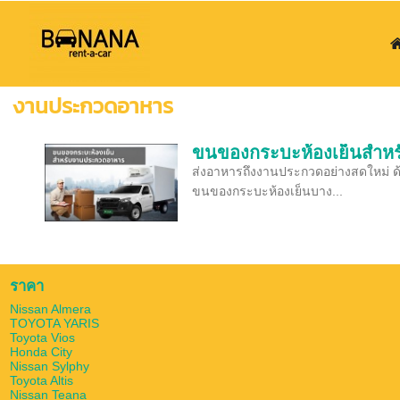
งานประกวดอาหาร
ขนของกระบะห้องเย็นสำห
ส่งอาหารถึงงานประกวดอย่างสดใหม่ ด
ขนของกระบะห้องเย็นบาง...
ราคา
Nissan Almera
TOYOTA YARIS
Toyota Vios
Honda City
Nissan Sylphy
Toyota Altis
Nissan Teana