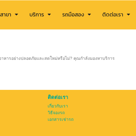
สาขา
บริการ
รถมือสอง
ติดต่อเรา
ดอาหารอย่างปลอดภัยและสดใหม่หรือไม่? คุณกำลังมองหาบริการ
ติดต่อเรา
เกี่ยวกับเรา
วิธีจองรถ
เอกสารเช่ารถ