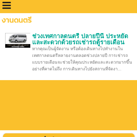
งานดนตรี
ช่วงเทศกาลดนตรี ปลายปีนี้ ประหยัด
และสะดวกด้วยรถเช่ารถตู้รายเดือน
หากคุณเป็นผู้จัดงาน หรือต้องเดินทางไปทำงานใน
เทศกาลดนตรีหลายงานตลอดช่วงปลายปี การเช่ารถ
แบบรายเดือนจะช่วยให้คุณประหยัดและสะดวกมากขึ้น
อย่างที่คาดไม่ถึง การเดินทางไปยังสถานที่จัดงา...