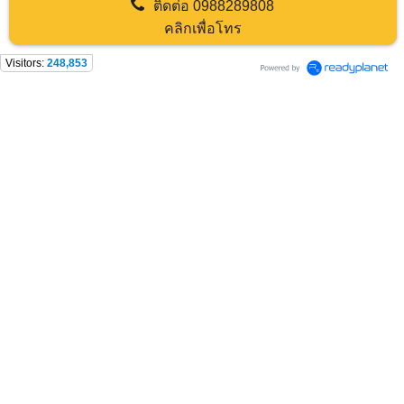
ติดต่อ
0988289808
คลิกเพื่อโทร
Visitors:
248,853