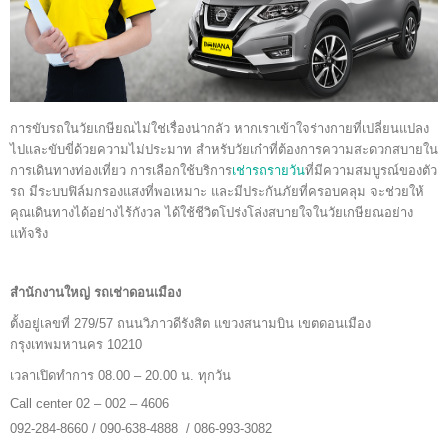
การขับรถในวัยเกษียณไม่ใช่เรื่องน่ากลัว หากเราเข้าใจร่างกายที่เปลี่ยนแปลง
ไปและขับขี่ด้วยความไม่ประมาท สำหรับวัยเก๋าที่ต้องการความสะดวกสบายใน
การเดินทางท่องเที่ยว การเลือกใช้บริการ
เช่ารถรายวัน
ที่มีความสมบูรณ์ของตัว
รถ มีระบบฟิล์มกรองแสงที่พอเหมาะ และมีประกันภัยที่ครอบคลุม จะช่วยให้
คุณเดินทางได้อย่างไร้กังวล ได้ใช้ชีวิตโปร่งโล่งสบายใจในวัยเกษียณอย่าง
แท้จริง
สำนักงานใหญ่ รถเช่าดอนเมือง
ตั้งอยู่เลขที่ 279/57 ถนนวิภาวดีรังสิต แขวงสนามบิน เขตดอนเมือง
กรุงเทพมหานคร 10210
เวลาเปิดทำการ 08.00 – 20.00 น. ทุกวัน
Call center 02 – 002 – 4606
092-284-8660 / 090-638-4888 / 086-993-3082