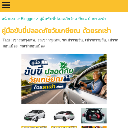
หน้าแรก
>
Blogger
>
คู่มือขับขี่ปลอดภัยวัยเกษียณ ด้วยรถเช่า
คู่มือขับขี่ปลอดภัยวัยเกษียณ ด้วยรถเช่า
Tags:
เช่ารถกรุงเทพ
,
รถเช่ากรุงเทพ
,
รถเช่ารายวัน
,
เช่ารถรายวัน
,
เช่ารถ
ดอนเมือง
,
รถเช่าดอนเมือง