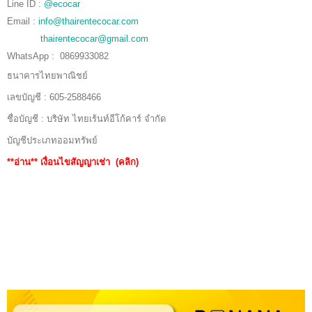
Line ID :
@ecocar
Email :
info@thairentecocar.com
thairentecocar@gmail.com
WhatsApp : 0869933082
ธนาคารไทยพาณิชย์
เลขบัญชี : 605-2588466
ชื่อบัญชี : บริษัท ไทยเร้นท์อีโก้คาร์ จำกัด
บัญชีประเภทออมทรัพย์
**อ่าน**
เงื่อนไขสัญญาเช่า (คลิก)