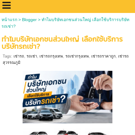
หน้าแรก
>
Blogger
>
ทำไมบริษัทเอกชนส่วนใหญ่ เลือกใช้บริการบริษัท
รถเช่า?
ทำไมบริษัทเอกชนส่วนใหญ่ เลือกใช้บริการ
บริษัทรถเช่า?
Tags:
เช่ารถ
,
รถเช่า
,
เช่ารถกรุงเทพ
,
รถเช่ากรุงเทพ
,
เช่ารถราคาถูก
,
เช่ารถ
สุวรรณภูมิ