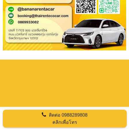
ติดต่อ
0988289808
คลิกเพื่อโทร