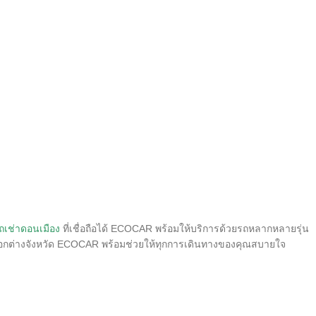
ถเช่าดอนเมือง
ที่เชื่อถือได้ ECOCAR พร้อมให้บริการด้วยรถหลากหลายรุ่น
วออกต่างจังหวัด ECOCAR พร้อมช่วยให้ทุกการเดินทางของคุณสบายใจ