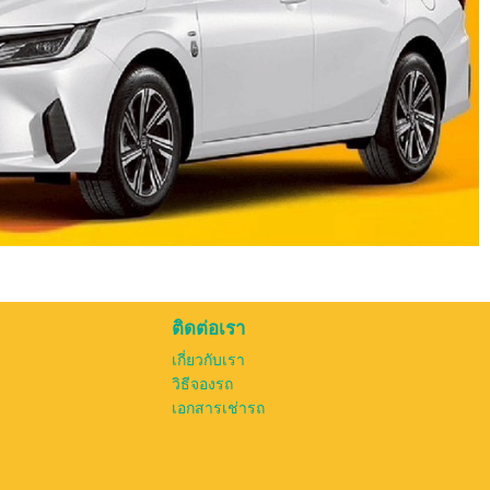
ติดต่อเรา
เกี่ยวกับเรา
วิธีจองรถ
เอกสารเช่ารถ