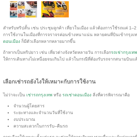
สำหรับทริปสั้น เช่น ประชุมลูกค้า เที่ยวในเมือง แล้วต้องการใช้รถแค่ 1–2
การใช้งานในเมืองที่การจราจรค่อนข้างหนาแน่น หลายคนที่บินเข้ากรุงเทพ
ดอนเมือง
ก็มีตัวเลือกหลากหลายมากขึ้น
ถ้าหากเป็นทริปยาว เช่น เที่ยวต่างจังหวัดหลายวัน การเลือก
รถเช่ากรุงเทพ
ให้การเดินทางไม่เหนื่อยจนเกินไป แล้วในกรณีที่ต้องรับรถจากสนามบินแล
เลือกเช่ารถยังไงให้เหมาะกับการใช้งาน
ไม่ว่าจะเป็น
เช่ารถกรุงเทพ
หรือ
รถเช่าดอนเมือง
สิ่งที่ควรพิจารณาคือ
จำนวนผู้โดยสาร
ระยะทางและจำนวนวันที่ใช้งาน
งบประมาณ
ความสะดวกในการรับ–คืนรถ
การเลือกให้เหมาะตั้งแต่แรก จะช่วยให้การเดินทางราบรื่นและคุ้มค่ามากข