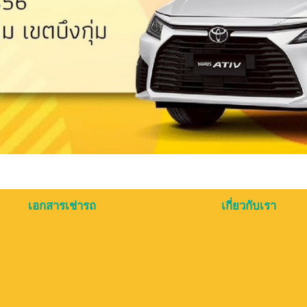
เอกสารเช่ารถ
เกี่ยวกับเรา