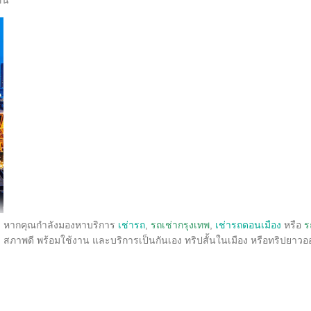
หากคุณกำลังมองหาบริการ
เช่ารถ
,
รถเช่ากรุงเทพ
,
เช่ารถดอนเมือง
หรือ
ร
สภาพดี พร้อมใช้งาน และบริการเป็นกันเอง ทริปสั้นในเมือง หรือทริปยา