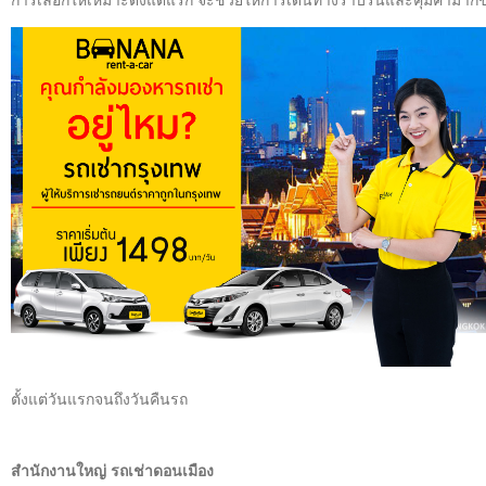
ตั้งแต่วันแรกจนถึงวันคืนรถ
สำนักงานใหญ่ รถเช่าดอนเมือง