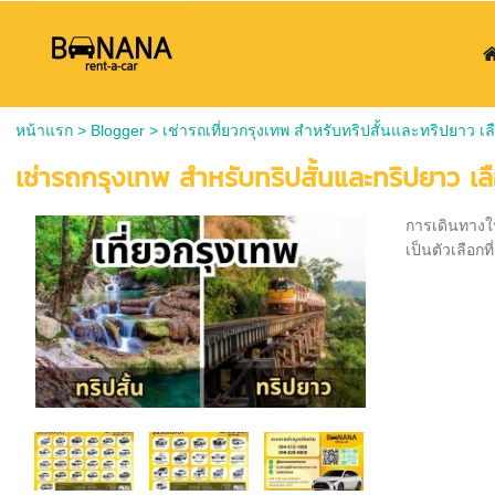
หน้าแรก
>
Blogger
>
เช่ารถเที่ยวกรุงเทพ สำหรับทริปสั้นและทริปยาว เ
เช่ารถกรุงเทพ สำหรับทริปสั้นและทริปยาว เ
การเดินทางใน
เป็นตัวเลือก