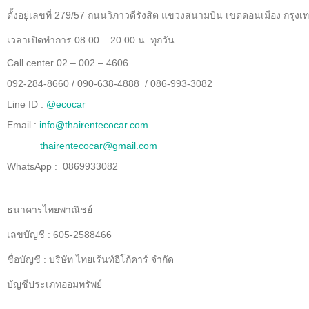
ตั้งอยู่เลขที่ 279/57 ถนนวิภาวดีรังสิต แขวงสนามบิน เขตดอนเมือง กรุ
เวลาเปิดทำการ 08.00 – 20.00 น. ทุกวัน
Call center 02 – 002 – 4606
092-284-8660 / 090-638-4888 / 086-993-3082
Line ID :
@ecocar
Email :
info@thairentecocar.com
thairentecocar@gmail.com
WhatsApp : 0869933082
ธนาคารไทยพาณิชย์
เลขบัญชี : 605-2588466
ชื่อบัญชี : บริษัท ไทยเร้นท์อีโก้คาร์ จำกัด
บัญชีประเภทออมทรัพย์