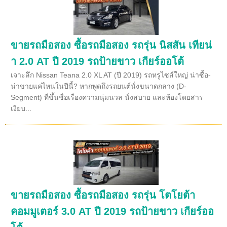
ขายรถมือสอง ซื้อรถมือสอง รถรุ่น นิสสัน เทียน่
า 2.0 AT ปี 2019 รถป้ายขาว เกียร์ออโต้
เจาะลึก Nissan Teana 2.0 XL AT (ปี 2019) รถหรูไซส์ใหญ่ น่าซื้อ-
น่าขายแค่ไหนในปีนี้? หากพูดถึงรถยนต์นั่งขนาดกลาง (D-
Segment) ที่ขึ้นชื่อเรื่องความนุ่มนวล นั่งสบาย และห้องโดยสาร
เงียบ...
ขายรถมือสอง ซื้อรถมือสอง รถรุ่น โตโยต้า
คอมมูเตอร์ 3.0 AT ปี 2019 รถป้ายขาว เกียร์ออ