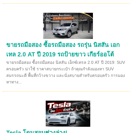
ขายรถมือสอง ซื้อรถมือสอง รถรุ่น นิสสัน เอก
เทล 2.0 AT ปี 2019 รถป้ายขาว เกียร์ออโต้
ขายรถมือสอง ซื้อรถมือสอง นิสสัน เอ็กซ์เทรล 2.0 AT ปี 2019: SUV
ครอบครัว น่าใช้ ราคาสบายกระเป๋า ถ้าคุณกำลังมองหา SUV
สมรรถนะดี พื้นที่กว้างขวาง และนั่งสบายสำหรับครอบครัว การมอง
หาทาง...
Tesla โดนสอบช่วงล่าง!