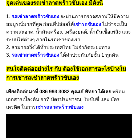
จุดเด่นของรถเช่าลาดพร้าวขับเอง มีดังนี้
1.
รถเช่าลาดพร้าวขับเอง
จะผ่านการตรวจสภาพให้มีความ
สมบูรณ์มากที่สุด ก่อนที่ปล่อยให้
เช่ารถขับเอง
ไม่ว่าจะเป็น
ความสะอาด, น้ำมันเครื่อง, เครื่องยนต์, น้ำมันเชื้อเพลิง และ
ระบบไฟต่างๆ ภายในรถเช่าของเรา
2. สามารถวิ่งได้ทั่วประเทศไทย ไม่จำกัดระยะทาง
3.
รถเช่าลาดพร้าวขับเอง
ได้ทำประกันภัยชั้น 1 ทุกคัน
สนใจติดต่ออย่างไร กับ ต้องใช้เอกสารอะไรบ้างใน
การเช่ารถเช่าลาดพร้าวขับเอง
เพียงติดต่อมาที่ 086 993 3082 คุณเอ๋ พัทยา ได้เลย
พร้อม
เอกสารเบื้องต้น อาทิ บัตรประชาชน, ใบขับขี่ และ บัตร
เครดิต ในการ
เช่ารถลาดพร้าวขับเอง