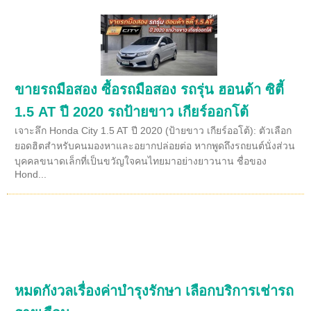
ขายรถมือสอง ซื้อรถมือสอง รถรุ่น ฮอนด้า ซิตี้
1.5 AT ปี 2020 รถป้ายขาว เกียร์ออกโต้
เจาะลึก Honda City 1.5 AT ปี 2020 (ป้ายขาว เกียร์ออโต้): ตัวเลือก
ยอดฮิตสำหรับคนมองหาและอยากปล่อยต่อ หากพูดถึงรถยนต์นั่งส่วน
บุคคลขนาดเล็กที่เป็นขวัญใจคนไทยมาอย่างยาวนาน ชื่อของ
Hond...
หมดกังวลเรื่องค่าบำรุงรักษา เลือกบริการเช่ารถ