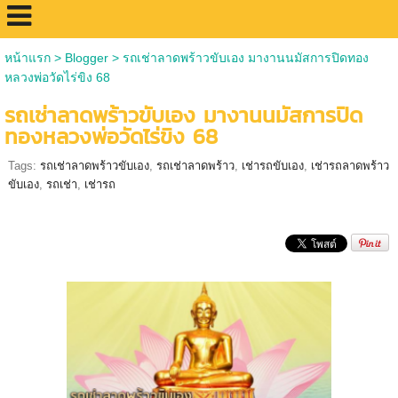
หน้าแรก
>
Blogger
>
รถเช่าลาดพร้าวขับเอง มางานนมัสการปิดทอง
หลวงพ่อวัดไร่ขิง 68
รถเช่าลาดพร้าวขับเอง มางานนมัสการปิด
ทองหลวงพ่อวัดไร่ขิง 68
Tags:
รถเช่าลาดพร้าวขับเอง
,
รถเช่าลาดพร้าว
,
เช่ารถขับเอง
,
เช่ารถลาดพร้าว
ขับเอง
,
รถเช่า
,
เช่ารถ