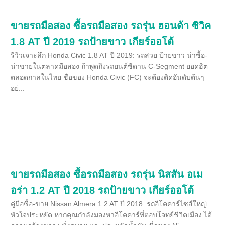
ขายรถมือสอง ซื้อรถมือสอง รถรุ่น ฮอนด้า ซิวิค
1.8 AT ปี 2019 รถป้ายขาว เกียร์ออโต้
รีวิวเจาะลึก Honda Civic 1.8 AT ปี 2019: รถสวย ป้ายขาว น่าซื้อ-
น่าขายในตลาดมือสอง ถ้าพูดถึงรถยนต์ซีดาน C-Segment ยอดฮิต
ตลอดกาลในไทย ชื่อของ Honda Civic (FC) จะต้องติดอันดับต้นๆ
อย่...
ขายรถมือสอง ซื้อรถมือสอง รถรุ่น นิสสัน อเม
อร่า 1.2 AT ปี 2018 รถป้ายขาว เกียร์ออโต้
คู่มือซื้อ-ขาย Nissan Almera 1.2 AT ปี 2018: รถอีโคคาร์ไซส์ใหญ่
หัวใจประหยัด หากคุณกำลังมองหาอีโคคาร์ที่ตอบโจทย์ชีวิตเมือง ได้