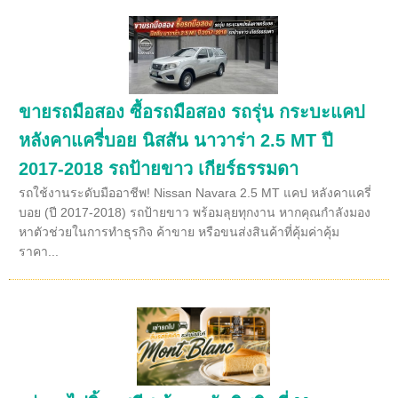
ขายรถมือสอง ซื้อรถมือสอง รถรุ่น กระบะแคป
หลังคาแครี่บอย นิสสัน นาวาร่า 2.5 MT ปี
2017-2018 รถป้ายขาว เกียร์ธรรมดา
รถใช้งานระดับมืออาชีพ! Nissan Navara 2.5 MT แคป หลังคาแครี่
บอย (ปี 2017-2018) รถป้ายขาว พร้อมลุยทุกงาน หากคุณกำลังมอง
หาตัวช่วยในการทำธุรกิจ ค้าขาย หรือขนส่งสินค้าที่คุ้มค่าคุ้ม
ราคา...