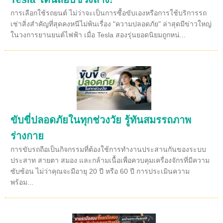
การเลือกใช้รถยนต์ ไม่ว่าจะเป็นการซื้อขับเองหรือการใช้บริการรถ
เช่าสิ่งสำคัญที่สุดคงหนีไม่พ้นเรื่อง "ความปลอดภัย" ล่าสุดมีข่าวใหญ่
ในวงการยานยนต์ไฟฟ้า เมื่อ Tesla สองรุ่นยอดนิยมถูกหน่...
ขับขี่ปลอดภัยในทุกช่วงวัย รู้ทันสมรรถภาพ
ร่างกาย
การขับรถถือเป็นกิจกรรมที่ต้องใช้การทำงานประสานกันของระบบ
ประสาท สายตา สมอง และกล้ามเนื้อเพื่อควบคุมเครื่องจักรที่มีความ
ซับซ้อน ไม่ว่าคุณจะมีอายุ 20 ปี หรือ 60 ปี การประเมินความ
พร้อม...