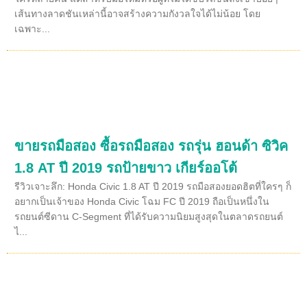
เส้นทางลาดชันเหล่านี้อาจสร้างความกังวลใจได้ไม่น้อย โดย
เฉพาะ...
ขายรถมือสอง ซื้อรถมือสอง รถรุ่น ฮอนด้า ซิวิค
1.8 AT ปี 2019 รถป้ายขาว เกียร์ออโต้
รีวิวเจาะลึก: Honda Civic 1.8 AT ปี 2019 รถมือสองยอดฮิตที่ใครๆ ก็
อยากเป็นเจ้าของ Honda Civic โฉม FC ปี 2019 ถือเป็นหนึ่งใน
รถยนต์ซีดาน C-Segment ที่ได้รับความนิยมสูงสุดในตลาดรถยนต์
ไ...