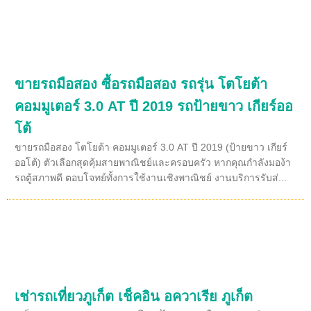
ขายรถมือสอง ซื้อรถมือสอง รถรุ่น โตโยต้า
คอมมูเตอร์ 3.0 AT ปี 2019 รถป้ายขาว เกียร์ออ
โต้
ขายรถมือสอง โตโยต้า คอมมูเตอร์ 3.0 AT ปี 2019 (ป้ายขาว เกียร์
ออโต้) ตัวเลือกสุดคุ้มสายพาณิชย์และครอบครัว หากคุณกำลังมอง้า
รถตู้สภาพดี ตอบโจทย์ทั้งการใช้งานเชิงพาณิชย์ งานบริการรับส่...
เช่ารถเที่ยวภูเก็ต เช็คอิน อควาเรีย ภูเก็ต