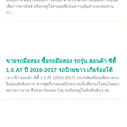
เพื่อการพาณิชย์ หรือรถคู่ใจสายลุยที่เน้นความคุ้มค่าและทนทาน
กา...
ขายรถมือสอง ซื้อรถมือสอง รถรุ่น ฮอนด้า ซิตี้
1.5 AT ปี 2016-2017 รถป้ายขาว เกียร์ออโต้
เจาะลึก ฮอนด้า ซิตี้ 1.5 AT (2016-2017) รถเก๋งพิมพ์นิยมที่ตลาดรถ
มือสองยังต้องการ หากพูดถึงรถยนต์นั่งขนาดเล็กที่ครองใจคนไทยมา
อย่างยาวนาน ชื่อของ Honda City จะต้องอยู่ในอันดับต้นๆ อย...