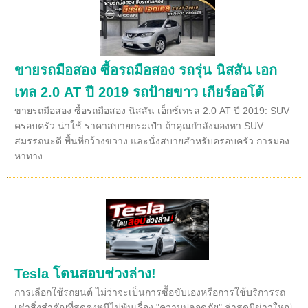
ขายรถมือสอง ซื้อรถมือสอง รถรุ่น นิสสัน เอก
เทล 2.0 AT ปี 2019 รถป้ายขาว เกียร์ออโต้
ขายรถมือสอง ซื้อรถมือสอง นิสสัน เอ็กซ์เทรล 2.0 AT ปี 2019: SUV
ครอบครัว น่าใช้ ราคาสบายกระเป๋า ถ้าคุณกำลังมองหา SUV
สมรรถนะดี พื้นที่กว้างขวาง และนั่งสบายสำหรับครอบครัว การมอง
หาทาง...
Tesla โดนสอบช่วงล่าง!
การเลือกใช้รถยนต์ ไม่ว่าจะเป็นการซื้อขับเองหรือการใช้บริการรถ
เช่าสิ่งสำคัญที่สุดคงหนีไม่พ้นเรื่อง "ความปลอดภัย" ล่าสุดมีข่าวใหญ่