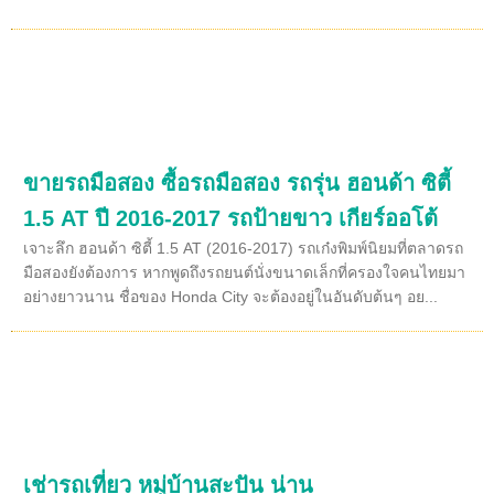
ขายรถมือสอง ซื้อรถมือสอง รถรุ่น ฮอนด้า ซิตี้
1.5 AT ปี 2016-2017 รถป้ายขาว เกียร์ออโต้
เจาะลึก ฮอนด้า ซิตี้ 1.5 AT (2016-2017) รถเก๋งพิมพ์นิยมที่ตลาดรถ
มือสองยังต้องการ หากพูดถึงรถยนต์นั่งขนาดเล็กที่ครองใจคนไทยมา
อย่างยาวนาน ชื่อของ Honda City จะต้องอยู่ในอันดับต้นๆ อย...
เช่ารถเที่ยว หมู่บ้านสะปัน น่าน