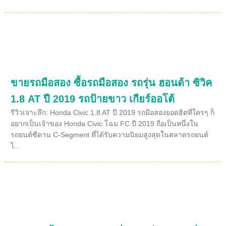
ขายรถมือสอง ซื้อรถมือสอง รถรุ่น ฮอนด้า ซิวิค
1.8 AT ปี 2019 รถป้ายขาว เกียร์ออโต้
รีวิวเจาะลึก: Honda Civic 1.8 AT ปี 2019 รถมือสองยอดฮิตที่ใครๆ ก็
อยากเป็นเจ้าของ Honda Civic โฉม FC ปี 2019 ถือเป็นหนึ่งใน
รถยนต์ซีดาน C-Segment ที่ได้รับความนิยมสูงสุดในตลาดรถยนต์
ไ...