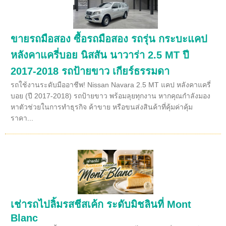
ขายรถมือสอง ซื้อรถมือสอง รถรุ่น กระบะแคป
หลังคาแครี่บอย นิสสัน นาวาร่า 2.5 MT ปี
2017-2018 รถป้ายขาว เกียร์ธรรมดา
รถใช้งานระดับมืออาชีพ! Nissan Navara 2.5 MT แคป หลังคาแครี่
บอย (ปี 2017-2018) รถป้ายขาว พร้อมลุยทุกงาน หากคุณกำลังมอง
หาตัวช่วยในการทำธุรกิจ ค้าขาย หรือขนส่งสินค้าที่คุ้มค่าคุ้ม
ราคา...
เช่ารถไปลิ้มรสชีสเค้ก ระดับมิชลินที่ Mont
Blanc