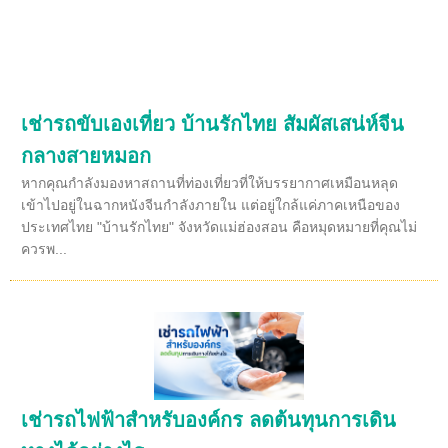
เช่ารถขับเองเที่ยว บ้านรักไทย สัมผัสเสน่ห์จีน
กลางสายหมอก
หากคุณกำลังมองหาสถานที่ท่องเที่ยวที่ให้บรรยากาศเหมือนหลุด
เข้าไปอยู่ในฉากหนังจีนกำลังภายใน แต่อยู่ใกล้แค่ภาคเหนือของ
ประเทศไทย "บ้านรักไทย" จังหวัดแม่ฮ่องสอน คือหมุดหมายที่คุณไม่
ควรพ...
เช่ารถไฟฟ้าสำหรับองค์กร ลดต้นทุนการเดิน