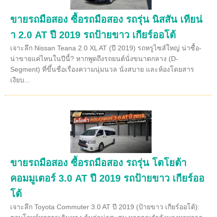
ขายรถมือสอง ซื้อรถมือสอง รถรุ่น นิสสัน เทียน่
า 2.0 AT ปี 2019 รถป้ายขาว เกียร์ออโต้
เจาะลึก Nissan Teana 2.0 XL AT (ปี 2019) รถหรูไซส์ใหญ่ น่าซื้อ-
น่าขายแค่ไหนในปีนี้? หากพูดถึงรถยนต์นั่งขนาดกลาง (D-
Segment) ที่ขึ้นชื่อเรื่องความนุ่มนวล นั่งสบาย และห้องโดยสาร
เงียบ...
ขายรถมือสอง ซื้อรถมือสอง รถรุ่น โตโยต้า
คอมมูเตอร์ 3.0 AT ปี 2019 รถป้ายขาว เกียร์ออ
โต้
เจาะลึก Toyota Commuter 3.0 AT ปี 2019 (ป้ายขาว เกียร์ออโต้):