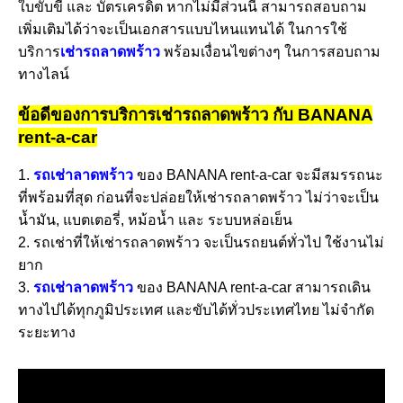
ใบขับขี่ และ บัตรเครดิต หากไม่มีส่วนนี้ สามารถสอบถาม
เพิ่มเติมได้ว่าจะเป็นเอกสารแบบไหนแทนได้ ในการใช้
บริการ
เช่ารถลาดพร้าว
พร้อมเงื่อนไขต่างๆ ในการสอบถาม
ทางไลน์
ข้อดีของการบริการเช่ารถลาดพร้าว กับ BANANA
rent-a-car
1.
รถเช่าลาดพร้าว
ของ BANANA rent-a-car จะมีสมรรถนะ
ที่พร้อมที่สุด ก่อนที่จะปล่อยให้เช่ารถลาดพร้าว ไม่ว่าจะเป็น
น้ำมัน, แบตเตอรี่, หม้อน้ำ และ ระบบหล่อเย็น
2. รถเช่าที่ให้เช่ารถลาดพร้าว จะเป็นรถยนต์ทั่วไป ใช้งานไม่
ยาก
3.
รถเช่าลาดพร้าว
ของ BANANA rent-a-car สามารถเดิน
ทางไปได้ทุกภูมิประเทศ และขับได้ทั่วประเทศไทย ไม่จำกัด
ระยะทาง