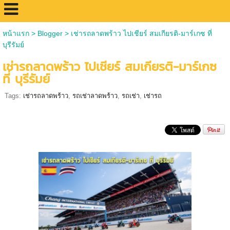
หน้าแรก
>
Blogger
>
เช่ารถลาดพร้าว ไปเชียร์ สมเกียรติ-มาร์เกซ ที่
บุรีรัมย์
เช่ารถลาดพร้าว ไปเชียร์ สมเกียรติ-มาร์เกซ
ที่ บุรีรัมย์
Tags:
เช่ารถลาดพร้าว
,
รถเช่าลาดพร้าว
,
รถเช่า
,
เช่ารถ