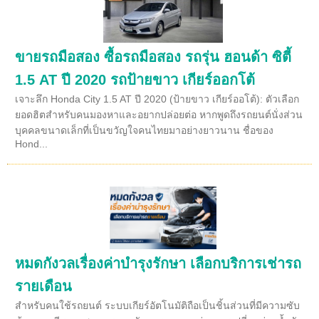
ขายรถมือสอง ซื้อรถมือสอง รถรุ่น ฮอนด้า ซิตี้
1.5 AT ปี 2020 รถป้ายขาว เกียร์ออกโต้
เจาะลึก Honda City 1.5 AT ปี 2020 (ป้ายขาว เกียร์ออโต้): ตัวเลือก
ยอดฮิตสำหรับคนมองหาและอยากปล่อยต่อ หากพูดถึงรถยนต์นั่งส่วน
บุคคลขนาดเล็กที่เป็นขวัญใจคนไทยมาอย่างยาวนาน ชื่อของ
Hond...
หมดกังวลเรื่องค่าบำรุงรักษา เลือกบริการเช่ารถ
รายเดือน
สำหรับคนใช้รถยนต์ ระบบเกียร์อัตโนมัติถือเป็นชิ้นส่วนที่มีความซับ