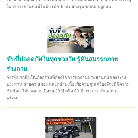
ในวงการยานยนต์ไฟฟ้า เมื่อ Tesla สองรุ่นยอดนิยมถูกหน่...
ขับขี่ปลอดภัยในทุกช่วงวัย รู้ทันสมรรถภาพ
ร่างกาย
การขับรถถือเป็นกิจกรรมที่ต้องใช้การทำงานประสานกันของระบบ
ประสาท สายตา สมอง และกล้ามเนื้อเพื่อควบคุมเครื่องจักรที่มีความ
ซับซ้อน ไม่ว่าคุณจะมีอายุ 20 ปี หรือ 60 ปี การประเมินความ
พร้อม...