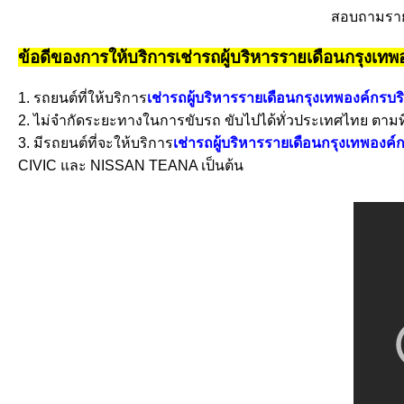
สอบถามราย
ข้อดีของการให้บริการเช่ารถผู้บริหารรายเดือนกรุงเทพ
1. รถยนต์ที่ให้บริการ
เช่ารถผู้บริหารรายเดือนกรุงเทพองค์กรบร
2. ไม่จำกัดระยะทางในการขับรถ ขับไปได้ทั่วประเทศไทย ตาม
3. มีรถยนต์ที่จะให้บริการ
เช่ารถผู้บริหารรายเดือนกรุงเทพองค์ก
CIVIC และ NISSAN TEANA เป็นต้น