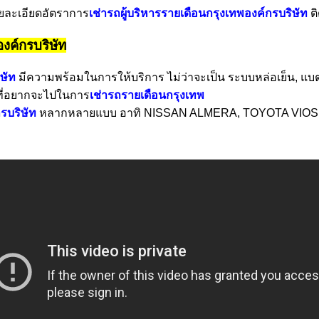
ละเอียดอัตราการ
เช่ารถผู้บริหารรายเดือนกรุงเทพองค์กรบริษัท
ติ
องค์กรบริษัท
ิษัท
มีความพร้อมในการให้บริการ ไม่ว่าจะเป็น ระบบหล่อเย็น, แบตเ
ที่อยากจะไปในการ
เช่ารถรายเดือนกรุงเทพ
รบริษัท
หลากหลายแบบ อาทิ NISSAN ALMERA, TOYOTA VIOS