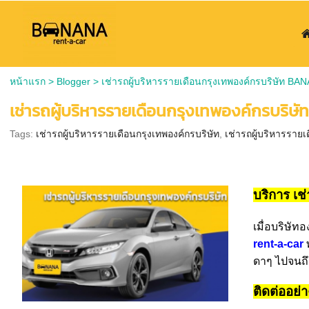
หน้าแรก
>
Blogger
>
เช่ารถผู้บริหารรายเดือนกรุงเทพองค์กรบริษัท BA
เช่ารถผู้บริหารรายเดือนกรุงเทพองค์กรบริ
Tags:
เช่ารถผู้บริหารรายเดือนกรุงเทพองค์กรบริษัท
,
เช่ารถผู้บริหารรายเ
บริการ เช
เมื่อบริษัท
rent-a-car
พ
ดาๆ ไปจนถึ
ติดต่ออย่