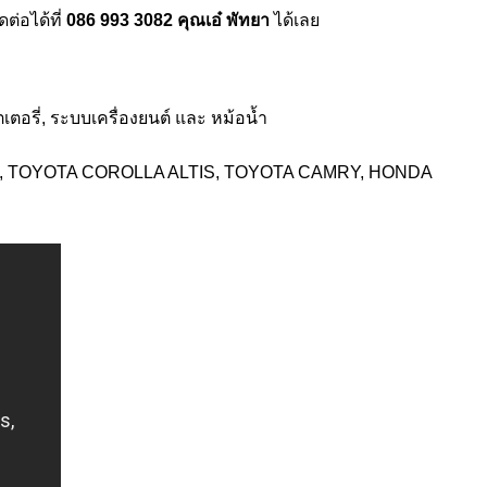
ดต่อได้ที่
086 993 3082 คุณเอ๋ พัทยา
ได้เลย
ตอรี่, ระบบเครื่องยนต์ และ หม้อน้ำ
, TOYOTA COROLLA ALTIS, TOYOTA CAMRY, HONDA