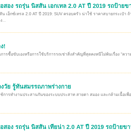
อสอง รถรุ่น นิสสัน เอกเทล 2.0 AT ปี 2019 รถป้ายขา
สัน เอ็กซ์เทรล 2.0 AT ปี 2019: SUV ครอบครัว น่าใช้ ราคาสบายกระเป๋า ถ
...
ง!
นการซื้อขับเองหรือการใช้บริการรถเช่าสิ่งสำคัญที่สุดคงหนีไม่พ้นเรื่อง "ค
วงวัย รู้ทันสมรรถภาพร่างกาย
งใช้การทำงานประสานกันของระบบประสาท สายตา สมอง และกล้ามเนื้อเพื่อควบค
อสอง รถรุ่น นิสสัน เทียน่า 2.0 AT ปี 2019 รถป้ายขาว