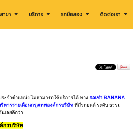
สาขา
บริการ
รถมือสอง
ติดต่อเรา
็นรถประจำตำแหน่ง ไม่สามารถใช้บริการได้ ทาง
รถเช่า BANANA
้บริหารรายเดือนกรุงเทพองค์กรบริษัท
ที่มีรถยนต์ ระดับ ธรรม
ันเลยดีกว่า
ค์กรบริษัท