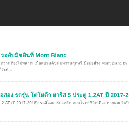
ก ระดับมิชลินที่ Mont Blanc
วานต้องไม่พลาด! เมื่อแบรนด์ขนมหวานสุดพรีเมียมอย่าง Mont Blanc by K
์ระด...
อสอง รถรุ่น โตโยต้า ยาริส 5 ประตู 1.2AT ปี 2017-2
1.2 AT (ปี 2017-2018): รถอีโคคาร์ยอดฮิต ตอบโจทย์ชีวิตเมือง หากคุณกำลั