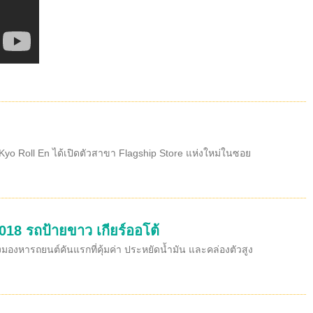
yo Roll En ได้เปิดตัวสาขา Flagship Store แห่งใหม่ในซอย
018 รถป้ายขาว เกียร์ออโต้
งมองหารถยนต์คันแรกที่คุ้มค่า ประหยัดน้ำมัน และคล่องตัวสูง