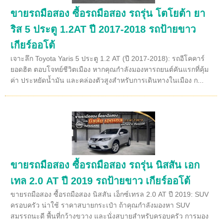
ขายรถมือสอง ซื้อรถมือสอง รถรุ่น โตโยต้า ยา
ริส 5 ประตู 1.2AT ปี 2017-2018 รถป้ายขาว
เกียร์ออโต้
เจาะลึก Toyota Yaris 5 ประตู 1.2 AT (ปี 2017-2018): รถอีโคคาร์
ยอดฮิต ตอบโจทย์ชีวิตเมือง หากคุณกำลังมองหารถยนต์คันแรกที่คุ้ม
ค่า ประหยัดน้ำมัน และคล่องตัวสูงสำหรับการเดินทางในเมือง ก...
ขายรถมือสอง ซื้อรถมือสอง รถรุ่น นิสสัน เอก
เทล 2.0 AT ปี 2019 รถป้ายขาว เกียร์ออโต้
ขายรถมือสอง ซื้อรถมือสอง นิสสัน เอ็กซ์เทรล 2.0 AT ปี 2019: SUV
ครอบครัว น่าใช้ ราคาสบายกระเป๋า ถ้าคุณกำลังมองหา SUV
สมรรถนะดี พื้นที่กว้างขวาง และนั่งสบายสำหรับครอบครัว การมอง