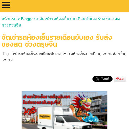
หน้าแรก
>
Blogger
>
จัดเช่ารถห้องเย็นรายเดือนขับเอง รับส่งของสด
ช่วงตรุษจีน
จัดเช่ารถห้องเย็นรายเดือนขับเอง รับส่ง
ของสด ช่วงตรุษจีน
Tags:
เช่ารถห้องเย็นรายเดือนขับเอง
,
เช่ารถห้องเย็นรายเดือน
,
เช่ารถห้องเย็น
,
เช่ารถ