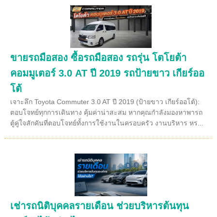
ขายรถมือสอง ซื้อรถมือสอง รถรุ่น โตโยต้า
คอมมูเตอร์ 3.0 AT ปี 2019 รถป้ายขาว เกียร์ออ
โต้
เจาะลึก Toyota Commuter 3.0 AT ปี 2019 (ป้ายขาว เกียร์ออโต้):
ตอบโจทย์ทุกการเดินทาง คุ้มค่าน่าสะสม หากคุณกำลังมองหาพารถ
ตู้คู่ใจสักคันที่ตอบโจทย์ทั้งการใช้งานในครอบครัว งานบริหาร หร...
เช่ารถนิติบุคคลรายเดือน ช่วยบริหารต้นทุน