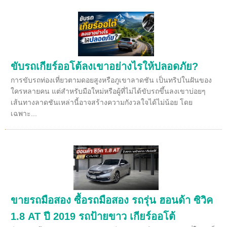
ขับรถเกียร์ออโต้ลงเขาอย่างไรให้ปลอดภัย?
การขับรถท่องเที่ยวตามดอยสูงหรือภูเขาลาดชัน เป็นทริปในฝันของ
ใครหลายคน แต่สำหรับมือใหม่หรือผู้ที่ไม่ได้ขับรถขึ้นลงเขาบ่อยๆ
เส้นทางลาดชันเหล่านี้อาจสร้างความกังวลใจได้ไม่น้อย โดย
เฉพาะ...
ขายรถมือสอง ซื้อรถมือสอง รถรุ่น ฮอนด้า ซิวิค
1.8 AT ปี 2019 รถป้ายขาว เกียร์ออโต้