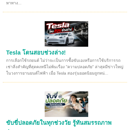
หาทาง...
Tesla โดนสอบช่วงล่าง!
การเลือกใช้รถยนต์ ไม่ว่าจะเป็นการซื้อขับเองหรือการใช้บริการรถ
เช่าสิ่งสำคัญที่สุดคงหนีไม่พ้นเรื่อง "ความปลอดภัย" ล่าสุดมีข่าวใหญ่
ในวงการยานยนต์ไฟฟ้า เมื่อ Tesla สองรุ่นยอดนิยมถูกหน่...
ขับขี่ปลอดภัยในทุกช่วงวัย รู้ทันสมรรถภาพ