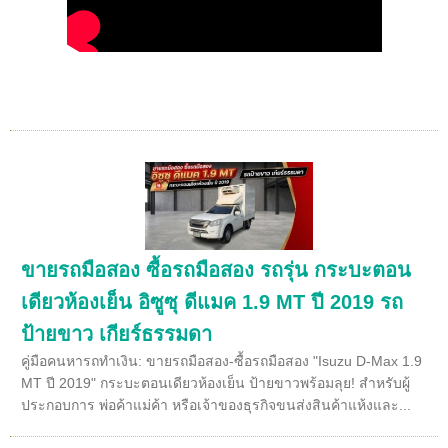
ขายรถมือสอง ซื้อรถมือสอง รถรุ่น กระบะตอน
เดียวห้องเย็น อิซูซุ ดีแมค 1.9 MT ปี 2019 รถ
ป้ายขาว เกียร์ธรรมดา
คู่มือคนหารถทำเงิน: ขายรถมือสอง-ซื้อรถมือสอง "Isuzu D-Max 1.9
MT ปี 2019" กระบะตอนเดียวห้องเย็น ป้ายขาวพร้อมลุย! สำหรับผู้
ประกอบการ พ่อค้าแม่ค้า หรือเจ้าของธุรกิจขนส่งสินค้าแห้งและ...