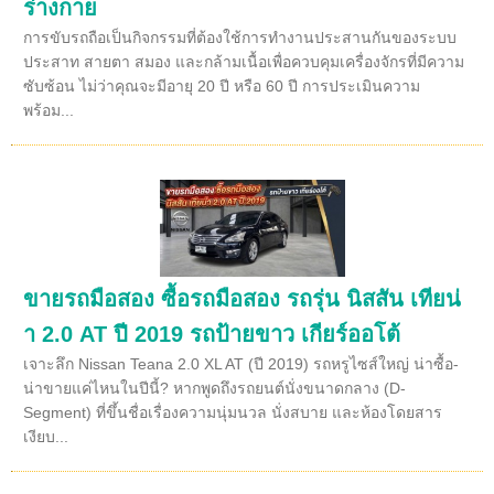
ร่างกาย
การขับรถถือเป็นกิจกรรมที่ต้องใช้การทำงานประสานกันของระบบ
ประสาท สายตา สมอง และกล้ามเนื้อเพื่อควบคุมเครื่องจักรที่มีความ
ซับซ้อน ไม่ว่าคุณจะมีอายุ 20 ปี หรือ 60 ปี การประเมินความ
พร้อม...
ขายรถมือสอง ซื้อรถมือสอง รถรุ่น นิสสัน เทียน่
า 2.0 AT ปี 2019 รถป้ายขาว เกียร์ออโต้
เจาะลึก Nissan Teana 2.0 XL AT (ปี 2019) รถหรูไซส์ใหญ่ น่าซื้อ-
น่าขายแค่ไหนในปีนี้? หากพูดถึงรถยนต์นั่งขนาดกลาง (D-
Segment) ที่ขึ้นชื่อเรื่องความนุ่มนวล นั่งสบาย และห้องโดยสาร
เงียบ...