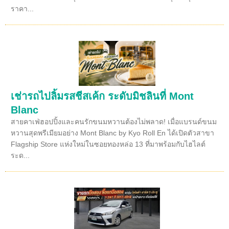
ราคา...
เช่ารถไปลิ้มรสชีสเค้ก ระดับมิชลินที่ Mont
Blanc
สายคาเฟ่ฮอปปิ้งและคนรักขนมหวานต้องไม่พลาด! เมื่อแบรนด์ขนม
หวานสุดพรีเมียมอย่าง Mont Blanc by Kyo Roll En ได้เปิดตัวสาขา
Flagship Store แห่งใหม่ในซอยทองหล่อ 13 ที่มาพร้อมกับไฮไลต์
ระด...