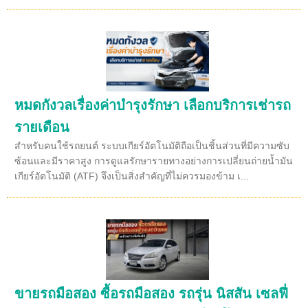
หมดกังวลเรื่องค่าบำรุงรักษา เลือกบริการเช่ารถ
รายเดือน
สำหรับคนใช้รถยนต์ ระบบเกียร์อัตโนมัติถือเป็นชิ้นส่วนที่มีความซับ
ซ้อนและมีราคาสูง การดูแลรักษารายทางอย่างการเปลี่ยนถ่ายน้ำมัน
เกียร์อัตโนมัติ (ATF) จึงเป็นสิ่งสำคัญที่ไม่ควรมองข้าม เ...
ขายรถมือสอง ซื้อรถมือสอง รถรุ่น นิสสัน เซลฟี่