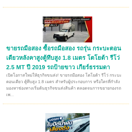
ขายรถมือสอง ซื้อรถมือสอง รถรุ่น กระบะตอน
เดียวหลังคาสูงตู้ทึบสูง 1.8 เมตร โตโยต้า รีโว่
2.5 MT ปี 2019 รถป้ายขาว เกียร์ธรรมดา
เปิดโอกาสใหม่ให้ธุรกิจขนส่ง! ขายรถมือสอง โตโยต้า รีโว่ กระบะ
ตอนเดียว ตู้ทึบสูง 1.8 เมตร สำหรับผู้ประกอบการ หรือใครที่กำลัง
มองหาช่องทางเริ่มต้นธุรกิจขนส่งสินค้า ตลอดจนการขยายกองรถ
เพ...