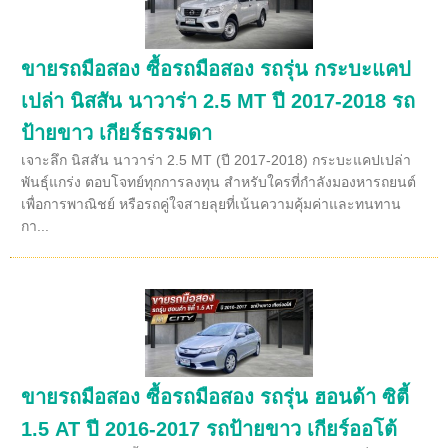
ขายรถมือสอง ซื้อรถมือสอง รถรุ่น กระบะแคป
เปล่า นิสสัน นาวาร่า 2.5 MT ปี 2017-2018 รถ
ป้ายขาว เกียร์ธรรมดา
เจาะลึก นิสสัน นาวาร่า 2.5 MT (ปี 2017-2018) กระบะแคปเปล่า
พันธุ์แกร่ง ตอบโจทย์ทุกการลงทุน สำหรับใครที่กำลังมองหารถยนต์
เพื่อการพาณิชย์ หรือรถคู่ใจสายลุยที่เน้นความคุ้มค่าและทนทาน
กา...
ขายรถมือสอง ซื้อรถมือสอง รถรุ่น ฮอนด้า ซิตี้
1.5 AT ปี 2016-2017 รถป้ายขาว เกียร์ออโต้