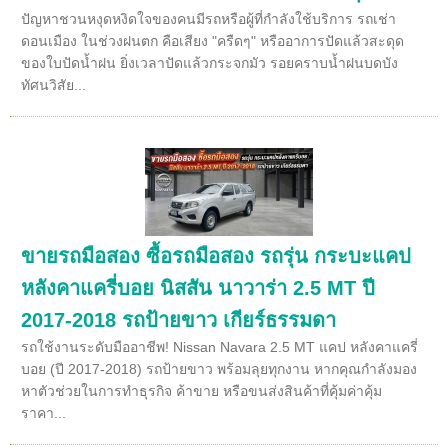
ปัญหาชวนหงุดหงิดใจของคนมีรถหรือผู้ที่กำลังใช้บริการ รถเช่า
ดอนเมือง ในช่วงฝนตก คือเสียง "ครืดๆ" หรืออาการปัดแล้วสะดุด
ของใบปัดน้ำฝน ยิ่งเวลาปัดแล้วกระจกมัว รอยคราบน้ำฝนบดบัง
ทัศนวิสัย...
ขายรถมือสอง ซื้อรถมือสอง รถรุ่น กระบะแคป
หลังคาแครี่บอย นิสสัน นาวาร่า 2.5 MT ปี
2017-2018 รถป้ายขาว เกียร์ธรรมดา
รถใช้งานระดับมืออาชีพ! Nissan Navara 2.5 MT แคป หลังคาแครี่
บอย (ปี 2017-2018) รถป้ายขาว พร้อมลุยทุกงาน หากคุณกำลังมอง
หาตัวช่วยในการทำธุรกิจ ค้าขาย หรือขนส่งสินค้าที่คุ้มค่าคุ้ม
ราคา...