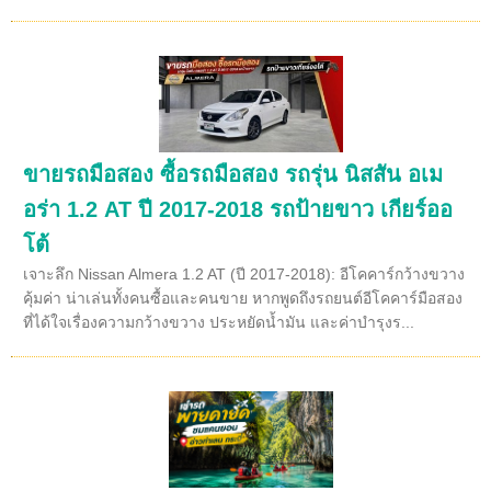
ขายรถมือสอง ซื้อรถมือสอง รถรุ่น นิสสัน อเม
อร่า 1.2 AT ปี 2017-2018 รถป้ายขาว เกียร์ออ
โต้
เจาะลึก Nissan Almera 1.2 AT (ปี 2017-2018): อีโคคาร์กว้างขวาง
คุ้มค่า น่าเล่นทั้งคนซื้อและคนขาย หากพูดถึงรถยนต์อีโคคาร์มือสอง
ที่ได้ใจเรื่องความกว้างขวาง ประหยัดน้ำมัน และค่าบำรุงร...