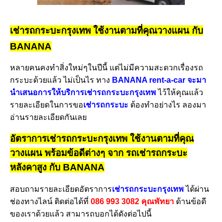
เช่ารถกระบะกรุงเทพ ใช้งานตามที่คุณวางแผน กับ
BANANA
หลายคนคงทำสิ่งใหม่ๆในปีนี้ แต่ไม่มีความสะดวกเรื่องรถ
กระบะด้วยแล้ว ไม่เป็นไร ทาง
BANANA rent-a-car จะมา
นำเสนอการให้บริการเช่ารถกระบะกรุงเทพ
ไว้ให้คุณแล้ว
รายละเอียดในการขอ
เช่ารถกระบะ
ต้องทำอย่างไร ลองมา
อ่านรายละเอียดกันเลย
อัตราการเช่ารถกระบะกรุงเทพ ใช้งานตามที่คุณ
วางแผน พร้อมข้อดีต่างๆ จาก รถเช่ารถกระบะ
หลังคาสูง กับ BANANA
สอบถามรายละเอียดอัตราการ
เช่ารถกระบะกรุงเทพ
ได้ผ่าน
ช่องทางไลน์ ติดต่อได้ที่
086 993 3082 คุณพัทยา
ด้านข้อดี
ของเราด้วยแล้ว สามารถบอกได้ดังต่อไปนี้