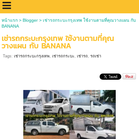
หน้าแรก
>
Blogger
>
เช่ารถกระบะกรุงเทพ ใช้งานตามที่คุณวางแผน กับ
BANANA
เช่ารถกระบะกรุงเทพ ใช้งานตามที่คุณ
วางแผน กับ BANANA
Tags:
เช่ารถกระบะกรุงเทพ
,
เช่ารถกระบะ
,
เช่ารถ
,
รถเช่า