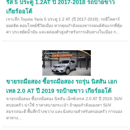
ริส 5 ประตู 1.2AT ปี 2017-2018 รถป้ายขาว
เกียร์ออโต้
เจาะลึก Toyota Yaris 5 ประตู 1.2 AT (ปี 2017-2018): รถอีโคคาร์
ยอดฮิต ตอบโจทย์ชีวิตเมือง หากคุณกำลังมองหารถยนต์คันแรกที่คุ้ม
ค่า ประหยัดน้ำมัน และคล่องตัวสูงสำหรับการเดินทางในเมือง ก...
ขายรถมือสอง ซื้อรถมือสอง รถรุ่น นิสสัน เอก
เทล 2.0 AT ปี 2019 รถป้ายขาว เกียร์ออโต้
ขายรถมือสอง ซื้อรถมือสอง นิสสัน เอ็กซ์เทรล 2.0 AT ปี 2019: SUV
ครอบครัว น่าใช้ ราคาสบายกระเป๋า ถ้าคุณกำลังมองหา SUV
สมรรถนะดี พื้นที่กว้างขวาง และนั่งสบายสำหรับครอบครัว การมอง
หาทาง...