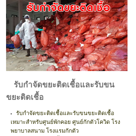
รับกำจัดขยะติดเชื้อและรับขน
ขยะติดเชื้อ
รับกำจัดขยะติดเชื้อและรับขนขยะติดเชื้อ
เหมาะสำหรับศูนย์พักคอย ศูนย์กักตัวโควิด โรง
พยาบาลสนาม โรงแรมกักตัว