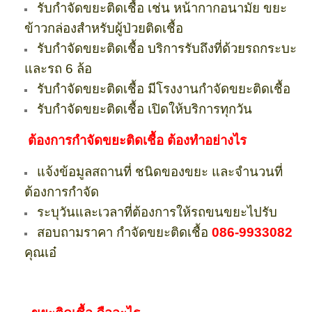
รับกำจัดขยะติดเชื้อ เช่น หน้ากากอนามัย ขยะ
ข้าวกล่องสำหรับผู้ป่วยติดเชื้อ
รับกำจัดขยะติดเชื้อ บริการรับถึงที่ด้วยรถกระบะ
และรถ 6 ล้อ
รับกำจัดขยะติดเชื้อ มีโรงงานกำจัดขยะติดเชื้อ
รับกำจัดขยะติดเชื้อ เปิดให้บริการทุกวัน
ต้องการกำจัดขยะติดเชื้อ ต้องทำอย่างไร
แจ้งข้อมูลสถานที่ ชนิดของขยะ และจำนวนที่
ต้องการกำจัด
ระบุวันและเวลาที่ต้องการให้รถขนขยะไปรับ
สอบถามราคา กำจัดขยะติดเชื้อ
086-9933082
คุณเอ๋