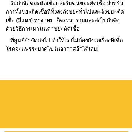
รับกำจัดขยะติดเชื้อและรับขนขยะติดเชื้อ สำหรับ
การทิ้งขยะติดเชื้อที่ทิ้งลงถังขยะทั่วไปและถังขยะติด
เชื้อ (สีแดง) ทางกทม. ก็จะรวบรวมและส่งไปกำจัด
ด้วยวิธีการเผาในเตาขยะติดเชื้อ
ที่ศูนย์กำจัดต่อไป ทำให้เราไม่ต้องกังวลเรื่องที่เชื้อ
โรคจะแพร่ระบาดไปในอากาศอีกได้เลย!