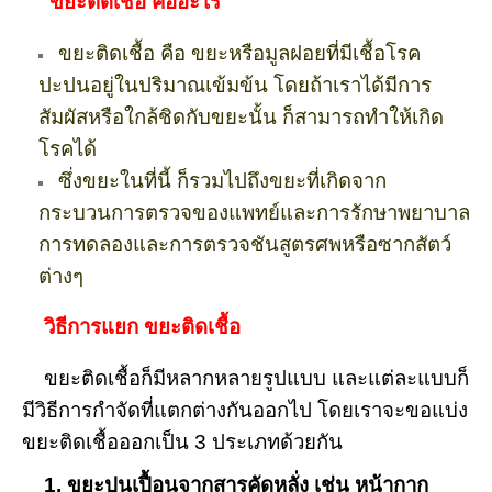
ขยะติดเชื้อ คืออะไร
ขยะติดเชื้อ คือ ขยะหรือมูลฝอยที่มีเชื้อโรค
ปะปนอยู่ในปริมาณเข้มข้น โดยถ้าเราได้มีการ
สัมผัสหรือใกล้ชิดกับขยะนั้น ก็สามารถทำให้เกิด
โรคได้
ซึ่งขยะในที่นี้ ก็รวมไปถึงขยะที่เกิดจาก
กระบวนการตรวจของแพทย์และการรักษาพยาบาล
การทดลองและการตรวจชันสูตรศพหรือซากสัตว์
ต่างๆ
วิธีการแยก ขยะติดเชื้อ
ขยะติดเชื้อก็มีหลากหลายรูปแบบ และแต่ละแบบก็
มีวิธีการกำจัดที่แตกต่างกันออกไป โดยเราจะขอแบ่ง
ขยะติดเชื้อออกเป็น 3 ประเภทด้วยกัน
1. ขยะปนเปื้อนจากสารคัดหลั่ง เช่น หน้ากาก