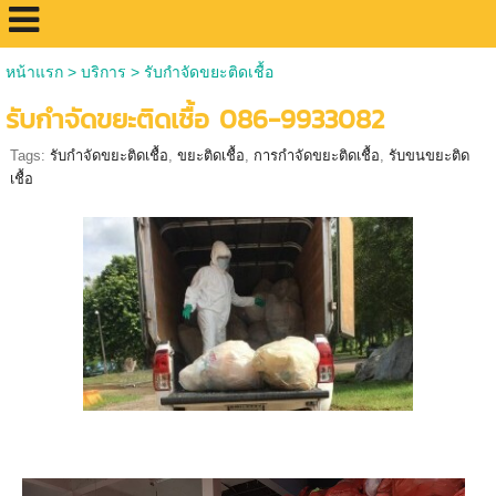
หน้าแรก
>
บริการ
>
รับกำจัดขยะติดเชื้อ
รับกำจัดขยะติดเชื้อ 086-9933082
Tags:
รับกำจัดขยะติดเชื้อ
,
ขยะติดเชื้อ
,
การกำจัดขยะติดเชื้อ
,
รับขนขยะติด
เชื้อ