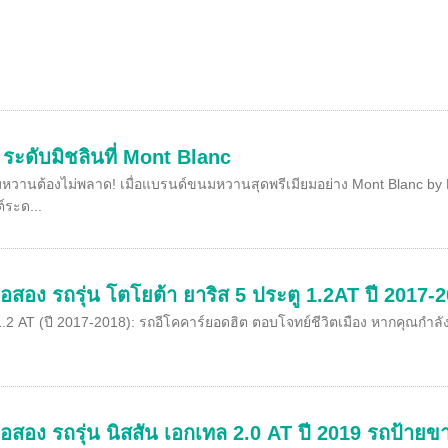
ก ระดับมิชลินที่ Mont Blanc
วานต้องไม่พลาด! เมื่อแบรนด์ขนมหวานสุดพรีเมียมอย่าง Mont Blanc by K
์ระด...
อสอง รถรุ่น โตโยต้า ยาริส 5 ประตู 1.2AT ปี 2017-2
1.2 AT (ปี 2017-2018): รถอีโคคาร์ยอดฮิต ตอบโจทย์ชีวิตเมือง หากคุณกำลั
อสอง รถรุ่น นิสสัน เอกเทล 2.0 AT ปี 2019 รถป้ายขา