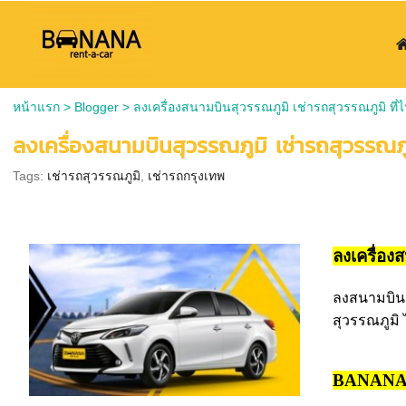
หน้าแรก
>
Blogger
>
ลงเครื่องสนามบินสุวรรณภูมิ เช่ารถสุวรรณภูมิ ที่
ลงเครื่องสนามบินสุวรรณภูมิ เช่ารถสุวรรณภูม
Tags:
เช่ารถสุวรรณภูมิ
,
เช่ารถกรุงเทพ
ลงเครื่อง
ลงสนามบินนา
สุวรรณภูมิ 
BANANA r