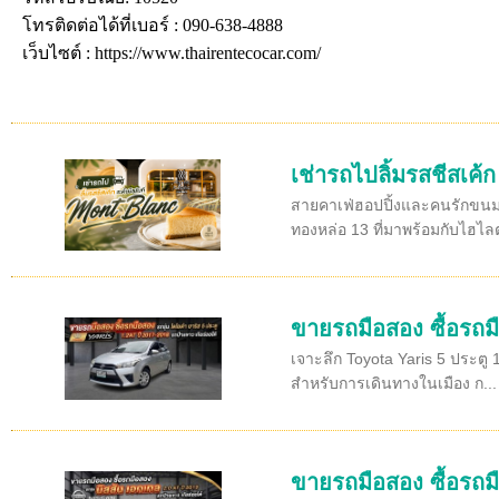
โทรติดต่อได้ที่เบอร์ : 090-638-4888
เว็บไซต์ : https://www.thairentecocar.com/
เช่ารถไปลิ้มรสชีสเค้
สายคาเฟ่ฮอปปิ้งและคนรักขนมห
ทองหล่อ 13 ที่มาพร้อมกับไฮไลต
ขายรถมือสอง ซื้อรถมื
เจาะลึก Toyota Yaris 5 ประตู 
สำหรับการเดินทางในเมือง ก...
ขายรถมือสอง ซื้อรถมื