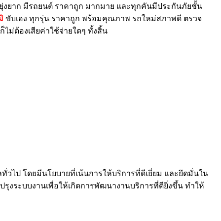
ุ่งยาก มีรถยนต์ ราคาถูก มากมาย และทุกคันมีประกันภัยชั้น
ิ
ขับเอง ทุกรุ่น ราคาถูก พร้อมคุณภาพ รถใหม่สภาพดี ตรวจ
่ต้องเสียค่าใช้จ่ายใดๆ ทั้งสิ้น
่วไป โดยมีนโยบายที่เน้นการให้บริการที่ดีเยี่ยม และยึดมั่นใน
งระบบงานเพื่อให้เกิดการพัฒนางานบริการที่ดียิ่งขึ้น ทำให้