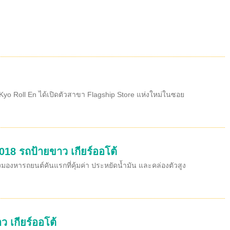
yo Roll En ได้เปิดตัวสาขา Flagship Store แห่งใหม่ในซอย
018 รถป้ายขาว เกียร์ออโต้
งมองหารถยนต์คันแรกที่คุ้มค่า ประหยัดน้ำมัน และคล่องตัวสูง
ว เกียร์ออโต้