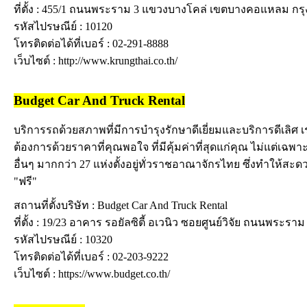
ที่ตั้ง : 455/1 ถนนพระราม 3 แขวงบางโคล่ เขตบางคอแหลม ก
รหัสไปรษณีย์ : 10120
โทรติดต่อได้ที่เบอร์ : 02-291-8888
เว็บไซต์ : http://www.krungthai.co.th/
Budget Car And Truck Rental
บริการรถด้วยสภาพที่มีการบำรุงรักษาดีเยี่ยมและบริการดีเลิศ
ต้องการด้วยราคาที่คุณพอใจ ที่มีคุ้มค่าที่สุดแก่คุณ ไม่แต่เฉ
อื่นๆ มากกว่า 27 แห่งตั้งอยู่ทั่วราชอาณาจักรไทย ซึ่งทำให
"ฟรี"
สถานที่ตั้งบริษัท : Budget Car And Truck Rental
ที่ตั้ง : 19/23 อาคาร รอยัลซิตี้ อเวนิว ซอยศูนย์วิจัย ถนนพ
รหัสไปรษณีย์ : 10320
โทรติดต่อได้ที่เบอร์ : 02-203-9222
เว็บไซต์ : https://www.budget.co.th/