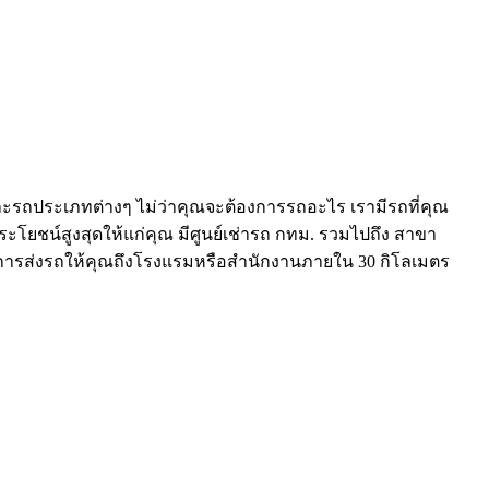
และรถประเภทต่างๆ ไม่ว่าคุณจะต้องการรถอะไร เรามีรถที่คุณ
ประโยชน์สูงสุดให้แก่คุณ มีศูนย์เช่ารถ กทม. รวมไปถึง สาขา
บริการส่งรถให้คุณถึงโรงแรมหรือสำนักงานภายใน 30 กิโลเมตร