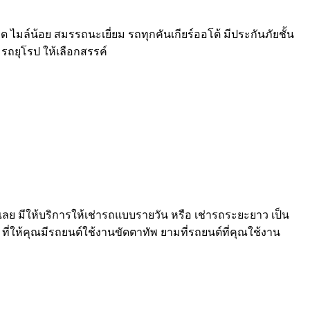
าด ไมล์น้อย สมรรถนะเยี่ยม รถทุกคันเกียร์ออโต้ มีประกันภัยชั้น
ะ รถยุโรป ให้เลือกสรรค์
้เลย มีให้บริการให้เช่ารถแบบรายวัน หรือ เช่ารถระยะยาว เป็น
ที่ให้คุณมีรถยนต์ใช้งานขัดตาทัพ ยามที่รถยนต์ที่คุณใช้งาน