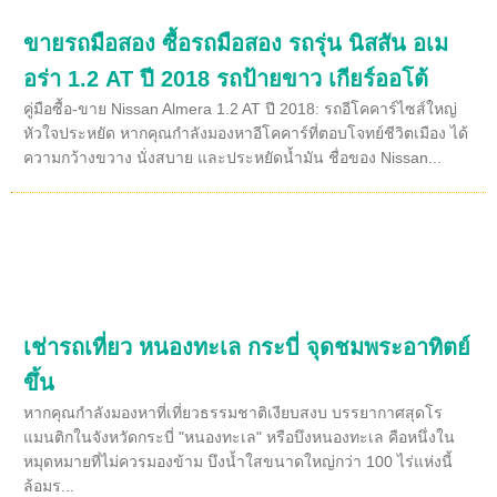
ขายรถมือสอง ซื้อรถมือสอง รถรุ่น นิสสัน อเม
อร่า 1.2 AT ปี 2018 รถป้ายขาว เกียร์ออโต้
คู่มือซื้อ-ขาย Nissan Almera 1.2 AT ปี 2018: รถอีโคคาร์ไซส์ใหญ่
หัวใจประหยัด หากคุณกำลังมองหาอีโคคาร์ที่ตอบโจทย์ชีวิตเมือง ได้
ความกว้างขวาง นั่งสบาย และประหยัดน้ำมัน ชื่อของ Nissan...
เช่ารถเที่ยว หนองทะเล กระบี่ จุดชมพระอาทิตย์
ขึ้น
หากคุณกำลังมองหาที่เที่ยวธรรมชาติเงียบสงบ บรรยากาศสุดโร
แมนติกในจังหวัดกระบี่ "หนองทะเล" หรือบึงหนองทะเล คือหนึ่งใน
หมุดหมายที่ไม่ควรมองข้าม บึงน้ำใสขนาดใหญ่กว่า 100 ไร่แห่งนี้
ล้อมร...