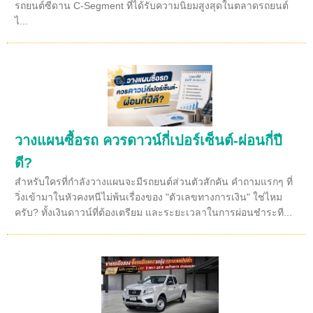
รถยนต์ซีดาน C-Segment ที่ได้รับความนิยมสูงสุดในตลาดรถยนต์
ไ...
วางแผนซื้อรถ ควรดาวน์กี่เปอร์เซ็นต์-ผ่อนกี่ปี
ดี?
สำหรับใครที่กำลังวางแผนจะมีรถยนต์ส่วนตัวสักคัน คำถามแรกๆ ที่
วิ่งเข้ามาในหัวคงหนีไม่พ้นเรื่องของ "ตัวเลขทางการเงิน" ใช่ไหม
ครับ? ทั้งเงินดาวน์ที่ต้องเตรียม และระยะเวลาในการผ่อนชำระที...