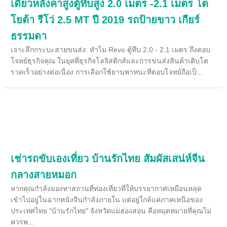
เดียวหลังคาสูงตู้ทึบสูง 2.0 เมตร -2.1 เมตร โต
โยต้า รีโว่ 2.5 MT ปี 2019 รถป้ายขาว เกียร์
ธรรมดา
เจาะลึกกระบะสายขนส่ง: ทำไม Revo ตู้ทึบ 2.0 - 2.1 เมตร ถึงตอบ
โจทย์ธุรกิจคุณ ในยุคที่ธุรกิจโลจิสติกส์และการขนส่งสินค้าเติบโต
รวดเร็วอย่างต่อเนื่อง การเลือกใช้ยานพาหนะที่ตอบโจทย์ถือเป็...
เช่ารถขับเองเที่ยว บ้านรักไทย สัมผัสเสน่ห์จีน
กลางสายหมอก
หากคุณกำลังมองหาสถานที่ท่องเที่ยวที่ให้บรรยากาศเหมือนหลุด
เข้าไปอยู่ในฉากหนังจีนกำลังภายใน แต่อยู่ใกล้แค่ภาคเหนือของ
ประเทศไทย "บ้านรักไทย" จังหวัดแม่ฮ่องสอน คือหมุดหมายที่คุณไม่
ควรพ...