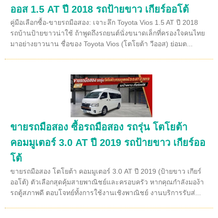
ออส 1.5 AT ปี 2018 รถป้ายขาว เกียร์ออโต้
คู่มือเลือกซื้อ-ขายรถมือสอง: เจาะลึก Toyota Vios 1.5 AT ปี 2018
รถบ้านป้ายขาวน่าใช้ ถ้าพูดถึงรถยนต์นั่งขนาดเล็กที่ครองใจคนไทย
มาอย่างยาวนาน ชื่อของ Toyota Vios (โตโยต้า วีออส) ย่อมต...
ขายรถมือสอง ซื้อรถมือสอง รถรุ่น โตโยต้า
คอมมูเตอร์ 3.0 AT ปี 2019 รถป้ายขาว เกียร์ออ
โต้
ขายรถมือสอง โตโยต้า คอมมูเตอร์ 3.0 AT ปี 2019 (ป้ายขาว เกียร์
ออโต้) ตัวเลือกสุดคุ้มสายพาณิชย์และครอบครัว หากคุณกำลังมอง้า
รถตู้สภาพดี ตอบโจทย์ทั้งการใช้งานเชิงพาณิชย์ งานบริการรับส่...