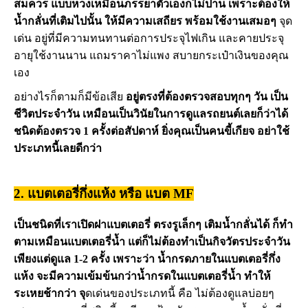
สมควร แบบหวงเหมือนภรรยาตัวเองก็ไม่ปาน เพราะต้องให้
น้ำกลั่นที่เติมไปนั้น ให้มีความเสถียร พร้อมใช้งานเสมอๆ
จุด
เด่น อยู่ที่มีความทนทานต่อการประจุไฟเกิน และคายประจุ
อายุใช้งานนาน แถมราคาไม่แพง สบายกระเป๋าเงินของคุณ
เอง
อย่างไรก็ตามก็มีข้อเสีย
อยู่ตรงที่ต้องตรวจสอบทุกๆ วัน เป็น
ชีวิตประจำวัน เหมือนเป็นวินัยในการดูแลรถยนต์เลยก็ว่าได้
ชนิดต้องตรวจ 1 ครั้งต่อสัปดาห์ ยิ่งคุณเป็นคนขี้เกียจ อย่าใช้
ประเภทนี้เลยดีกว่า
2. แบตเตอรี่กึ่งแห้ง หรือ แบต MF
เป็นชนิดที่เราเปิดฝาแบตเตอรี่ ตรงรูเล็กๆ เติมน้ำกลั่นได้ ก็ทำ
ตามเหมือนแบตเตอรี่น้ำ แต่ก็ไม่ต้องทำเป็นกิจวัตรประจำวัน
เพียงแต่ดูแล 1-2 ครั้ง เพราะว่า น้ำกรดภายในแบตเตอรี่กึ่ง
แห้ง จะมีความเข้มข้นกว่าน้ำกรดในแบตเตอรี่น้ำ ทำให้
ระเหยช้ากว่า จุ
ดเด่นของประเภทนี้ คือ ไม่ต้องดูแลบ่อยๆ