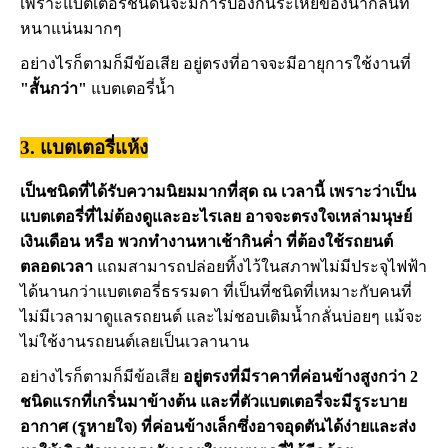
เพราะแบตเตอรี่ชนิดนี้จะมีการป้องกันระเหยของน้ำกลั่นที่
หนาแน่นมากๆ
อย่างไรก็ตามก็มีข้อเสีย อยู่ตรงที่อาจจะมีอายุการใช้งานที่
"สั้นกว่า"
แบตเตอรี่น้ำ
3. แบตเตอรี่แห้ง
เป็นชนิดที่ได้รับความนิยมมากที่สุด ณ เวลานี้ เพราะว่าเป็น
แบตเตอรี่ที่ไม่ต้องดูและอะไรเลย อาจจะตรงใจเหล่ามนุษย์
เงินเดือน หรือ พวกทำงานหาเช้ากินค่ำ ที่ต้องใช้รถยนต์
ตลอดเวลา
แถมสามารถปล่อยทิ้งไว้ในสภาพไม่มีประจุไฟฟ้า
ได้นานกว่าแบตเตอรี่ธรรมดา ที่เป็นที่ชนิดที่เหมาะกับคนที่
ไม่มีเวลามาดูแลรถยนต์ และไม่ชอบเติมน้ำกลั่นบ่อยๆ แม้จะ
ไม่ใช้งานรถยนต์เลยเป็นเวลานาน
อย่างไรก็ตามก็มีข้อเสีย
อยู่ตรงที่มีราคาที่ค่อนข้างสูงกว่า 2
ชนิดแรกที่เกริ่นมาข้างต้น และที่ตัวแบตเตอรี่จะมีรูระบาย
อากาศ (รูหายใจ) ที่ค่อนข้างเล็กซึ่งอาจอุดตันได้ง่ายและส่ง