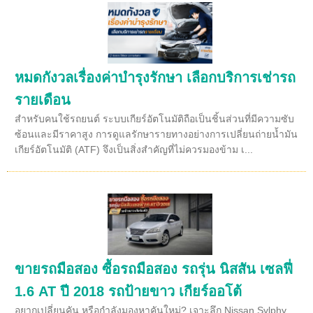
หมดกังวลเรื่องค่าบำรุงรักษา เลือกบริการเช่ารถ
รายเดือน
สำหรับคนใช้รถยนต์ ระบบเกียร์อัตโนมัติถือเป็นชิ้นส่วนที่มีความซับ
ซ้อนและมีราคาสูง การดูแลรักษารายทางอย่างการเปลี่ยนถ่ายน้ำมัน
เกียร์อัตโนมัติ (ATF) จึงเป็นสิ่งสำคัญที่ไม่ควรมองข้าม เ...
ขายรถมือสอง ซื้อรถมือสอง รถรุ่น นิสสัน เซลฟี่
1.6 AT ปี 2018 รถป้ายขาว เกียร์ออโต้
อยากเปลี่ยนคัน หรือกำลังมองหาคันใหม่? เจาะลึก Nissan Sylphy