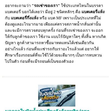
อยากจะถามว่า
"รถเช่าของเรา"
ใช้ประเภทไหนในบรรดา
แบตเตอรี่ บอกได้เลยว่า มีอยู่ 2 ชนิดหลักๆ คือ
แบตเตอรี่แห้ง
กับ
แบตเตอรี่กึ่งแห้ง
หรือ แบต MF เพราะเป็นประเภทที่ไม่
ต้องดูแลอะไรมากมาย เพียงแค่ตรวจสภาพน้ำกลั่นเท่านั้น
และจะมีการตรวจสอบทุกครั้ง ก่อนที่รถเช่าของเรา จะออก
ให้กับลูกค้าของเรา ใช้งาน แบบไร้ปัญหาใดๆ ทั้งสิ้น หากเกิด
ปัญหา ลูกค้าสามารถหาซื้อมาทดแทนได้เช่นเดียวกัน
อย่างไรแล้ว ก่อนที่จะเช่ารถกับเราอะไรแล้วแต่ อยากให้
ศึกษาเรื่องรถยนต์ที่จะใช้ไว้ด้วยจะดีมากๆ เป็นการทบทวน
ไปในตัว ก่อนที่จะมีรถยนต์เป็นของตัวเอง