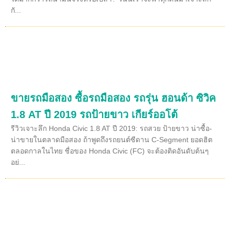
กั...
ขายรถมือสอง ซื้อรถมือสอง รถรุ่น ฮอนด้า ซิวิค
1.8 AT ปี 2019 รถป้ายขาว เกียร์ออโต้
รีวิวเจาะลึก Honda Civic 1.8 AT ปี 2019: รถสวย ป้ายขาว น่าซื้อ-
น่าขายในตลาดมือสอง ถ้าพูดถึงรถยนต์ซีดาน C-Segment ยอดฮิต
ตลอดกาลในไทย ชื่อของ Honda Civic (FC) จะต้องติดอันดับต้นๆ
อย่...