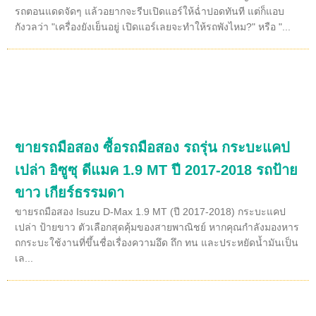
รถตอนแดดจัดๆ แล้วอยากจะรีบเปิดแอร์ให้ฉ่ำปอดทันที แต่ก็แอบ
กังวลว่า "เครื่องยังเย็นอยู่ เปิดแอร์เลยจะทำให้รถพังไหม?" หรือ "...
ขายรถมือสอง ซื้อรถมือสอง รถรุ่น กระบะแคป
เปล่า อิซูซุ ดีแมค 1.9 MT ปี 2017-2018 รถป้าย
ขาว เกียร์ธรรมดา
ขายรถมือสอง Isuzu D-Max 1.9 MT (ปี 2017-2018) กระบะแคป
เปล่า ป้ายขาว ตัวเลือกสุดคุ้มของสายพาณิชย์ หากคุณกำลังมองหาร
ถกระบะใช้งานที่ขึ้นชื่อเรื่องความอึด ถึก ทน และประหยัดน้ำมันเป็น
เล...