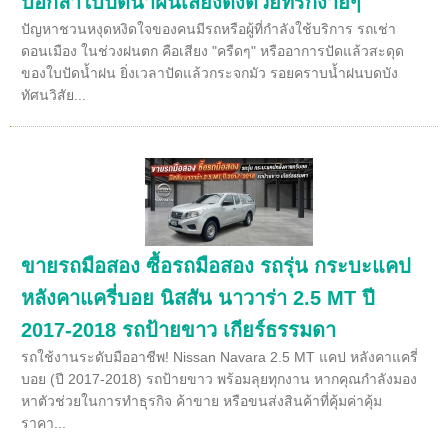
บอกลาใบปัดน้ำฝนเสียงดังด้วยทริกง่ายๆ
ปัญหาชวนหงุดหงิดใจของคนมีรถหรือผู้ที่กำลังใช้บริการ รถเช่า
ดอนเมือง ในช่วงฝนตก คือเสียง "ครืดๆ" หรืออาการปัดแล้วสะดุด
ของใบปัดน้ำฝน ยิ่งเวลาปัดแล้วกระจกมัว รอยคราบน้ำฝนบดบัง
ทัศนวิสัย...
ขายรถมือสอง ซื้อรถมือสอง รถรุ่น กระบะแคป
หลังคาแครี่บอย นิสสัน นาวาร่า 2.5 MT ปี
2017-2018 รถป้ายขาว เกียร์ธรรมดา
รถใช้งานระดับมืออาชีพ! Nissan Navara 2.5 MT แคป หลังคาแครี่
บอย (ปี 2017-2018) รถป้ายขาว พร้อมลุยทุกงาน หากคุณกำลังมอง
หาตัวช่วยในการทำธุรกิจ ค้าขาย หรือขนส่งสินค้าที่คุ้มค่าคุ้ม
ราคา...