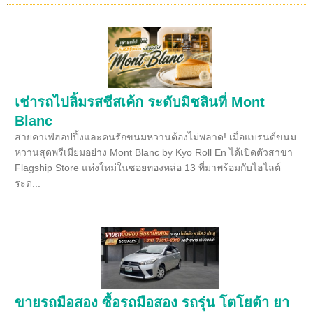
เช่ารถไปลิ้มรสชีสเค้ก ระดับมิชลินที่ Mont
Blanc
สายคาเฟ่ฮอปปิ้งและคนรักขนมหวานต้องไม่พลาด! เมื่อแบรนด์ขนม
หวานสุดพรีเมียมอย่าง Mont Blanc by Kyo Roll En ได้เปิดตัวสาขา
Flagship Store แห่งใหม่ในซอยทองหล่อ 13 ที่มาพร้อมกับไฮไลต์
ระด...
ขายรถมือสอง ซื้อรถมือสอง รถรุ่น โตโยต้า ยา