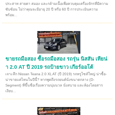
ประสาท สายตา สมอง และกล้ามเนื้อเพื่อควบคุมเครื่องจักรที่มีความ
ซับซ้อน ไม่ว่าคุณจะมีอายุ 20 ปี หรือ 60 ปี การประเมินความ
พร้อม...
ขายรถมือสอง ซื้อรถมือสอง รถรุ่น นิสสัน เทียน่
า 2.0 AT ปี 2019 รถป้ายขาว เกียร์ออโต้
เจาะลึก Nissan Teana 2.0 XL AT (ปี 2019) รถหรูไซส์ใหญ่ น่าซื้อ-
น่าขายแค่ไหนในปีนี้? หากพูดถึงรถยนต์นั่งขนาดกลาง (D-
Segment) ที่ขึ้นชื่อเรื่องความนุ่มนวล นั่งสบาย และห้องโดยสาร
เงียบ...