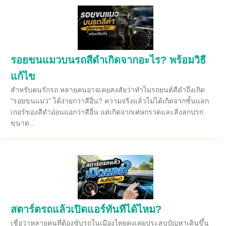
รอยขนแมวบนรถสีดำเกิดจากอะไร? พร้อมวิธี
แก้ไข
สำหรับคนรักรถ หลายคนอาจเคยสงสัยว่าทำไมรถยนต์สีดำถึงเกิด
"รอยขนแมว" ได้ง่ายกว่าสีอื่น? ความจริงแล้วไม่ได้เกิดจากชั้นแลก
เกอร์ของสีดำอ่อนแอกว่าสีอื่น แต่เกิดจากเศษกรวดและสิ่งสกปรก
ขนาด...
สตาร์ตรถแล้วเปิดแอร์ทันทีได้ไหม?
เชื่อว่าหลายคนที่ต้องขับรถในเมืองไทยคงเคยประสบปัญหาเดินขึ้น