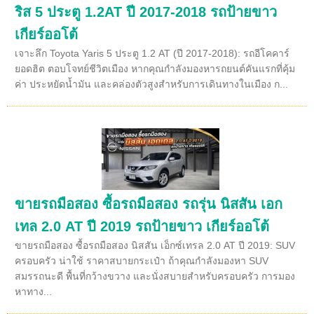
ริส 5 ประตู 1.2AT ปี 2017-2018 รถป้ายขาว
เกียร์ออโต้
เจาะลึก Toyota Yaris 5 ประตู 1.2 AT (ปี 2017-2018): รถอีโคคาร์
ยอดฮิต ตอบโจทย์ชีวิตเมือง หากคุณกำลังมองหารถยนต์คันแรกที่คุ้ม
ค่า ประหยัดน้ำมัน และคล่องตัวสูงสำหรับการเดินทางในเมือง ก...
ขายรถมือสอง ซื้อรถมือสอง รถรุ่น นิสสัน เอก
เทล 2.0 AT ปี 2019 รถป้ายขาว เกียร์ออโต้
ขายรถมือสอง ซื้อรถมือสอง นิสสัน เอ็กซ์เทรล 2.0 AT ปี 2019: SUV
ครอบครัว น่าใช้ ราคาสบายกระเป๋า ถ้าคุณกำลังมองหา SUV
สมรรถนะดี พื้นที่กว้างขวาง และนั่งสบายสำหรับครอบครัว การมอง
หาทาง...