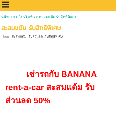
หน้าแรก
>
โปรโมชั่น
>
สะสมแต้ม รับสิทธิพิเศษ
สะสมแต้ม รับสิทธิพิเศษ
Tags:
สะสมแต้ม
,
รับส่วนลด
,
รับสิทธิพิเศษ
เช่ารถกับ BANANA
rent-a-car สะสมแต้ม รับ
ส่วนลด 50%