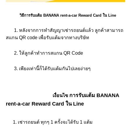
วิธีการรับแต้ม BANANA rent-a-car Reward Card ใน Line
1. หลังจากการทำสัญญาเช่ารถยนต์แล้ว ลูกค้าสามารถ
สแกน QR code เพื่อรับแต้มจากทางบริษัท
2. ให้ลูกค้าทำการสแกน QR Code
3. เพียงเท่านี้ก็ได้รับแต้มกันไปเลยง่ายๆ
การรับแต้ม BANANA
เงื่อนไข
rent-a-car Reward Card ใน Line
1. เช่ารถยนต์ ทุกๆ 1 ครั้งจะได้รับ 1 แต้ม