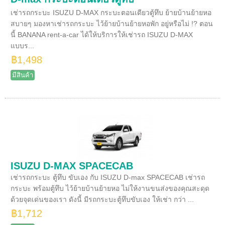
เช่ารถกระบะ ISUZU D-MAX กระบะตอนเดียวตู้ทึบ ย้ายบ้านย้ายหอ
สบายๆ มองหาเช่ารถกระบะ ไว้ย้ายบ้านย้ายหอพัก อยู่หรือไม่ !? ตอน
นี้ BANANA rent-a-car ได้ให้บริการให้เช่ารถ ISUZU D-MAX
แบบร...
฿1,498
มีสินค้า
ISUZU D-MAX SPACECAB
เช่ารถกระบะ ตู้ทึบ ขับเอง กับ ISUZU D-max SPACECAB เช่ารถ
กระบะ พร้อมตู้ทึบ ไว้ย้ายบ้านย้ายหอ ไม่ให้งานขนส่งของคุณสะดุด
ด้วยจุดเด่นของเรา ดังนี้ มีรถกระบะตู้ทึบขับเอง ให้เช่า กว่า ...
฿1,712