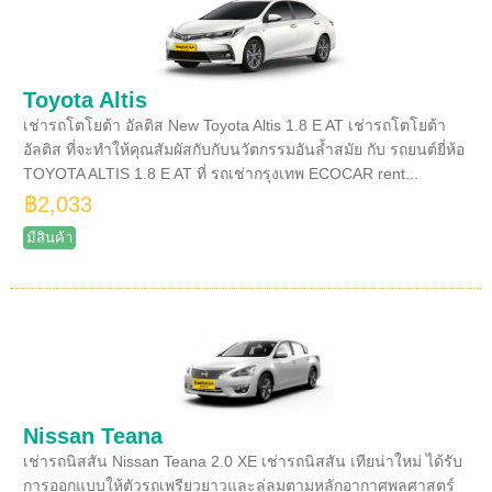
Toyota Altis
เช่ารถโตโยต้า อัลติส New Toyota Altis 1.8 E AT เช่ารถโตโยต้า
อัลติส ที่จะทำให้คุณสัมผัสกับกับนวัตกรรมอันล้ำสมัย กับ รถยนต์ยี่ห้อ
TOYOTA ALTIS 1.8 E AT ที่ รถเช่ากรุงเทพ ECOCAR rent...
฿2,033
มีสินค้า
Nissan Teana
เช่ารถนิสสัน Nissan Teana 2.0 XE เช่ารถนิสสัน เทียน่าใหม่ ได้รับ
การออกแบบให้ตัวรถเพรียวยาวและลู่ลมตามหลักอากาศพลศาสตร์