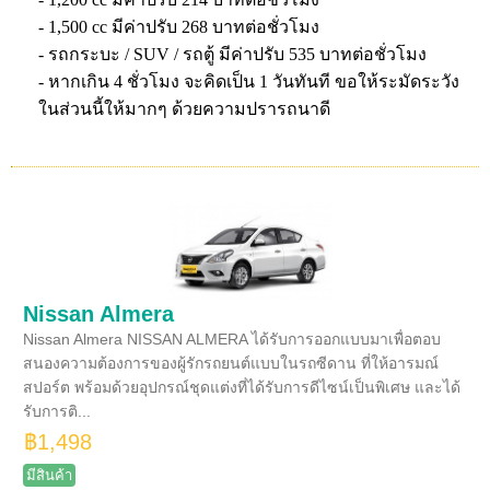
- 1,500 cc มีค่าปรับ 268 บาทต่อชั่วโมง
- รถกระบะ / SUV / รถตู้ มีค่าปรับ 535 บาทต่อชั่วโมง
- หากเกิน 4 ชั่วโมง จะคิดเป็น 1 วันทันที ขอให้ระมัดระวัง
ในส่วนนี้ให้มากๆ ด้วยความปรารถนาดี
Nissan Almera
Nissan Almera NISSAN ALMERA ได้รับการออกแบบมาเพื่อตอบ
สนองความต้องการของผู้รักรถยนต์แบบในรถซีดาน ที่ให้อารมณ์
สปอร์ต พร้อมด้วยอุปกรณ์ชุดแต่งที่ได้รับการดีไซน์เป็นพิเศษ และได้
รับการติ...
฿1,498
มีสินค้า