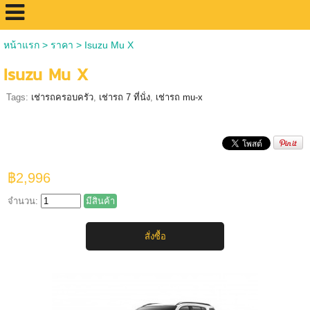
หน้าแรก
>
ราคา
>
Isuzu Mu X
Isuzu Mu X
Tags:
เช่ารถครอบครัว
,
เช่ารถ 7 ที่นั่ง
,
เช่ารถ mu-x
฿2,996
จำนวน:
มีสินค้า