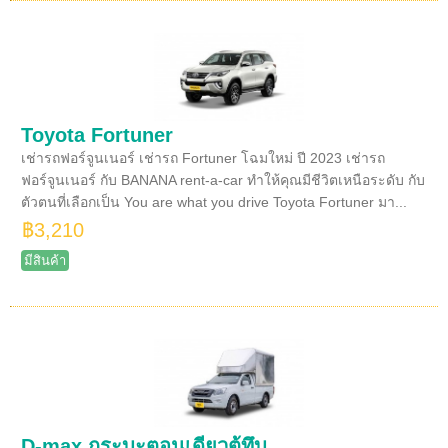
Toyota Fortuner
เช่ารถฟอร์จูนเนอร์ เช่ารถ Fortuner โฉมใหม่ ปี 2023 เช่ารถ
ฟอร์จูนเนอร์ กับ BANANA rent-a-car ทำให้คุณมีชีวิตเหนือระดับ กับ
ตัวตนที่เลือกเป็น You are what you drive Toyota Fortuner มา...
฿3,210
มีสินค้า
D-max กระบะตอนเดียวตู้ทึบ