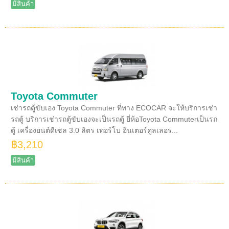
มีสินค้า
Toyota Commuter
เช่ารถตู้ขับเอง Toyota Commuter ที่ทาง ECOCAR จะให้บริการเช่า
รถตู้ บริการเช่ารถตู้ขับเองจะเป็นรถตู้ ยี่ห้อToyota Commuterเป็นรถ
ตู้ เครื่องยนต์ดีเซล 3.0 ลิตร เทอร์โบ อินเตอร์คูลเลอร...
฿3,210
มีสินค้า