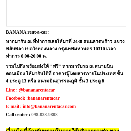
BANANA rent-a-car:
หากมารับ ณ ที่ทำการเลยให้มาที่ 2438 ถนนลาดพร้าว แขวง
พลับพลา เขตวังทองหลาง กรุงเทพมหานคร 10310 เวลา
ทำการ 8.00-20.00 น.
รวมไปถึง พร้อมส่งให้ "ฟรี" หากมารับรถ ณ สนามบิน
ดอนเมือง ให้มารับได้ที่ อาคารผู้โดยสารภายในประเทศ ชั้น
4 ประตู 13 หรือ สนามบินสุวรรณภูมิ ชั้น 3 ประตู 8
Line :
@bananarentacar
Facebook :
bananarentacar
E-mail :
info@bananarentacar.com
Call center :
098-828-9808