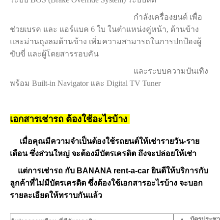
กำลังเครื่องยนต์ เพื่อ
ช่วยเบรค และ แอร์แบค 6 ใบ ในตำแหน่งคู่หน้า, ด้านข้าง
และม่านถุงลมด้านข้าง เพิ่มความสามารถในการปกป้องผู้
ขับขี่ และผู้โดยสารรอบคัน
และระบบความบันเทิง
พร้อม Built-in Navigator และ Digital TV Tuner
เอกสารเช่ารถ ต้องใช้อะไรบ้าง
เมื่อคุณมีความจำเป็นต้องใช้รถยนต์ให้เช่ารายวัน-ราย
เดือน ซึ่งส่วนใหญ่ จะต้องมีบัตรเครดิต ถึงจะปล่อยให้เช่า
แต่การเช่ารถ กับ BANANA rent-a-car ยินดีให้บริการกับ
ลูกค้าที่ไม่มีบัตรเครดิต ซึ่งต้องใช้เอกสารอะไรบ้าง จะบอก
รายละเอียดให้ทราบกันแล้ว
บัตรประช