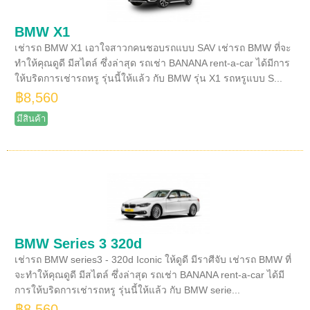
BMW X1
เช่ารถ BMW X1 เอาใจสาวกคนชอบรถแบบ SAV เช่ารถ BMW ที่จะ
ทำให้คุณดูดี มีสไตล์ ซึ่งล่าสุด รถเช่า BANANA rent-a-car ได้มีการ
ให้บริดการเช่ารถหรู รุ่นนี้ให้แล้ว กับ BMW รุ่น X1 รถหรูแบบ S...
฿8,560
มีสินค้า
BMW Series 3 320d
เช่ารถ BMW series3 - 320d Iconic ให้ดูดี มีราศีจับ เช่ารถ BMW ที่
จะทำให้คุณดูดี มีสไตล์ ซึ่งล่าสุด รถเช่า BANANA rent-a-car ได้มี
การให้บริดการเช่ารถหรู รุ่นนี้ให้แล้ว กับ BMW serie...
฿8,560