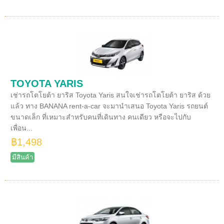
TOYOTA YARIS
เช่ารถโตโยต้า ยาริส Toyota Yaris สนใจเช่ารถโตโยต้า ยาริส ด้วย
แล้ว ทาง BANANA rent-a-car จะมานำเสนอ Toyota Yaris รถยนต์
ขนาดเล็ก ที่เหมาะสำหรับคนที่เดินทาง คนเดียว หรือจะไปกับ
เพื่อน...
฿1,498
มีสินค้า