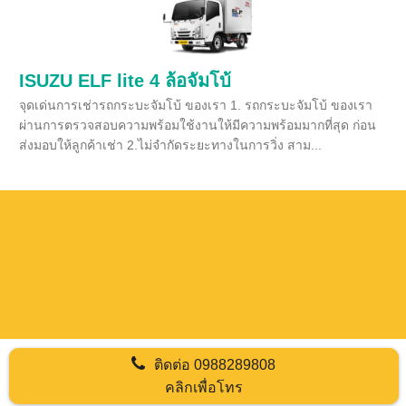
ISUZU ELF lite 4 ล้อจัมโบ้
จุดเด่นการเช่ารถกระบะจัมโบ้ ของเรา 1. รถกระบะจัมโบ้ ของเรา
ผ่านการตรวจสอบความพร้อมใช้งานให้มีความพร้อมมากที่สุด ก่อน
ส่งมอบให้ลูกค้าเช่า 2.ไม่จำกัดระยะทางในการวิ่ง สาม...
ติดต่อ
0988289808
คลิกเพื่อโทร