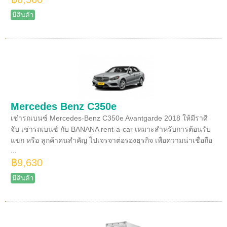
มีสินค้า
Mercedes Benz C350e
เช่ารถเบนซ์ Mercedes-Benz C350e Avantgarde 2018 ให้มีราศี
จับ เช่ารถเบนซ์ กับ BANANA rent-a-car เหมาะสำหรับการต้อนรับ
แขก หรือ ลูกค้าคนสำคัญ ไปเจรจาต่อรองธุรกิจ เพื่อความน่าเชื่อถือ
...
฿9,630
มีสินค้า