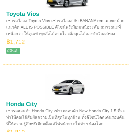
Toyota Vios
เช่ารถวีออส Toyota Vios เช่ารถวีออส กับ BANANA rent-a-car ด้วย
แนวคิด ALL IS POSSIBLE ดีไซน์พรีเมียมเหนือระดับ สมรรถนะที่
เหนือกว่า ให้คุณทำทุกสิ่งได้ตามใจ เมื่อคุณได้ลองขับวีออสท่อง...
฿1,712
มีสินค้า
Honda City
เช่ารถฮอนด้า Honda City เช่ารถฮอนด้า New Honda City 1.5 ที่จะ
ทำให้คุณได้สัมผัสความเป็นที่สุดในทุกด้าน ทั้งดีไซน์โดดเด่นรอบคัน
ที่ให้ความรู้สึกพรีเมียมตั้งแต่ไฟหน้าจรดไฟท้าย ห้องโดย...