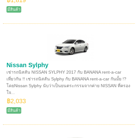
฿1,819
มีสินค้า
Nissan Sylphy
เช่ารถนิสสัน NISSAN SYLPHY 2017 กับ BANANA rent-a-car
เที่ยวกัน !! เช่ารถนิสสัน Sylphy กับ BANANA rent-a-car กันมั้ย !?
โดยNissan Sylphy นับว่าเป็นยนตระกรรมจากค่าย NISSAN ที่ครอง
ใจ...
฿2,033
มีสินค้า